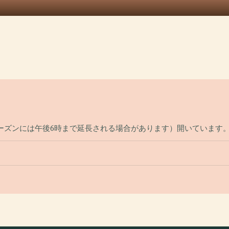
シーズンには午後6時まで延長される場合があります）開いています