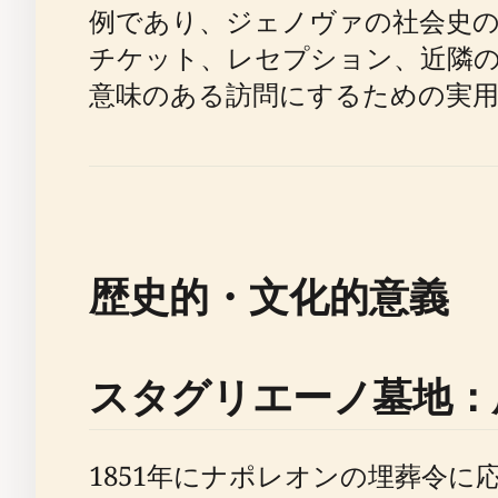
例であり、ジェノヴァの社会史の
チケット、レセプション、近隣
意味のある訪問にするための実
歴史的・文化的意義
スタグリエーノ墓地：
1851年にナポレオンの埋葬令