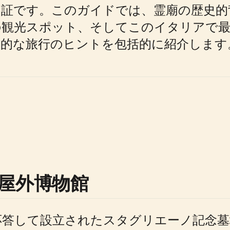
証です。このガイドでは、霊廟の歴史的
の観光スポット、そしてこのイタリアで最
用的な旅行のヒントを包括的に紹介します
屋外博物館
に応答して設立されたスタグリエーノ記念