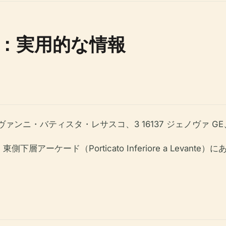
：実用的な情報
ァンニ・バティスタ・レサスコ、3 16137 ジェノヴァ G
ーケード（Porticato Inferiore a Levante