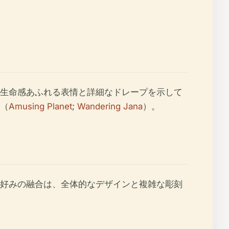
生命感あふれる表情と詳細なドレープを示して
（
Amusing Planet
;
Wandering Jana
）。
好みの融合は、全体的なデザインと複雑な彫刻