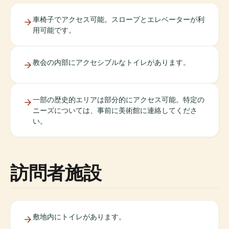
車椅子でアクセス可能。スロープとエレベーターが利
用可能です。
教会の内部にアクセシブルなトイレがあります。
一部の歴史的エリアは部分的にアクセス可能。特定の
ニーズについては、事前に美術館に連絡してくださ
い。
訪問者施設
敷地内にトイレがあります。