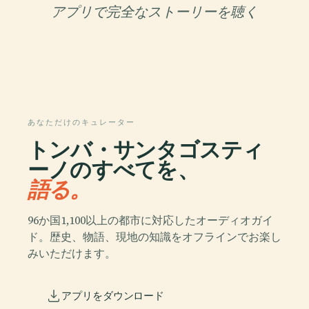
アプリで完全なストーリーを聴く
あなただけのキュレーター
トンバ・サンタゴスティ
ーノのすべてを、
語る。
96か国1,100以上の都市に対応したオーディオガイ
ド。歴史、物語、現地の知識をオフラインでお楽し
みいただけます。
アプリをダウンロード