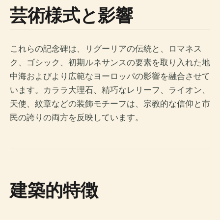
芸術様式と影響
これらの記念碑は、リグーリアの伝統と、ロマネス
ク、ゴシック、初期ルネサンスの要素を取り入れた地
中海およびより広範なヨーロッパの影響を融合させて
います。カララ大理石、精巧なレリーフ、ライオン、
天使、紋章などの装飾モチーフは、宗教的な信仰と市
民の誇りの両方を反映しています。
建築的特徴