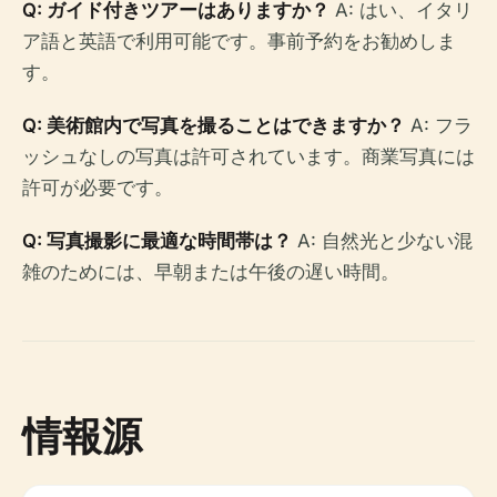
Q: ガイド付きツアーはありますか？
A: はい、イタリ
ア語と英語で利用可能です。事前予約をお勧めしま
す。
Q: 美術館内で写真を撮ることはできますか？
A: フラ
ッシュなしの写真は許可されています。商業写真には
許可が必要です。
Q: 写真撮影に最適な時間帯は？
A: 自然光と少ない混
雑のためには、早朝または午後の遅い時間。
情報源