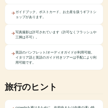
ガイドブック、ポストカード、お土産を扱うギフトシ
ョップがあります。
写真撮影は許可されています（許可なくフラッシュや
三脚は不可）。
英語のパンフレット/オーディオガイドが利用可能。
イタリア語と英語のガイド付きツアーは手配により利
用可能です。
旅行のヒント
crowdsを避けるために、午前中または午後の遅い時