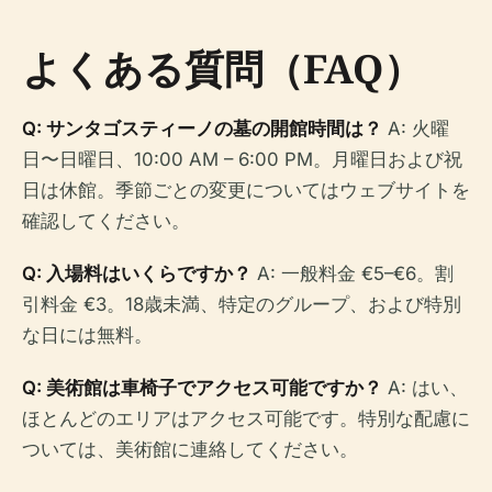
よくある質問（FAQ）
Q: サンタゴスティーノの墓の開館時間は？
A: 火曜
日〜日曜日、10:00 AM – 6:00 PM。月曜日および祝
日は休館。季節ごとの変更についてはウェブサイトを
確認してください。
Q: 入場料はいくらですか？
A: 一般料金 €5–€6。割
引料金 €3。18歳未満、特定のグループ、および特別
な日には無料。
Q: 美術館は車椅子でアクセス可能ですか？
A: はい、
ほとんどのエリアはアクセス可能です。特別な配慮に
ついては、美術館に連絡してください。