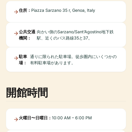
住所：
Piazza Sarzano 35 r, Genoa, Italy
公共交通
向かい側のSarzano/Sant’Agostino地下鉄
機関：
駅、近くのバス路線35と37。
駐車
通りに限られた駐車場。徒歩圏内にいくつかの
場：
有料駐車場があります。
開館時間
火曜日〜日曜日：
10:00 AM – 6:00 PM