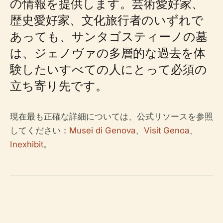
の情報を提供します。芸術愛好家、
歴史愛好家、文化旅行者のいずれで
あっても、サンタゴスティーノの墓
は、ジェノヴァの多層的な過去を体
験したいすべての人にとって必須の
立ち寄り先です。
現在最も正確な詳細については、公式リソースを参照
してください：
Musei di Genova
、
Visit Genoa
、
Inexhibit
。