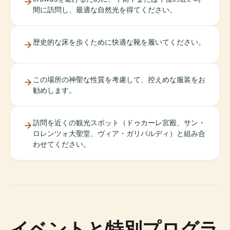
間に訪問し、最適な自然光を得てください。
歴史的な床を歩くために快適な靴を履いてください。
この場所の神聖な性質を考慮して、控えめな服装をお
勧めします。
訪問を近くの観光スポット（ドゥカーレ宮殿、サン・
ロレンツォ大聖堂、ヴィア・ガリバルディ）と組み合
わせてください。
イベントと特別プログラ