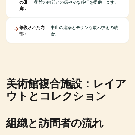
の回
術館の内部との穏やかな移行を提供します。
廊：
修復された内
中世の建築とモダンな展示技術の統
部：
合。
美術館複合施設：レイア
ウトとコレクション
組織と訪問者の流れ