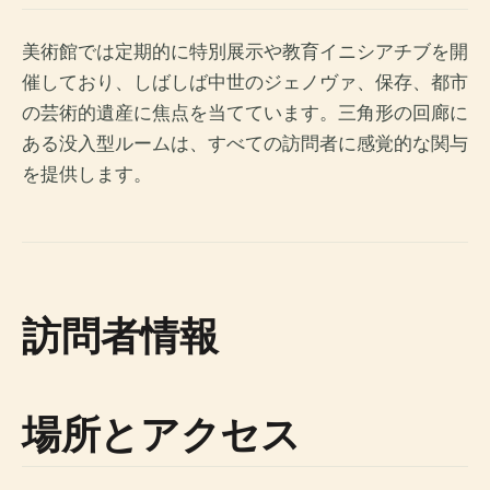
美術館では定期的に特別展示や教育イニシアチブを開
催しており、しばしば中世のジェノヴァ、保存、都市
の芸術的遺産に焦点を当てています。三角形の回廊に
ある没入型ルームは、すべての訪問者に感覚的な関与
を提供します。
訪問者情報
場所とアクセス