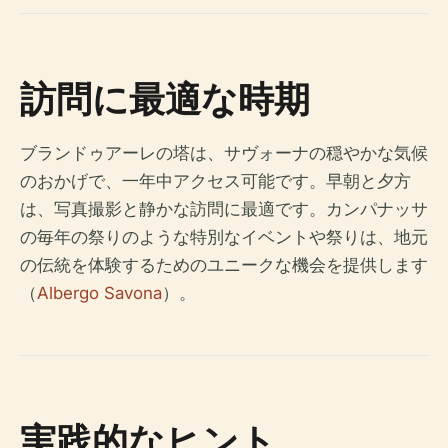
訪問に最適な時期
ブランドゥアーレの塔は、サヴォーナの穏やかな気候
のおかげで、一年中アクセス可能です。早朝と夕方
は、写真撮影と静かな訪問に最適です。カンパナッサ
の毎年の祭りのような特別なイベントや祭りは、地元
の伝統を体験するためのユニークな機会を提供します
（
Albergo Savona
）。
実践的なヒント