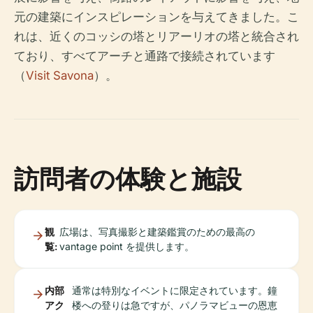
元の建築にインスピレーションを与えてきました。こ
れは、近くのコッシの塔とリアーリオの塔と統合され
ており、すべてアーチと通路で接続されています
（
Visit Savona
）。
訪問者の体験と施設
観
広場は、写真撮影と建築鑑賞のための最高の
覧:
vantage point を提供します。
内部
通常は特別なイベントに限定されています。鐘
アク
楼への登りは急ですが、パノラマビューの恩恵