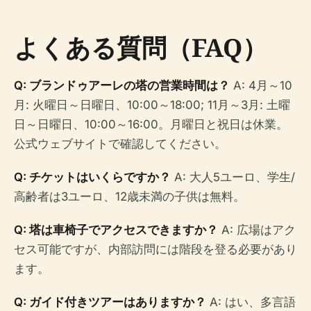
よくある質問（FAQ）
Q: ブランドゥアーレの塔の営業時間は？
A: 4月～10
月: 火曜日～日曜日、10:00～18:00; 11月～3月: 土曜
日～日曜日、10:00～16:00。月曜日と祝日は休業。
公式ウェブサイトで確認してください。
Q: チケットはいくらですか？
A: 大人5ユーロ、学生/
高齢者は3ユーロ、12歳未満の子供は無料。
Q: 塔は車椅子でアクセスできますか？
A: 広場はアク
セス可能ですが、内部訪問には階段を登る必要があり
ます。
Q: ガイド付きツアーはありますか？
A: はい、多言語