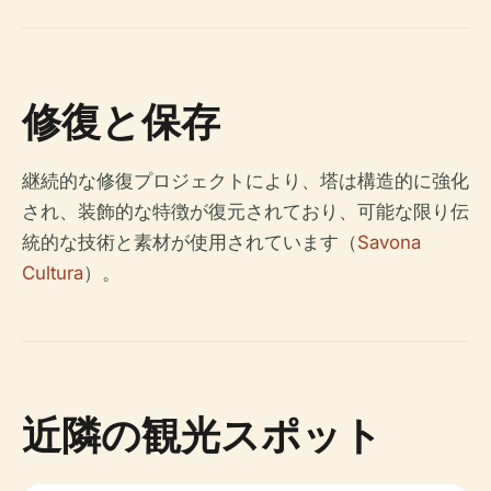
修復と保存
継続的な修復プロジェクトにより、塔は構造的に強化
され、装飾的な特徴が復元されており、可能な限り伝
統的な技術と素材が使用されています（
Savona
Cultura
）。
近隣の観光スポット