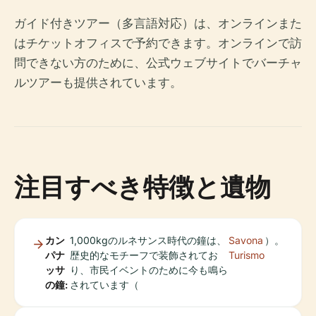
ガイド付きツアー（多言語対応）は、オンラインまた
はチケットオフィスで予約できます。オンラインで訪
問できない方のために、公式ウェブサイトでバーチャ
ルツアーも提供されています。
注目すべき特徴と遺物
カン
1,000kgのルネサンス時代の鐘は、
Savona
）。
パナ
歴史的なモチーフで装飾されてお
Turismo
ッサ
り、市民イベントのために今も鳴ら
の鐘:
されています（