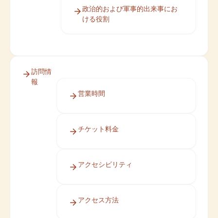
政治的および軍事的出来事にお
ける役割
訪問情
報
営業時間
チケット料金
アクセシビリティ
アクセス方法