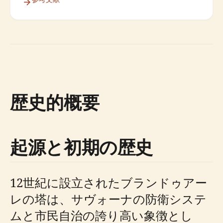
歴史的概要
起源と初期の歴史
12世紀に設立されたブランドゥアー
レの塔は、サヴォーナの防衛システ
ムと市民自治の誇り高い象徴とし