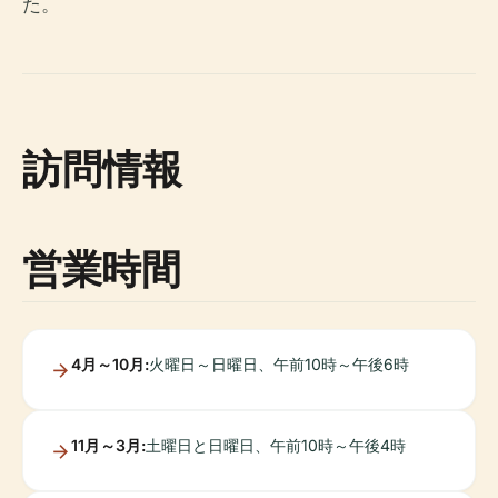
た。
訪問情報
営業時間
4月～10月:
火曜日～日曜日、午前10時～午後6時
11月～3月:
土曜日と日曜日、午前10時～午後4時