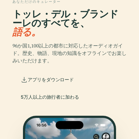
あなただけのキュレーター
トッレ・デル・ブランド
ーレのすべてを、
語る。
96か国1,100以上の都市に対応したオーディオガイ
ド。歴史、物語、現地の知識をオフラインでお楽し
みいただけます。
アプリをダウンロード
5万人以上の旅行者に加わる