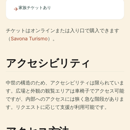
家族チケットあり
チケットはオンラインまたは入り口で購入できます
（
Savona Turismo
）。
アクセシビリティ
中世の構造のため、アクセシビリティは限られていま
す。広場と外観の観覧エリアは車椅子でアクセス可能
ですが、内部へのアクセスには狭く急な階段がありま
す。リクエストに応じて支援が利用可能です。