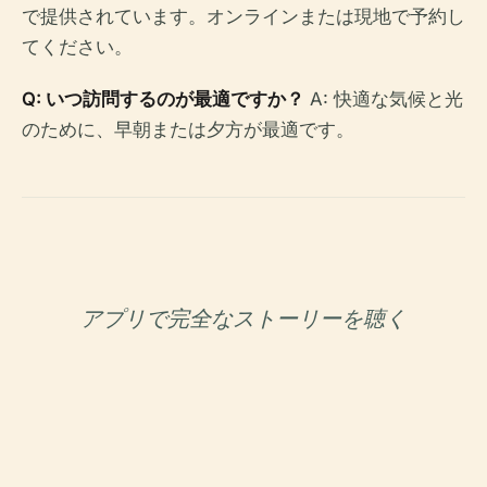
で提供されています。オンラインまたは現地で予約し
てください。
Q: いつ訪問するのが最適ですか？
A: 快適な気候と光
のために、早朝または夕方が最適です。
アプリで完全なストーリーを聴く