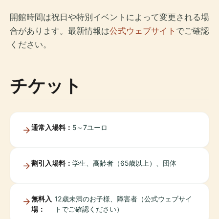
開館時間は祝日や特別イベントによって変更される場
合があります。最新情報は
公式ウェブサイト
でご確認
ください。
チケット
通常入場料：
5～7ユーロ
割引入場料：
学生、高齢者（65歳以上）、団体
無料入
12歳未満のお子様、障害者（公式ウェブサイ
場：
トでご確認ください）