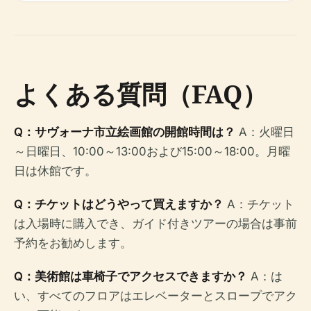
よくある質問（FAQ）
Q：サヴォーナ市立絵画館の開館時間は？
A：火曜日
～日曜日、10:00～13:00および15:00～18:00。月曜
日は休館です。
Q：チケットはどうやって買えますか？
A：チケット
は入場時に購入でき、ガイド付きツアーの場合は事前
予約をお勧めします。
Q：美術館は車椅子でアクセスできますか？
A：は
い、すべてのフロアはエレベーターとスロープでアク