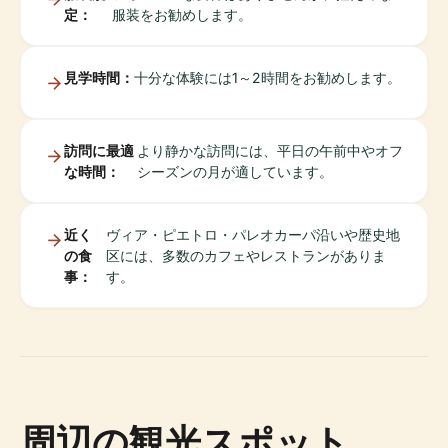
定：
服装をお勧めします。
見学時間：
十分な体験には1～2時間をお勧めします。
訪問に最適
より静かな訪問には、平日の午前中やオフ
な時間：
シーズンの月が適しています。
近く
ヴィア・ピエトロ・パレオカーパ沿いや歴史地
の食
区には、多数のカフェやレストランがありま
事：
す。
周辺の観光スポット