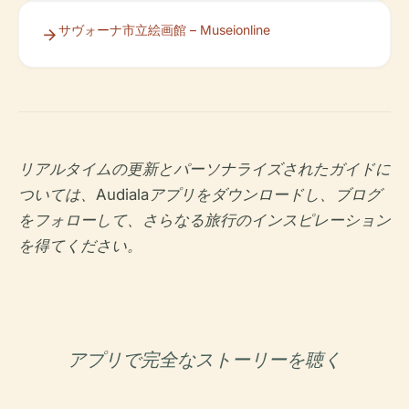
サヴォーナ市立絵画館 – Museionline
リアルタイムの更新とパーソナライズされたガイドに
ついては、Audialaアプリをダウンロードし、ブログ
をフォローして、さらなる旅行のインスピレーション
を得てください。
アプリで完全なストーリーを聴く