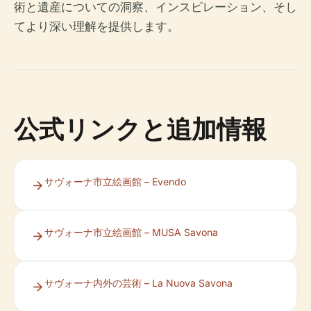
術と遺産についての洞察、インスピレーション、そし
てより深い理解を提供します。
公式リンクと追加情報
サヴォーナ市立絵画館 – Evendo
サヴォーナ市立絵画館 – MUSA Savona
サヴォーナ内外の芸術 – La Nuova Savona