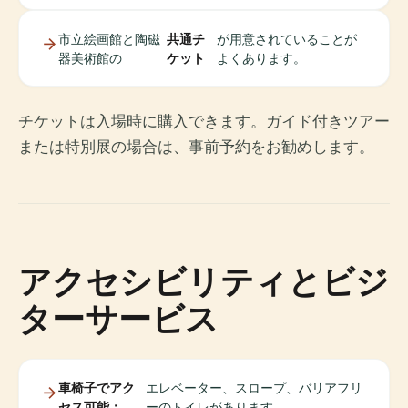
市立絵画館と陶磁
共通チ
が用意されていることが
器美術館の
ケット
よくあります。
チケットは入場時に購入できます。ガイド付きツアー
または特別展の場合は、事前予約をお勧めします。
アクセシビリティとビジ
ターサービス
車椅子でアク
エレベーター、スロープ、バリアフリ
セス可能：
ーのトイレがあります。