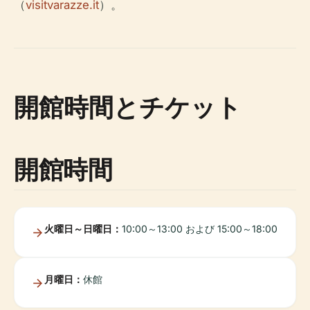
（
visitvarazze.it
）。
開館時間とチケット
開館時間
火曜日～日曜日：
10:00～13:00 および 15:00～18:00
月曜日：
休館