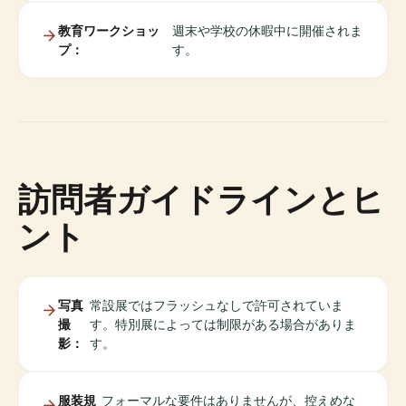
教育ワークショッ
週末や学校の休暇中に開催されま
プ：
す。
訪問者ガイドラインとヒ
ント
写真
常設展ではフラッシュなしで許可されていま
撮
す。特別展によっては制限がある場合がありま
影：
す。
服装規
フォーマルな要件はありませんが、控えめな