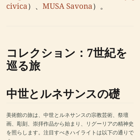
civica
）、
MUSA Savona
）。
コレクション：7世紀を
巡る旅
中世とルネサンスの礎
美術館の旅は、中世とルネサンスの宗教芸術、祭壇
画、彫刻、崇拝作品から始まり、リグーリアの精神史
を照らします。注目すべきハイライトは以下の通りで