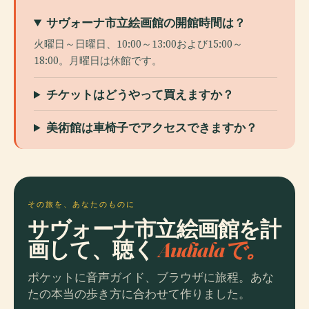
サヴォーナ市立絵画館の開館時間は？
火曜日～日曜日、10:00～13:00および15:00～
18:00。月曜日は休館です。
チケットはどうやって買えますか？
美術館は車椅子でアクセスできますか？
その旅を、あなたのものに
サヴォーナ市立絵画館を計
画して、聴く
Audialaで。
ポケットに音声ガイド、ブラウザに旅程。あな
たの本当の歩き方に合わせて作りました。