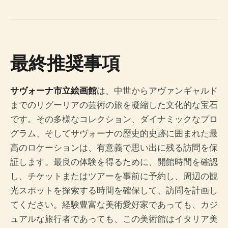
最終推奨事項
サヴォーナ市立絵画館
は、中世からアヴァンギャルド
までのリグーリアの芸術の旅を凝縮した文化的な宝石
です。その多様なコレクション、ダイナミックなプロ
グラム、そしてサヴォーナの歴史的史跡に囲まれた最
高のロケーションは、有意義で思い出に残る訪問を保
証します。最良の体験を得るために、開館時間を確認
し、チケットまたはツアーを事前に予約し、周辺の観
光スポットを探索する時間を確保して、訪問を計画し
てください。経験豊富な美術愛好家であっても、カジ
ュアルな旅行者であっても、この美術館はイタリア美