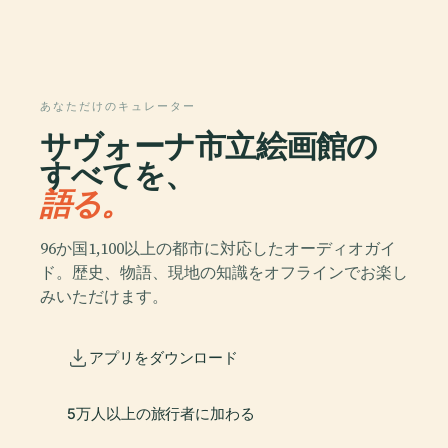
あなただけのキュレーター
サヴォーナ市立絵画館の
すべてを、
語る。
96か国1,100以上の都市に対応したオーディオガイ
ド。歴史、物語、現地の知識をオフラインでお楽し
みいただけます。
アプリをダウンロード
5万人以上の旅行者に加わる