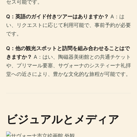
セス可能です。
Q：英語のガイド付きツアーはありますか？
A：は
い、リクエストに応じて利用可能で、事前予約が必要
です。
Q：他の観光スポットと訪問を組み合わせることはで
きますか？
A：はい、陶磁器美術館との共通チケット
や、プリマール要塞、サヴォーナのシスティーナ礼拝
堂への近さにより、豊かな文化的な旅程が可能です。
ビジュアルとメディア