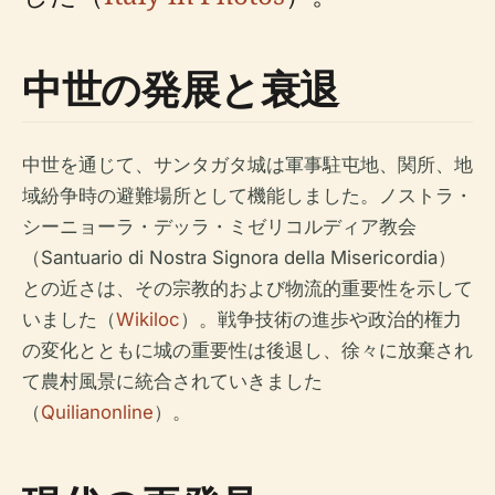
中世の発展と衰退
中世を通じて、サンタガタ城は軍事駐屯地、関所、地
域紛争時の避難場所として機能しました。ノストラ・
シーニョーラ・デッラ・ミゼリコルディア教会
（Santuario di Nostra Signora della Misericordia）
との近さは、その宗教的および物流的重要性を示して
いました（
Wikiloc
）。戦争技術の進歩や政治的権力
の変化とともに城の重要性は後退し、徐々に放棄され
て農村風景に統合されていきました
（
Quilianonline
）。