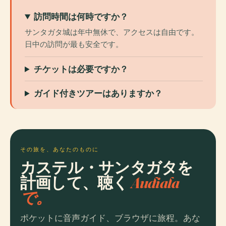
訪問時間は何時ですか？
サンタガタ城は年中無休で、アクセスは自由です。
日中の訪問が最も安全です。
チケットは必要ですか？
ガイド付きツアーはありますか？
その旅を、あなたのものに
カステル・サンタガタを
計画して、聴く
Audiala
で。
ポケットに音声ガイド、ブラウザに旅程。あな