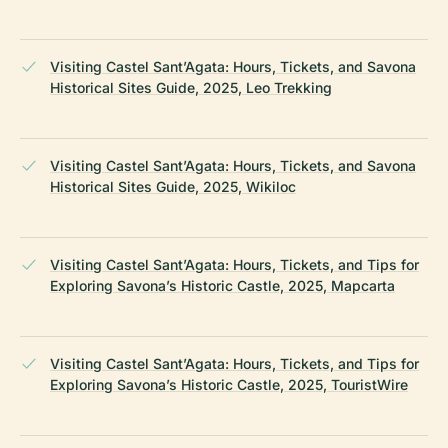
Visiting Castel Sant’Agata: Hours, Tickets, and Savona
Historical Sites Guide, 2025, Leo Trekking
Visiting Castel Sant’Agata: Hours, Tickets, and Savona
Historical Sites Guide, 2025, Wikiloc
Visiting Castel Sant’Agata: Hours, Tickets, and Tips for
Exploring Savona’s Historic Castle, 2025, Mapcarta
Visiting Castel Sant’Agata: Hours, Tickets, and Tips for
Exploring Savona’s Historic Castle, 2025, TouristWire