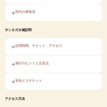
現代の再発見
サンタガタ城訪問
訪問時間、チケット、アクセス
旅行のヒントと注意点
安全とエチケット
アクセス方法