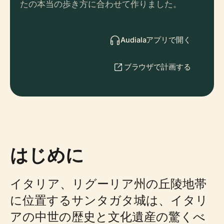
たの本当の歩き方に合わせて作りました。
Audialaアプリで開く
ブラウザで計画する
はじめに
イタリア、リグーリア州の丘陵地帯
に位置するサンタガタ城は、イタリ
アの中世の歴史と文化遺産の驚くべ