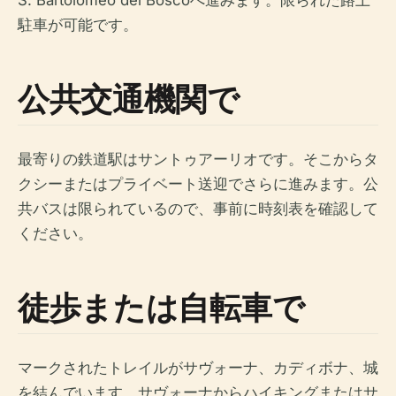
S. Bartolomeo del Boscoへ進みます。限られた路上
駐車が可能です。
公共交通機関で
最寄りの鉄道駅はサントゥアーリオです。そこからタ
クシーまたはプライベート送迎でさらに進みます。公
共バスは限られているので、事前に時刻表を確認して
ください。
徒歩または自転車で
マークされたトレイルがサヴォーナ、カディボナ、城
を結んでいます。サヴォーナからハイキングまたはサ