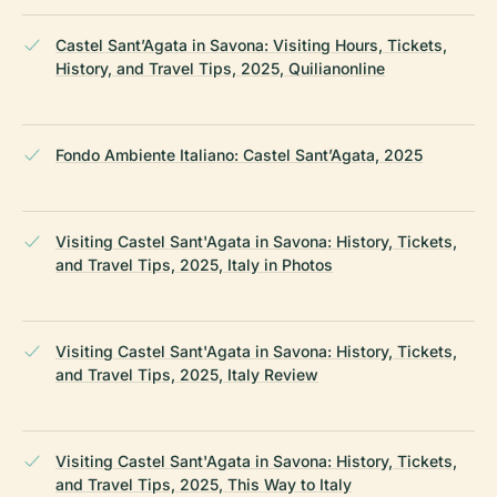
Castel Sant’Agata in Savona: Visiting Hours, Tickets,
History, and Travel Tips, 2025, Quilianonline
Fondo Ambiente Italiano: Castel Sant’Agata, 2025
Visiting Castel Sant'Agata in Savona: History, Tickets,
and Travel Tips, 2025, Italy in Photos
Visiting Castel Sant'Agata in Savona: History, Tickets,
and Travel Tips, 2025, Italy Review
Visiting Castel Sant'Agata in Savona: History, Tickets,
and Travel Tips, 2025, This Way to Italy