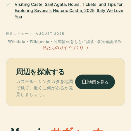
Visiting Castel Sant’Agata: Hours, Tickets, and Tips for
Exploring Savona’s Historic Castle, 2025, Italy We Love
You
最終レビュー：
AUGUST 2025
Wikidata・Wikipedia・公式情報をもとに調査 · 事実確認済み ·
私たちのガイドづくり →
周辺を探索する
カステル・サンタガタを地図
地図を見る
で見て、近くに何があるか発
見しましょう。