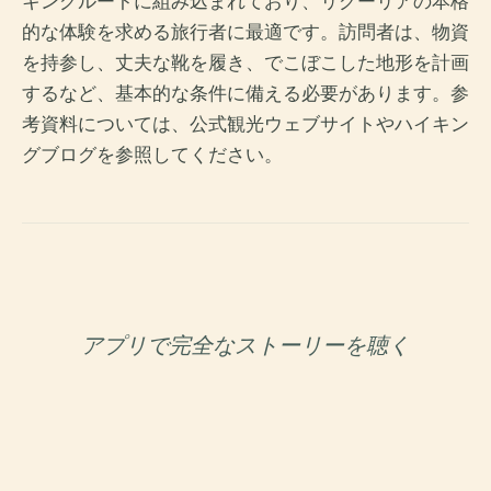
キングルートに組み込まれており、リグーリアの本格
的な体験を求める旅行者に最適です。訪問者は、物資
を持参し、丈夫な靴を履き、でこぼこした地形を計画
するなど、基本的な条件に備える必要があります。参
考資料については、公式観光ウェブサイトやハイキン
グブログを参照してください。
アプリで完全なストーリーを聴く