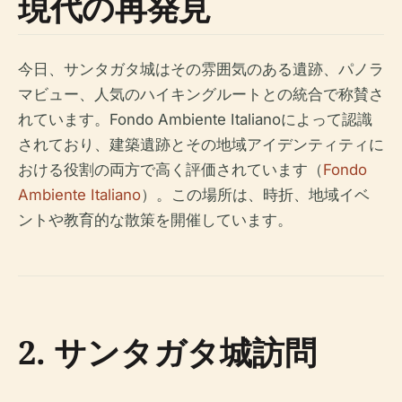
現代の再発見
今日、サンタガタ城はその雰囲気のある遺跡、パノラ
マビュー、人気のハイキングルートとの統合で称賛さ
れています。Fondo Ambiente Italianoによって認識
されており、建築遺跡とその地域アイデンティティに
おける役割の両方で高く評価されています（
Fondo
Ambiente Italiano
）。この場所は、時折、地域イベ
ントや教育的な散策を開催しています。
2. サンタガタ城訪問