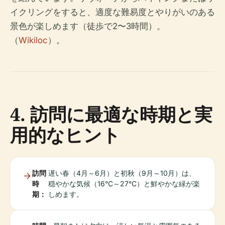
イクリングをすると、適度な難易度とやりがいのある
景色が楽しめます（徒歩で2〜3時間）。
（
Wikiloc
）。
4. 訪問に最適な時期と実
用的なヒント
訪問
遅い春（4月～6月）と初秋（9月～10月）は、
時
穏やかな気候（16°C～27°C）と鮮やかな緑が楽
期：
しめます。