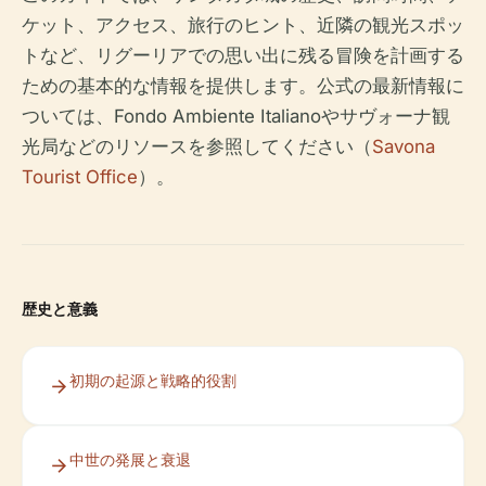
ケット、アクセス、旅行のヒント、近隣の観光スポッ
トなど、リグーリアでの思い出に残る冒険を計画する
ための基本的な情報を提供します。公式の最新情報に
ついては、Fondo Ambiente Italianoやサヴォーナ観
光局などのリソースを参照してください（
Savona
Tourist Office
）。
歴史と意義
初期の起源と戦略的役割
中世の発展と衰退