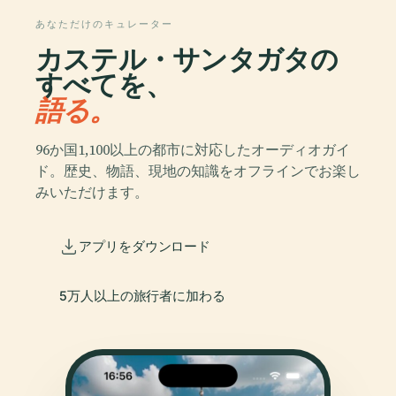
あなただけのキュレーター
カステル・サンタガタの
すべてを、
語る。
96か国1,100以上の都市に対応したオーディオガイ
ド。歴史、物語、現地の知識をオフラインでお楽し
みいただけます。
アプリをダウンロード
5万人以上の旅行者に加わる