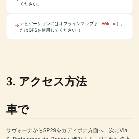
ください。
ナビゲーションにはオフラインマップま
Wikiloc
）。
たはGPSを使用してください（
3. アクセス方法
車で
サヴォーナからSP29をカディボナ方面へ、次にVia