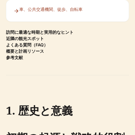
車、公共交通機関、徒歩、自転車
訪問に最適な時期と実用的なヒント
近隣の観光スポット
よくある質問（FAQ）
概要と計画リソース
参考文献
1. 歴史と意義