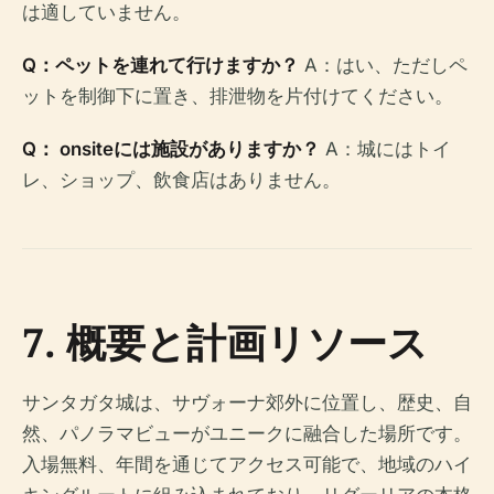
は適していません。
Q：ペットを連れて行けますか？
A：はい、ただしペ
ットを制御下に置き、排泄物を片付けてください。
Q： onsiteには施設がありますか？
A：城にはトイ
レ、ショップ、飲食店はありません。
7. 概要と計画リソース
サンタガタ城は、サヴォーナ郊外に位置し、歴史、自
然、パノラマビューがユニークに融合した場所です。
入場無料、年間を通じてアクセス可能で、地域のハイ