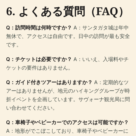
6. よくある質問（FAQ）
Q：訪問時間は何時ですか？
A：サンタガタ城は年中
無休で、アクセスは自由です。日中の訪問が最も安全
です。
Q：チケットは必要ですか？
A：いいえ、入場料やチ
ケットの要件はありません。
Q：ガイド付きツアーはありますか？
A：定期的なツ
アーはありませんが、地元のハイキンググループが時
折イベントを企画しています。サヴォーナ観光局に問
い合わせてください。
Q：車椅子やベビーカーでのアクセスは可能ですか？
A：地形がでこぼこしており、車椅子やベビーカーに