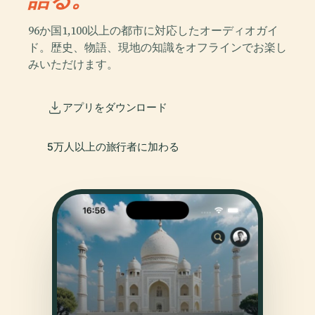
96か国1,100以上の都市に対応したオーディオガイ
ド。歴史、物語、現地の知識をオフラインでお楽し
みいただけます。
アプリをダウンロード
5万人以上の旅行者に加わる