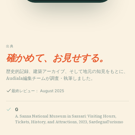
出典
確かめて、お見せする。
歴史的記録、建築アーカイブ、そして地元の知見をもとに、
Audiala編集チームが調査・執筆しました。
最終レビュー： August 2025
G
A. Sanna National Museum in Sassari: Visiting Hours,
Tickets, History, and Attractions, 2023, SardegnaTurismo