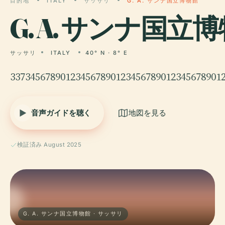
目的地
ITALY
サッサリ
G. A. サンナ国立博物館
G.
A. サンナ国立博
サッサリ
ITALY
40° N · 8° E
337345678901234567890123456789012345678901
音声ガイドを聴く
地図を見る
検証済み August 2025
G. A. サンナ国立博物館 · サッサリ