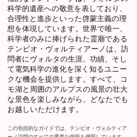
科学的遺産への敬意を表しており、
合理性と進歩といった啓蒙主義の理
想を体現しています。世界で唯一、
科学者のみに捧げられた霊廟である
テンピオ・ヴォルティアーノは、訪
問者にヴォルタの生涯、功績、そし
て電気科学の進化を深く知るユニー
クな機会を提供します。すべて、コ
モ湖と周囲のアルプスの風景の壮大
な景色を楽しみながら、どなたでも
お越しいただけます。
この包括的なガイドでは、テンピオ・ヴォルティア
ーノ訪問のすべての重要な側面を網羅しています。