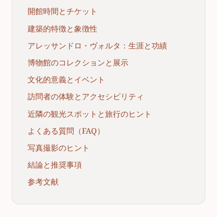
開館時間とチケット
建築的特徴と象徴性
アレッサンドロ・ヴォルタ：生涯と功績
博物館のコレクションと展示
文化的意義とイベント
訪問者の体験とアクセシビリティ
近隣の観光スポットと旅行のヒント
よくある質問（FAQ）
写真撮影のヒント
結論と推奨事項
参考文献