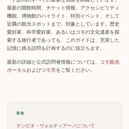
最新の開館時間、チケット情報、アクセシビリティ
機能、博物館のハイライト、特別イベント、そして
近隣の観光スポットまで、対象としています。歴史
愛好家、科学愛好家、あるいはコモの文化遺産を探
索する旅行者であっても、このガイドは、充実した
記憶に残る訪問を計画するのに役立ちます。
最新の詳細と公式訪問者情報については、
コモ観光
ポータル
および
コモ市
をご覧ください。
目次
テンピオ・ヴォルティアーノについて