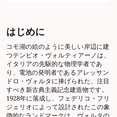
はじめに
コモ湖の絵のように美しい岸辺に建
つテンピオ・ヴォルティアーノは、
イタリアの先駆的な物理学者であ
り、電池の発明者であるアレッサン
ドロ・ヴォルタに捧げられた、注目
すべき新古典主義記念建造物です。
1928年に落成し、フェデリコ・フリ
ジェリオによって設計されたこの象
徴的なランドマークは、ヴォルタの