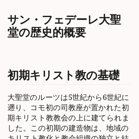
サン・フェデーレ大聖
堂の歴史的概要
初期キリスト教の基礎
大聖堂のルーツは5世紀から6世紀に
遡り、コモ初の司教座が置かれた初
期キリスト教教会の上に建てられま
した。この初期の建造物は、地域の
キリスト教化と教会組織の独立と結