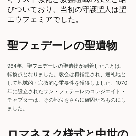
びついており、当初の守護聖人は聖
エウフェミアでした。
聖フェデーレの聖遺物
964年、聖フェデーレの聖遺物が到着したことは、
転換点となりました。教会は再指定され、巡礼地と
して地域的・宗教的な重要性を獲得しました。1070
年に設立されたサン・フェデーレのコレジエイト・
チャプターは、その地位をさらに確固たるものにし
ました。
ロマネスク様式と中世の