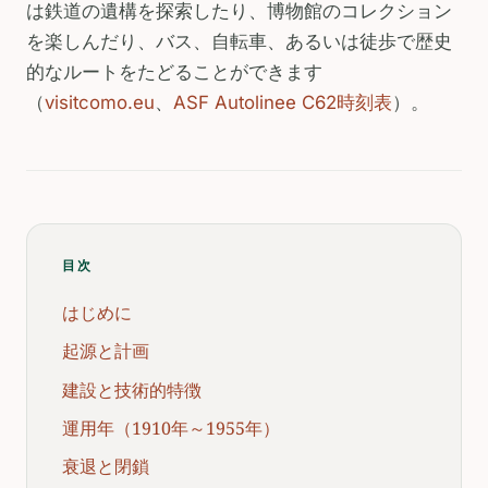
は鉄道の遺構を探索したり、博物館のコレクション
を楽しんだり、バス、自転車、あるいは徒歩で歴史
的なルートをたどることができます
（
visitcomo.eu
、
ASF Autolinee C62時刻表
）。
目次
はじめに
起源と計画
建設と技術的特徴
運用年（1910年～1955年）
衰退と閉鎖