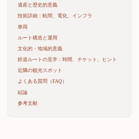
遺産と歴史的意義
技術詳細：軌間、電化、インフラ
車両
ルート構造と運用
文化的・地域的意義
鉄道ルートの見学：時間、チケット、ヒント
近隣の観光スポット
よくある質問（FAQ）
結論
参考文献