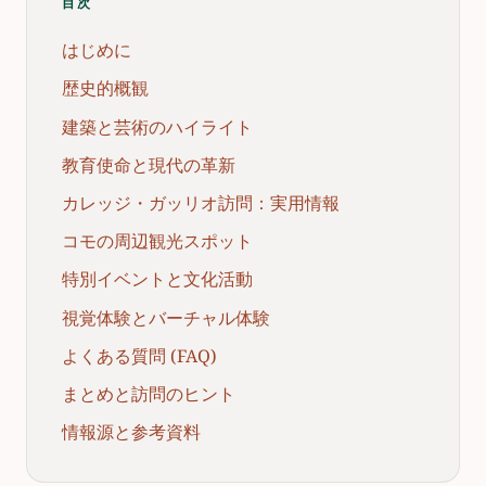
目次
はじめに
歴史的概観
建築と芸術のハイライト
教育使命と現代の革新
カレッジ・ガッリオ訪問：実用情報
コモの周辺観光スポット
特別イベントと文化活動
視覚体験とバーチャル体験
よくある質問 (FAQ)
まとめと訪問のヒント
情報源と参考資料