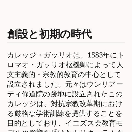
創設と初期の時代
カレッジ・ガッリオは、1583年にト
ロマオ・ガッリオ枢機卿によって人
文主義的・宗教的教育の中心として
設立されました。元々はウンリアー
ティ修道院の跡地に設立されたこの
カレッジは、対抗宗教改革期におけ
る厳格な学術訓練を提供することを
目的としており、イエズス会教育モ