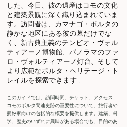
した。今日、彼の遺産はコモの文化
と建築景観に深く織り込まれていま
す。訪問者は、カマナゴ・ボルタの
静かな地区にある彼の墓だけでな
く、新古典主義のテンピオ・ヴォル
ティアーノ博物館、パノラマのファ
ロ・ヴォルティアーノ灯台、そして
より広範なボルタ・ヘリテージ・ト
レイルを探索できます。
このガイドでは、訪問時間、チケット、アクセス、
コモのボルタ関連史跡の重要性について、旅行者や
愛好家向けの包括的な概要を提供します。建築、科
学、歴史のいずれに興味がある場合でも、目的のあ