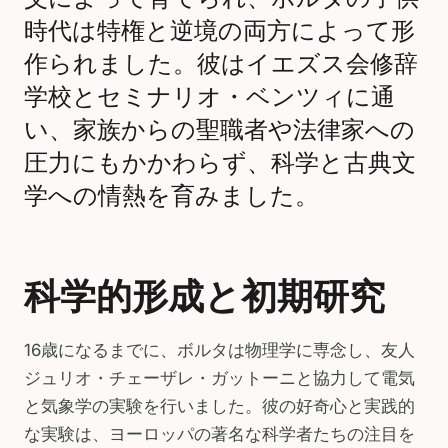
時代は特権と逆境の両方によって形
作られました。彼はイエズス会修辞
学校とセミナリオ・ベンツィに通
い、家族からの聖職者や法律家への
圧力にもかかわらず、科学と古典文
学への情熱を育みました。
科学的形成と初期研究
16歳になるまでに、ボルタは物理学に専念し、友人
ジュリオ・チェーザレ・ガットーニと協力して電気
と気象学の実験を行いました。彼の好奇心と実践的
な実験は、ヨーロッパの著名な科学者たちの注目を