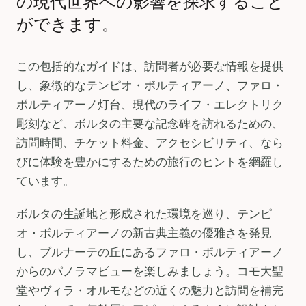
の現代世界への影響を探求すること
ができます。
この包括的なガイドは、訪問者が必要な情報を提供
し、象徴的なテンピオ・ボルティアーノ、ファロ・
ボルティアーノ灯台、現代のライフ・エレクトリク
彫刻など、ボルタの主要な記念碑を訪れるための、
訪問時間、チケット料金、アクセシビリティ、なら
びに体験を豊かにするための旅行のヒントを網羅し
ています。
ボルタの生誕地と形成された環境を巡り、テンピ
オ・ボルティアーノの新古典主義の優雅さを発見
し、ブルナーテの丘にあるファロ・ボルティアーノ
からのパノラマビューを楽しみましょう。コモ大聖
堂やヴィラ・オルモなどの近くの魅力と訪問を補完