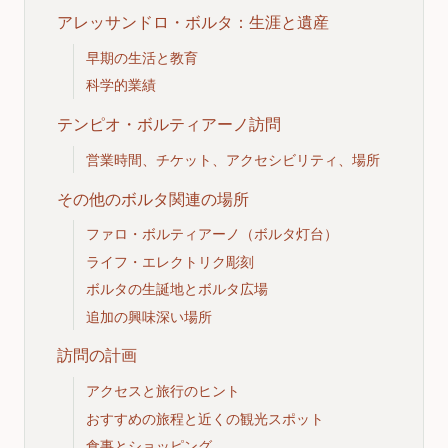
アレッサンドロ・ボルタ：生涯と遺産
早期の生活と教育
科学的業績
テンピオ・ボルティアーノ訪問
営業時間、チケット、アクセシビリティ、場所
その他のボルタ関連の場所
ファロ・ボルティアーノ（ボルタ灯台）
ライフ・エレクトリク彫刻
ボルタの生誕地とボルタ広場
追加の興味深い場所
訪問の計画
アクセスと旅行のヒント
おすすめの旅程と近くの観光スポット
食事とショッピング