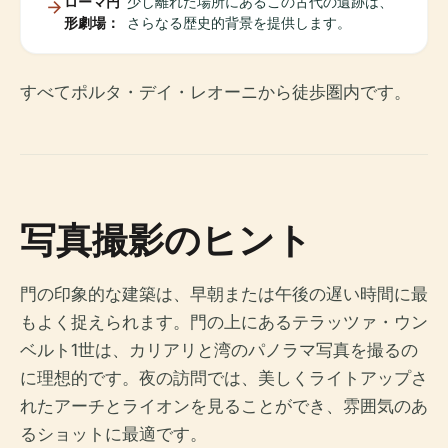
ローマ円
少し離れた場所にあるこの古代の遺跡は、
形劇場：
さらなる歴史的背景を提供します。
すべてポルタ・デイ・レオーニから徒歩圏内です。
写真撮影のヒント
門の印象的な建築は、早朝または午後の遅い時間に最
もよく捉えられます。門の上にあるテラッツァ・ウン
ベルト1世は、カリアリと湾のパノラマ写真を撮るの
に理想的です。夜の訪問では、美しくライトアップさ
れたアーチとライオンを見ることができ、雰囲気のあ
るショットに最適です。