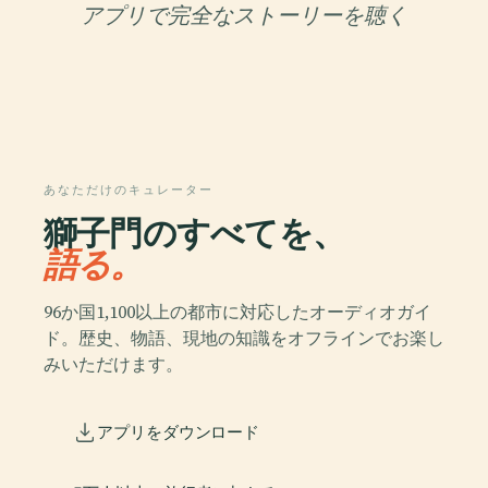
アプリで完全なストーリーを聴く
あなただけのキュレーター
獅子門のすべてを、
語る。
96か国1,100以上の都市に対応したオーディオガイ
ド。歴史、物語、現地の知識をオフラインでお楽し
みいただけます。
アプリをダウンロード