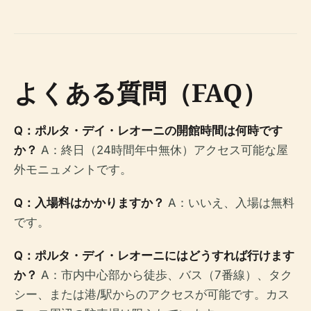
よくある質問（FAQ）
Q：ポルタ・デイ・レオーニの開館時間は何時です
か？
A：終日（24時間年中無休）アクセス可能な屋
外モニュメントです。
Q：入場料はかかりますか？
A：いいえ、入場は無料
です。
Q：ポルタ・デイ・レオーニにはどうすれば行けます
か？
A：市内中心部から徒歩、バス（7番線）、タク
シー、または港/駅からのアクセスが可能です。カス