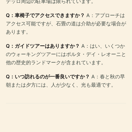
テッロ周辺の駐車場は限られています。
Q：車椅子でアクセスできますか？
A：アプローチは
アクセス可能ですが、石畳の道は介助が必要な場合が
あります。
Q：ガイドツアーはありますか？
A：はい、いくつか
のウォーキングツアーにはポルタ・デイ・レオーニと
他の歴史的ランドマークが含まれています。
Q：いつ訪れるのが一番良いですか？
A：春と秋の早
朝または夕方には、人が少なく、光も最適です。