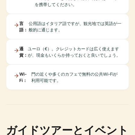
を携帯してください。
言
公用語はイタリア語ですが、観光地では英語が一
語：
般的に通じます。
通
ユーロ（€）。クレジットカードは広く使えます
貨：
が、現金もいくらか持っておくと良いでしょう。
Wi-
門の近くや多くのカフェで無料の公共Wi-Fiが
Fi：
利用可能です。
ガイドツアーとイベント