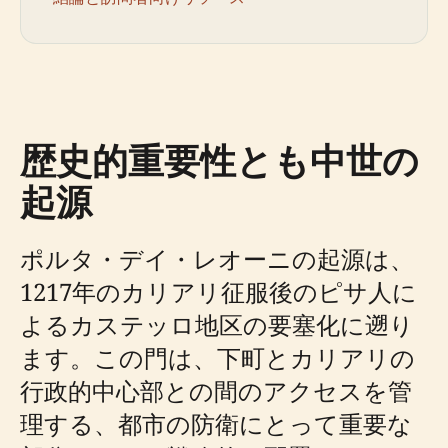
歴史的重要性とも中世の
起源
ポルタ・デイ・レオーニの起源は、
1217年のカリアリ征服後のピサ人に
よるカステッロ地区の要塞化に遡り
ます。この門は、下町とカリアリの
行政的中心部との間のアクセスを管
理する、都市の防衛にとって重要な