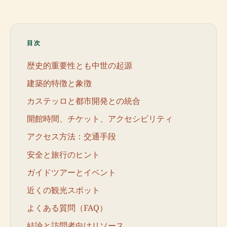
目次
歴史的重要性とも中世の起源
建築的特徴と象徴
カステッロと都市開発との統合
開館時間、チケット、アクセシビリティ
アクセス方法：交通手段
安全と旅行のヒント
ガイドツアーとイベント
近くの観光スポット
よくある質問（FAQ）
結論と訪問者向けリソース