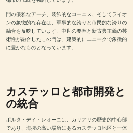
門の優雅なアーチ、装飾的なコーニス、そしてライオ
ンの象徴的な存在は、軍事的な誇りと市民的な誇りの
融合を反映しています。中世の要塞と新古典主義の芸
術性が融合したこの門は、建築的にユニークで象徴的
に豊かなものとなっています。
カステッロと都市開発と
の統合
ポルタ・デイ・レオーニは、カリアリの歴史的中心部
であり、海抜の高い場所にあるカステッロ地区と一体