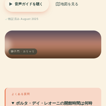
音声ガイドを聴く
地図を見る
検証済み August 2025
獅子門 · カリャリ
よくある質問
ポルタ・デイ・レオーニの開館時間は何時