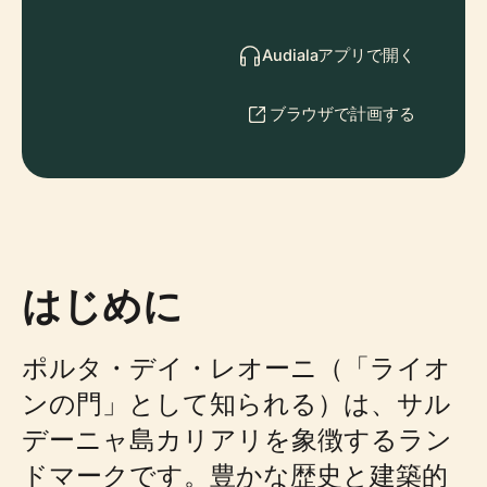
Audialaアプリで開く
ブラウザで計画する
はじめに
ポルタ・デイ・レオーニ（「ライオ
ンの門」として知られる）は、サル
デーニャ島カリアリを象徴するラン
ドマークです。豊かな歴史と建築的