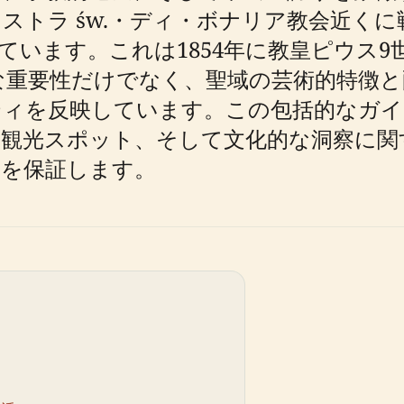
ストラ św.・ディ・ボナリア教会近く
ています。これは1854年に教皇ピウス
な重要性だけでなく、聖域の芸術的特徴と
ティを反映しています。この包括的なガイ
観光スポット、そして文化的な洞察に関
験を保証します。