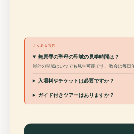
よくある質問
無原罪の聖母の聖域の見学時間は？
屋外の聖域はいつでも見学可能です。教会は毎日午前
入場料やチケットは必要ですか？
ガイド付きツアーはありますか？