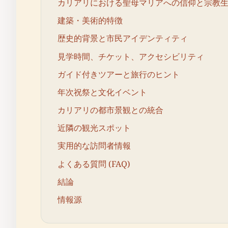
カリアリにおける聖母マリアへの信仰と宗教
建築・美術的特徴
歴史的背景と市民アイデンティティ
見学時間、チケット、アクセシビリティ
ガイド付きツアーと旅行のヒント
年次祝祭と文化イベント
カリアリの都市景観との統合
近隣の観光スポット
実用的な訪問者情報
よくある質問 (FAQ)
結論
情報源