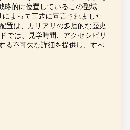
に戦略的に位置しているこの聖域
9世によって正式に宣言されました
配置は、カリアリの多層的な歴史
ドでは、見学時間、アクセシビリ
する不可欠な詳細を提供し、すべ