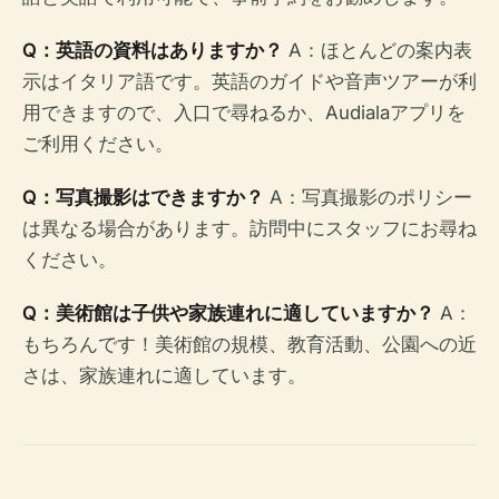
Q：英語の資料はありますか？
A：ほとんどの案内表
示はイタリア語です。英語のガイドや音声ツアーが利
用できますので、入口で尋ねるか、Audialaアプリを
ご利用ください。
Q：写真撮影はできますか？
A：写真撮影のポリシー
は異なる場合があります。訪問中にスタッフにお尋ね
ください。
Q：美術館は子供や家族連れに適していますか？
A：
もちろんです！美術館の規模、教育活動、公園への近
さは、家族連れに適しています。