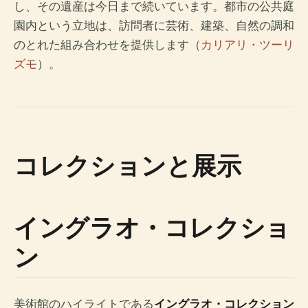
し、その遺産は今日まで続いています。都市の公共庭
園内という立地は、訪問者に芸術、建築、自然の調和
のとれた組み合わせを提供します（
カリアリ・ツーリ
ズモ
）。
コレクションと展示
イングラオ・コレクショ
ン
美術館のハイライトである
イングラオ・コレクション