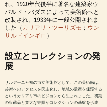
れ、1920年代後半に著名な建築家ウ
バルド・バダスによって美術館へと
改装され、1933年に一般公開されま
した（
カリアリ・ツーリズモ
；
ウン
サルドインギロ
）。
設立とコレクションの発
展
サルデーニャ初の市立美術館として、この美術館は、
芸術へのアクセスを民主化し、地域の遺産を保護する
というカリアリ市のビジョンから生まれました。初期
の収蔵品と寛大な寄贈がコレクションの基盤を形成