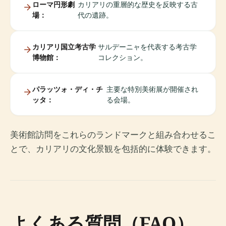
ローマ円形劇
カリアリの重層的な歴史を反映する古
場：
代の遺跡。
カリアリ国立考古学
サルデーニャを代表する考古学
博物館：
コレクション。
パラッツォ・ディ・チ
主要な特別美術展が開催され
ッタ：
る会場。
美術館訪問をこれらのランドマークと組み合わせるこ
とで、カリアリの文化景観を包括的に体験できます。
よくある質問（FAQ）