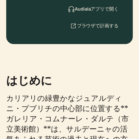
Audialaアプリで開く
ブラウザで計画する
はじめに
カリアリの緑豊かなジュアルディ
ニ・プブリチの中心部に位置する**
ガレリア・コムナーレ・ダルテ（市
立美術館）**は、サルデーニャの活
気あふれる芸術の過去と現在への玄