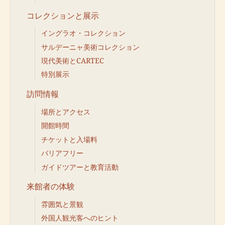
コレクションと展示
イングラオ・コレクション
サルデーニャ美術コレクション
現代美術とCARTEC
特別展示
訪問情報
場所とアクセス
開館時間
チケットと入場料
バリアフリー
ガイドツアーと教育活動
来館者の体験
雰囲気と景観
外国人観光客へのヒント