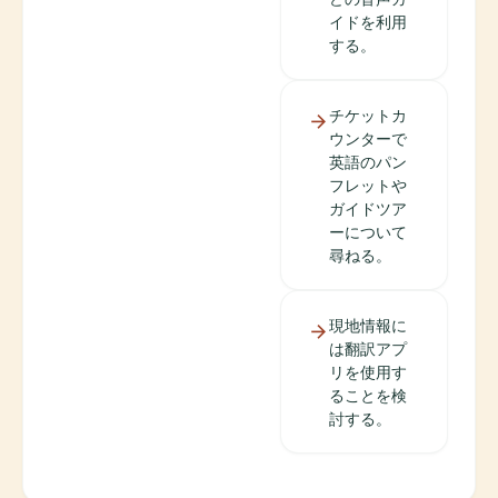
イドを利用
する。
チケットカ
ウンターで
英語のパン
フレットや
ガイドツア
ーについて
尋ねる。
現地情報に
は翻訳アプ
リを使用す
ることを検
討する。