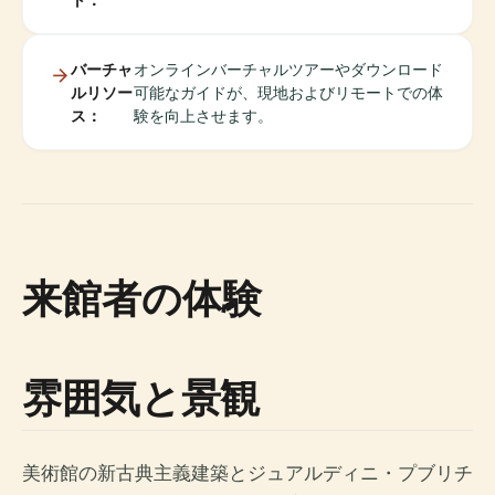
バーチャ
オンラインバーチャルツアーやダウンロード
ルリソー
可能なガイドが、現地およびリモートでの体
ス：
験を向上させます。
来館者の体験
雰囲気と景観
美術館の新古典主義建築とジュアルディニ・プブリチ