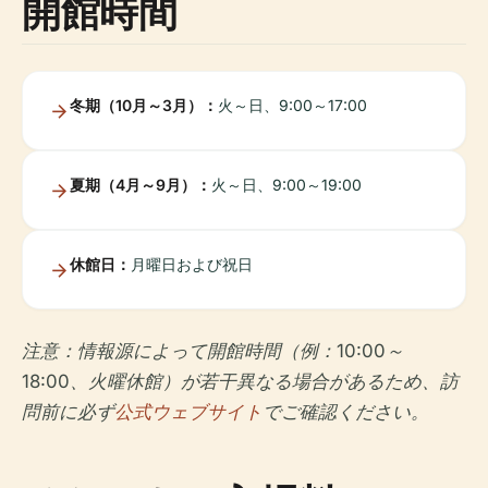
開館時間
冬期（10月～3月）：
火～日、9:00～17:00
夏期（4月～9月）：
火～日、9:00～19:00
休館日：
月曜日および祝日
注意：情報源によって開館時間（例：10:00～
18:00、火曜休館）が若干異なる場合があるため、訪
問前に必ず
公式ウェブサイト
でご確認ください。