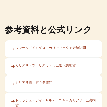
参考資料と公式リンク
ウンサルドインギロ – カリアリ市立美術館訪問
カリアリ・ツーリズモ – 市立近代美術館
カリアリ市 – 市立美術館
トラッチェ・ディ・サルデーニャ – カリアリ市立美術
館