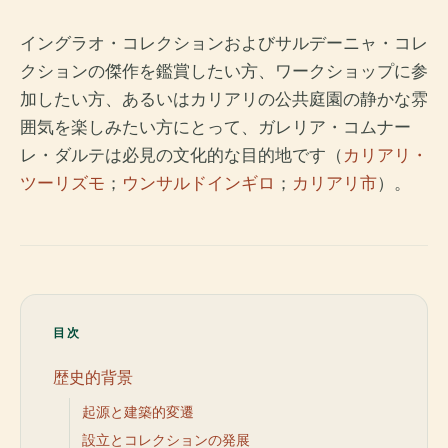
イングラオ・コレクションおよびサルデーニャ・コレ
クションの傑作を鑑賞したい方、ワークショップに参
加したい方、あるいはカリアリの公共庭園の静かな雰
囲気を楽しみたい方にとって、ガレリア・コムナー
レ・ダルテは必見の文化的な目的地です（
カリアリ・
ツーリズモ
；
ウンサルドインギロ
；
カリアリ市
）。
目次
歴史的背景
起源と建築的変遷
設立とコレクションの発展