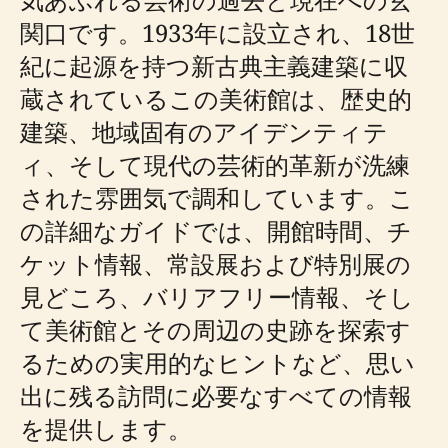
関口です。1933年に設立され、18世
紀に起源を持つ新古典主義建築に収
蔵されているこの美術館は、歴史的
建築、地域固有のアイデンティテ
ィ、そして現代の芸術的革新が洗練
された雰囲気で調和しています。こ
の詳細なガイドでは、開館時間、チ
ケット情報、常設展および特別展の
見どころ、バリアフリー情報、そし
て美術館とその周辺の史跡を探索す
るための実用的なヒントなど、思い
出に残る訪問に必要なすべての情報
を提供します。