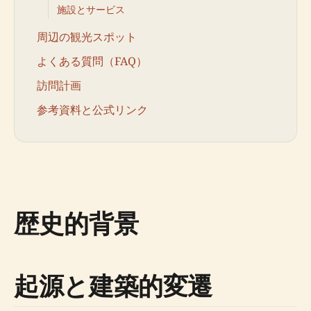
施設とサービス
周辺の観光スポット
よくある質問（FAQ）
訪問計画
参考資料と公式リンク
歴史的背景
起源と建築的変遷