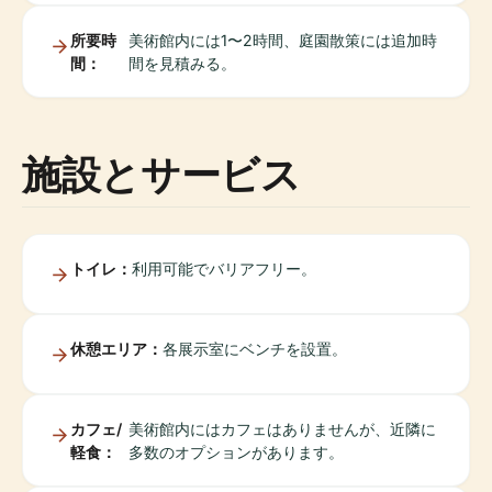
所要時
美術館内には1〜2時間、庭園散策には追加時
間：
間を見積みる。
施設とサービス
トイレ：
利用可能でバリアフリー。
休憩エリア：
各展示室にベンチを設置。
カフェ/
美術館内にはカフェはありませんが、近隣に
軽食：
多数のオプションがあります。