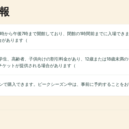
報
時から午後7時まで開館しており、閉館の1時間前までに入場でき
合があります（
学生、高齢者、子供向けの割引料金があり、12歳または18歳未満
チケットが提供される場合があります（
ンで購入できます。ピークシーズン中は、事前に予約することをお