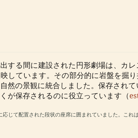
出する間に建設された円形劇場は、カレ
反映しています。その部分的に岩盤を掘り
自然の景観に統合しました。保存されて
多くが保存されるのに役立っています（
es
クに応じて配置された段状の座席に囲まれていました。これ