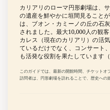
カリアリのローマ円形劇場は、サ
の遺産を鮮やかに垣間見ることが
は、ブオン・カミーノの丘の石
されました。最大10,000人の
カレス（現在のカリアリ）の活気
ているだけでなく、コンサート
も活発な役割を果たしています
このガイドでは、最新の開館時間、チケットオ
訪問者は、円形劇場を訪れることで、歴史への