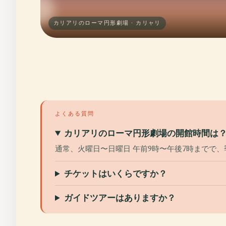
カリアリのローマ円形劇場 · カリャリ
よくある質問
カリアリのローマ円形劇場の開館時間は
通常、火曜日〜日曜日 午前9時〜午後7時までで
チケットはいくらですか？
ガイドツアーはありますか？