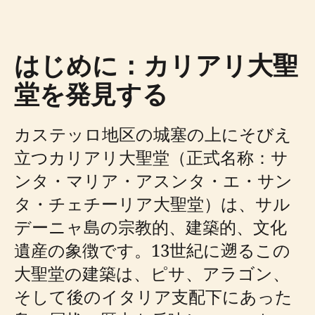
はじめに：カリアリ大聖
堂を発見する
カステッロ地区の城塞の上にそびえ
立つカリアリ大聖堂（正式名称：サ
ンタ・マリア・アスンタ・エ・サン
タ・チェチーリア大聖堂）は、サル
デーニャ島の宗教的、建築的、文化
遺産の象徴です。13世紀に遡るこの
大聖堂の建築は、ピサ、アラゴン、
そして後のイタリア支配下にあった