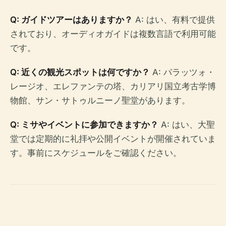
Q: ガイドツアーはありますか？
A: はい、有料で提供
されており、オーディオガイドは複数言語で利用可能
です。
Q: 近くの観光スポットは何ですか？
A: パラッツォ・
レージオ、エレファンテの塔、カリアリ国立考古学博
物館、サン・サトゥルニーノ聖堂があります。
Q: ミサやイベントに参加できますか？
A: はい、大聖
堂では定期的に礼拝や公開イベントが開催されていま
す。事前にスケジュールをご確認ください。