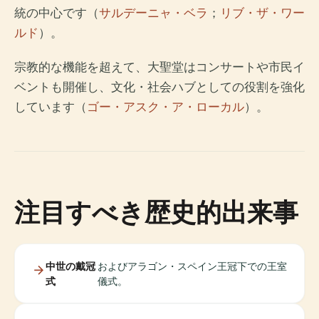
統の中心です（
サルデーニャ・ベラ
；
リブ・ザ・ワー
ルド
）。
宗教的な機能を超えて、大聖堂はコンサートや市民イ
ベントも開催し、文化・社会ハブとしての役割を強化
しています（
ゴー・アスク・ア・ローカル
）。
注目すべき歴史的出来事
中世の戴冠
およびアラゴン・スペイン王冠下での王室
式
儀式。