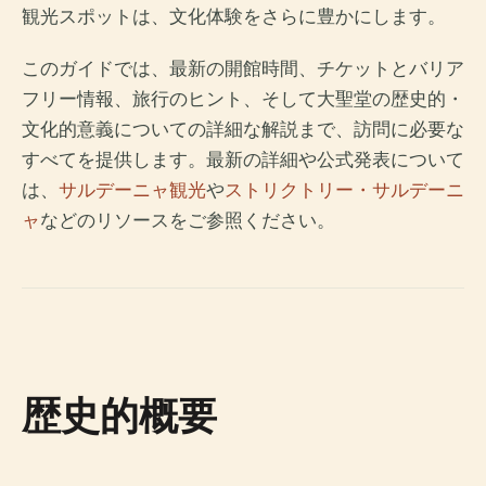
観光スポットは、文化体験をさらに豊かにします。
このガイドでは、最新の開館時間、チケットとバリア
フリー情報、旅行のヒント、そして大聖堂の歴史的・
文化的意義についての詳細な解説まで、訪問に必要な
すべてを提供します。最新の詳細や公式発表について
は、
サルデーニャ観光
や
ストリクトリー・サルデーニ
ャ
などのリソースをご参照ください。
歴史的概要