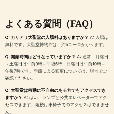
よくある質問（FAQ）
Q: カリアリ大聖堂の入場料はありますか？
A: 入場は
無料です。大聖堂博物館は、約5ユーロかかります。
Q: 開館時間はどうなっていますか？
A: 通常、月曜日
～土曜日は午前9時～午後6時、日曜日は午前10時～
午後7時です。季節による変更については、現地でご
確認ください。
Q: 大聖堂は移動に不自由のある方でもアクセスでき
ますか？
A: はい、ランプと公共エレベーターでアク
セスできます。鐘楼は車椅子でのアクセスはできませ
ん。