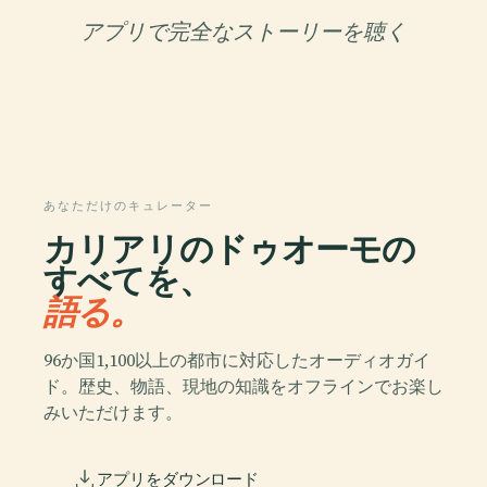
アプリで完全なストーリーを聴く
あなただけのキュレーター
カリアリのドゥオーモの
すべてを、
語る。
96か国1,100以上の都市に対応したオーディオガイ
ド。歴史、物語、現地の知識をオフラインでお楽し
みいただけます。
アプリをダウンロード