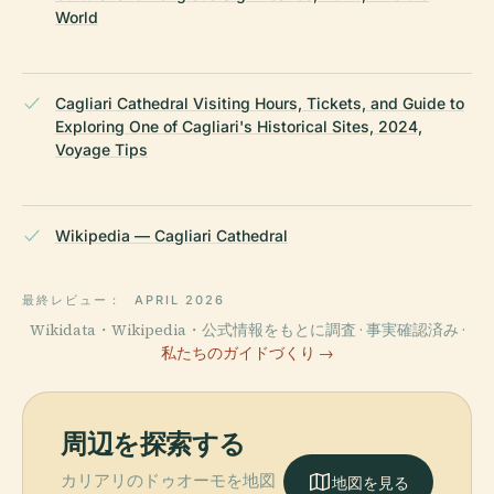
World
Cagliari Cathedral Visiting Hours, Tickets, and Guide to
Exploring One of Cagliari's Historical Sites, 2024,
Voyage Tips
Wikipedia — Cagliari Cathedral
最終レビュー：
APRIL 2026
Wikidata・Wikipedia・公式情報をもとに調査 · 事実確認済み ·
私たちのガイドづくり →
周辺を探索する
カリアリのドゥオーモを地図
地図を見る