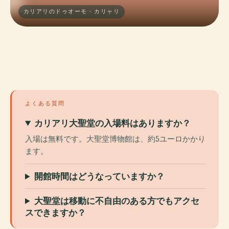
カリアリのドゥオーモ · カリャリ
よくある質問
カリアリ大聖堂の入場料はありますか？
入場は無料です。大聖堂博物館は、約5ユーロかかり
ます。
開館時間はどうなっていますか？
大聖堂は移動に不自由のある方でもアクセ
スできますか？