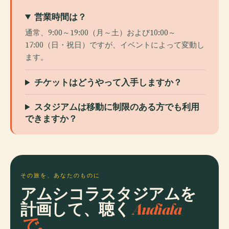
営業時間は？
通常、9:00～19:00（月～土）および10:00～
17:00（日・祝日）ですが、イベントによって変動し
ます。
チケットはどうやって入手しますか？
スタジアムは移動に制限のある方でも利用
できますか？
その旅を、あなたのものに
アムシコラスタジアムを
計画して、聴く
Audiala
で。