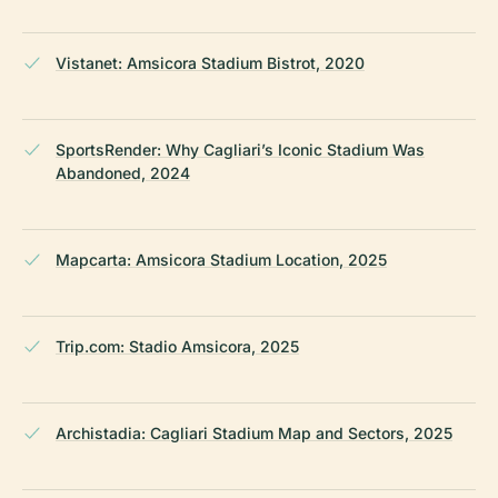
Vistanet: Amsicora Stadium Bistrot, 2020
SportsRender: Why Cagliari’s Iconic Stadium Was
Abandoned, 2024
Mapcarta: Amsicora Stadium Location, 2025
Trip.com: Stadio Amsicora, 2025
Archistadia: Cagliari Stadium Map and Sectors, 2025