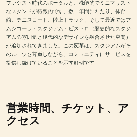
ファシスト時代のポータルと、機能的でミニマリスト
なスタンドが特徴的です。数十年間にわたり、体育
館、テニスコート、陸上トラック、そして最近ではア
ムシコーラ・スタジアム・ビストロ（歴史的なスタジ
アムの雰囲気と現代的なデザインを融合させた空間）
が追加されてきました。この変革は、スタジアムがそ
のルーツを尊重しながら、コミュニティにサービスを
提供し続けていることを示す好例です。
営業時間、チケット、ア
クセス