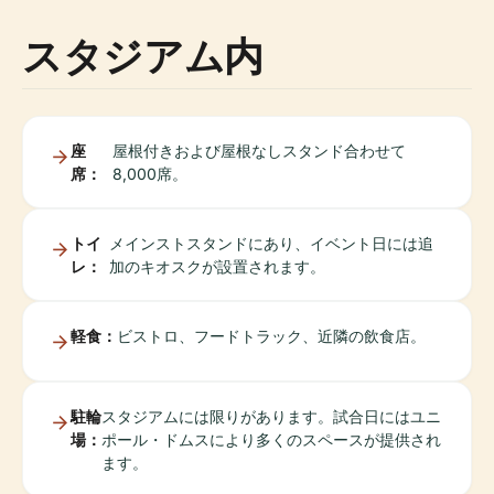
スタジアム内
座
屋根付きおよび屋根なしスタンド合わせて
席：
8,000席。
トイ
メインストスタンドにあり、イベント日には追
レ：
加のキオスクが設置されます。
軽食：
ビストロ、フードトラック、近隣の飲食店。
駐輪
スタジアムには限りがあります。試合日にはユニ
場：
ポール・ドムスにより多くのスペースが提供され
ます。