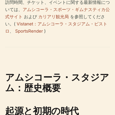
訪問時間、チケット、イベントに関する最新情報につ
いては、
アムシコーラ・スポーツ・ギムナスティカ公
式サイト
および
カリアリ観光局
を参照してくださ
い。(
Vistanet：アムシコーラ・スタジアム・ビスト
ロ
、
SportsRender
)
アムシコーラ・スタジア
ム：歴史概要
起源と初期の時代