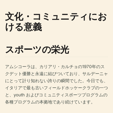
文化・コミュニティにお
ける意義
スポーツの栄光
アムシコーラは、カリアリ・カルチョの1970年のス
クデット優勝と永遠に結びついており、サルデーニャ
にとって計り知れない誇りの瞬間でした。今日でも、
イタリアで最も古いフィールドホッケークラブの一つ
と、youth およびコミュニティスポーツプログラムの
各種プログラムの本拠地であり続けています。