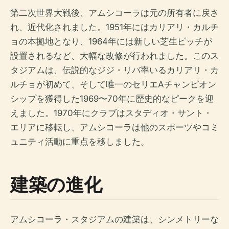
第二次世界大戦後、アムシコーラは元の所有者に戻さ
れ、近代化されました。1951年にはカリアリ・カルチ
ョの本拠地となり、1964年には新しい芝生ピッチが
設置されるなど、大幅な改修が行われました。このス
タジアムは、伝説的なジジ・リバ率いるカリアリ・カ
ルチョが初めて、そして唯一のセリエAチャンピオン
シップを獲得した1969〜70年に歴史的なピークを迎
えました。1970年にクラブはスタディオ・サント・
エリアに移転し、アムシコーラは他のスポーツやコミ
ュニティ活動に重点を移しました。
建築の進化
アムシコーラ・スタジアムの建築は、シンメトリーな