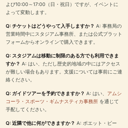
よび10:00～17:00（日・祝日）ですが、イベントに
よって変動します。
Q: チケットはどうやって入手しますか？
A: 事務局の
営業時間中にスタジアム事務所、または公式プラット
フォームからオンラインで購入できます。
Q: スタジアムは移動に制限のある方でも利用できま
すか？
A: はい、ただし歴史的地域の中にはアクセス
が難しい場合もあります。支援については事前にご連
絡ください。
Q: ガイドツアーを予約できますか？
A: はい、
アムシ
コーラ・スポーツ・ギムナスティカ事務所
を通じて
手配してください。
Q: 近隣で他に何ができますか？
A: ポエット・ビー