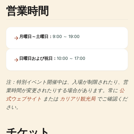
営業時間
月曜日～土曜日：
9:00 ～ 19:00
日曜日および祝日：
10:00 ～ 17:00
注：特別イベント開催中は、入場が制限されたり、営
業時間が変更されたりする場合があります。常に
公
式ウェブサイト
または
カリアリ観光局
でご確認くだ
さい。
チケット