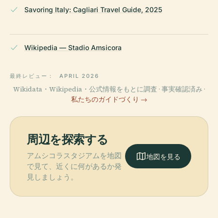
Savoring Italy: Cagliari Travel Guide, 2025
Wikipedia — Stadio Amsicora
最終レビュー：
APRIL 2026
Wikidata・Wikipedia・公式情報をもとに調査 · 事実確認済み ·
私たちのガイドづくり →
周辺を探索する
アムシコラスタジアムを地図
地図を見る
で見て、近くに何があるか発
見しましょう。