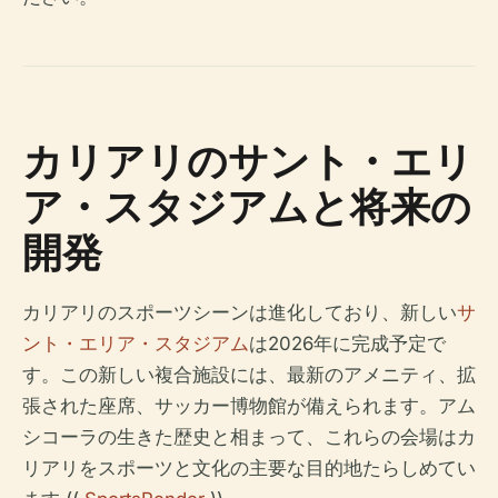
カリアリのサント・エリ
ア・スタジアムと将来の
開発
カリアリのスポーツシーンは進化しており、新しい
サ
ント・エリア・スタジアム
は2026年に完成予定で
す。この新しい複合施設には、最新のアメニティ、拡
張された座席、サッカー博物館が備えられます。アム
シコーラの生きた歴史と相まって、これらの会場はカ
リアリをスポーツと文化の主要な目的地たらしめてい