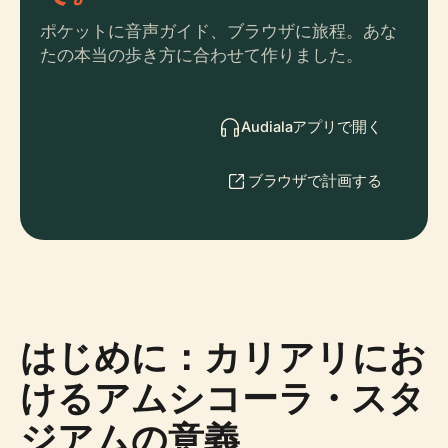
ポケットに音声ガイド、ブラウザに旅程。あな
たの本当の歩き方に合わせて作りました。
Audialaアプリで開く
ブラウザで計画する
はじめに：カリアリにお
けるアムシコーラ・スタ
ジアムの意義