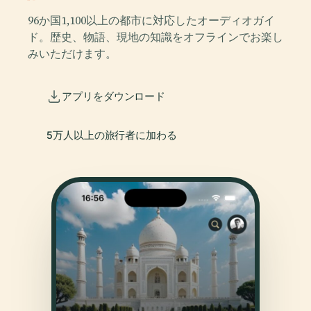
96か国1,100以上の都市に対応したオーディオガイ
ド。歴史、物語、現地の知識をオフラインでお楽し
みいただけます。
アプリをダウンロード
5万人以上の旅行者に加わる