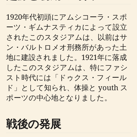
1920年代初頭にアムシコーラ・スポ
ーツ・ギムナスティカによって設立
されたこのスタジアムは、以前はサ
ン・バルトロメオ刑務所があった土
地に建設されました。1921年に落成
したこのスタジアムは、特にファシ
スト時代には「ドゥクス・フィール
ド」として知られ、体操と youth ス
ポーツの中心地となりました。
戦後の発展