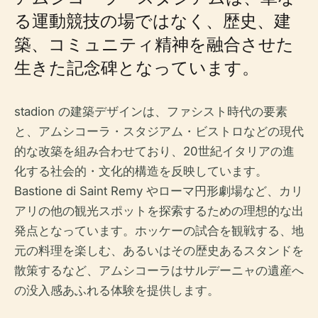
る運動競技の場ではなく、歴史、建
築、コミュニティ精神を融合させた
生きた記念碑となっています。
stadion の建築デザインは、ファシスト時代の要素
と、アムシコーラ・スタジアム・ビストロなどの現代
的な改築を組み合わせており、20世紀イタリアの進
化する社会的・文化的構造を反映しています。
Bastione di Saint Remy やローマ円形劇場など、カリ
アリの他の観光スポットを探索するための理想的な出
発点となっています。ホッケーの試合を観戦する、地
元の料理を楽しむ、あるいはその歴史あるスタンドを
散策するなど、アムシコーラはサルデーニャの遺産へ
の没入感あふれる体験を提供します。