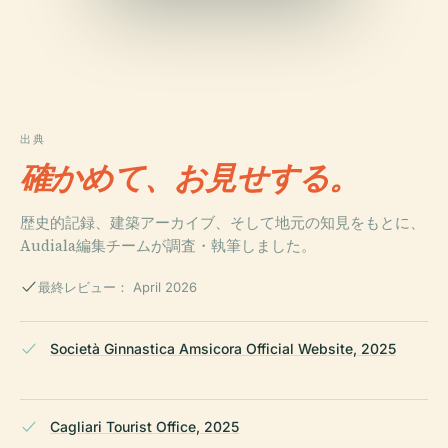
出典
確かめて、お見せする。
歴史的記録、建築アーカイブ、そして地元の知見をもとに、
Audiala編集チームが調査・執筆しました。
最終レビュー： April 2026
Società Ginnastica Amsicora Official Website, 2025
Cagliari Tourist Office, 2025