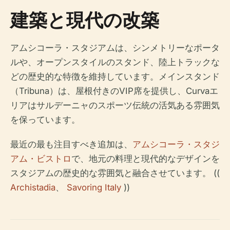
建築と現代の改築
アムシコーラ・スタジアムは、シンメトリーなポータ
ルや、オープンスタイルのスタンド、陸上トラックな
どの歴史的な特徴を維持しています。メインスタンド
（Tribuna）は、屋根付きのVIP席を提供し、Curvaエ
リアはサルデーニャのスポーツ伝統の活気ある雰囲気
を保っています。
最近の最も注目すべき追加は、
アムシコーラ・スタジ
アム・ビストロ
で、地元の料理と現代的なデザインを
スタジアムの歴史的な雰囲気と融合させています。 ((
Archistadia
、
Savoring Italy
))