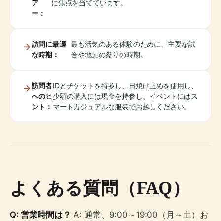
ア
に焦点を当てています。
ー：
訪問に最適
最も活気のある体験のために、主要な試
な時期：
合や地元の祭りの時期。
訪問者
IDとチケットを持参し、日焼け止めを使用し、
へのヒ
少額の購入には現金を持参し、イベントにはス
ント：
マートカジュアルな服装でお越しください。
よくある質問（FAQ）
Q: 営業時間は？
A: 通常、9:00～19:00（月～土）お