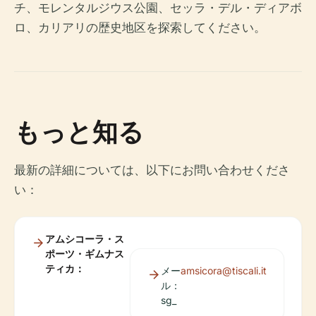
チ、モレンタルジウス公園、セッラ・デル・ディアボ
ロ、カリアリの歴史地区を探索してください。
もっと知る
最新の詳細については、以下にお問い合わせくださ
い：
アムシコーラ・ス
ポーツ・ギムナス
ティカ：
メー
amsicora@tiscali.it
ル：
sg_