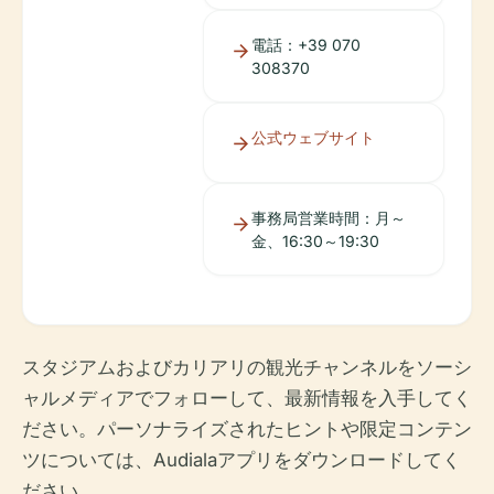
電話：+39 070
308370
公式ウェブサイト
事務局営業時間：月～
金、16:30～19:30
スタジアムおよびカリアリの観光チャンネルをソーシ
ャルメディアでフォローして、最新情報を入手してく
ださい。パーソナライズされたヒントや限定コンテン
ツについては、Audialaアプリをダウンロードしてく
ださい。