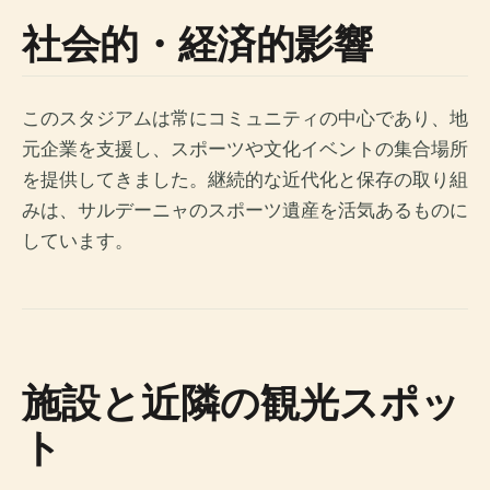
社会的・経済的影響
このスタジアムは常にコミュニティの中心であり、地
元企業を支援し、スポーツや文化イベントの集合場所
を提供してきました。継続的な近代化と保存の取り組
みは、サルデーニャのスポーツ遺産を活気あるものに
しています。
施設と近隣の観光スポッ
ト