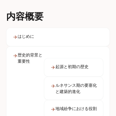
内容概要
はじめに
歴史的背景と
重要性
起源と初期の歴史
ルネサンス期の要塞化
と建築的進化
地域紛争における役割