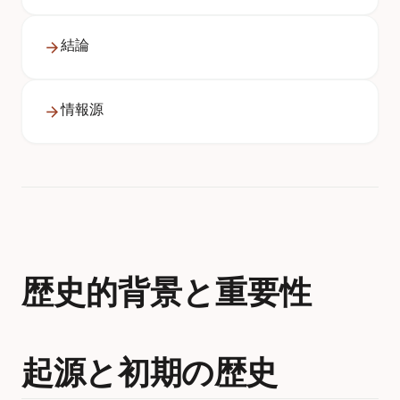
結論
情報源
歴史的背景と重要性
起源と初期の歴史