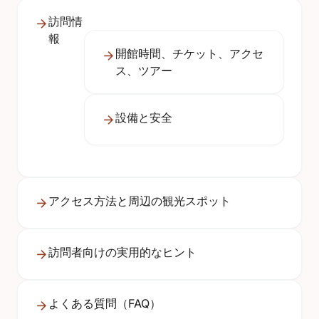
訪問情
報
開館時間、チケット、アクセ
ス、ツアー
設備と安全
アクセス方法と周辺の観光スポット
訪問者向けの実用的なヒント
よくある質問（FAQ）