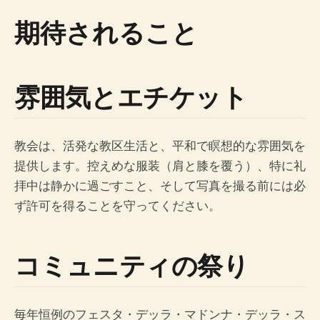
期待されること
雰囲気とエチケット
教会は、活発な教区生活と、平和で瞑想的な雰囲気を
提供します。控えめな服装（肩と膝を覆う）、特に礼
拝中は静かに過ごすこと、そして写真を撮る前には必
ず許可を得ることを守ってください。
コミュニティの祭り
毎年恒例のフェスタ・デッラ・マドンナ・デッラ・ス