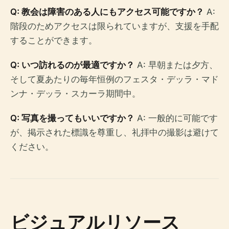
Q: 教会は障害のある人にもアクセス可能ですか？
A:
階段のためアクセスは限られていますが、支援を手配
することができます。
Q: いつ訪れるのが最適ですか？
A: 早朝または夕方、
そして夏あたりの毎年恒例のフェスタ・デッラ・マド
ンナ・デッラ・スカーラ期間中。
Q: 写真を撮ってもいいですか？
A: 一般的に可能です
が、掲示された標識を尊重し、礼拝中の撮影は避けて
ください。
ビジュアルリソース