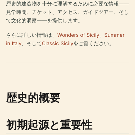
歴史的建造物を十分に理解するために必要な情報――
見学時間、チケット、アクセス、ガイドツアー、そし
て文化的洞察――を提供します。
さらに詳しい情報は、
Wonders of Sicily
、
Summer
in Italy
、そして
Classic Sicily
をご覧ください。
歴史的概要
初期起源と重要性