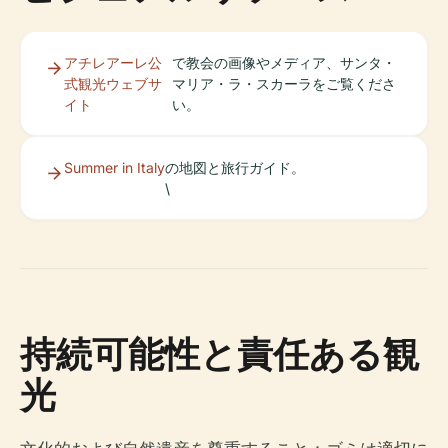
アチレアーレ公
で教会の画像やメディア、サンタ・
式観光ウェブサ
マリア・ラ・スカーラをご覧くださ
イト
い。
Summer in Italy
の地図と旅行ガイド。
\
持続可能性と責任ある観
光