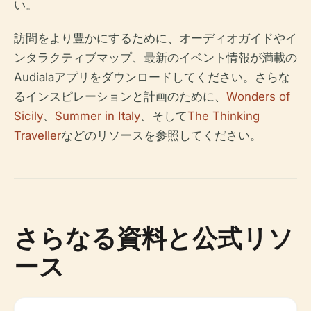
い。
訪問をより豊かにするために、オーディオガイドやイ
ンタラクティブマップ、最新のイベント情報が満載の
Audialaアプリをダウンロードしてください。さらな
るインスピレーションと計画のために、
Wonders of
Sicily
、
Summer in Italy
、そして
The Thinking
Traveller
などのリソースを参照してください。
さらなる資料と公式リソ
ース