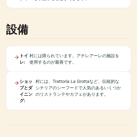
設備
トイ
村には限られています。アチレアーレの施設を
レ:
使用するのが最善です。
ショッ
村には、Trattoria La Grottaなど、伝統的な
プとダ
シチリアのシーフードで人気のあるいくつか
イニン
のリストランテやカフェがあります。
グ: