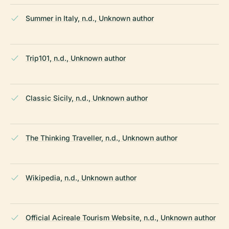
Summer in Italy, n.d., Unknown author
Trip101, n.d., Unknown author
Classic Sicily, n.d., Unknown author
The Thinking Traveller, n.d., Unknown author
Wikipedia, n.d., Unknown author
Official Acireale Tourism Website, n.d., Unknown author