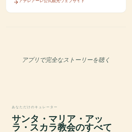
アチレアーレ公式観光ウェブサイト
アプリで完全なストーリーを聴く
あなただけのキュレーター
サンタ・マリア・アッ
ラ・スカラ教会のすべて