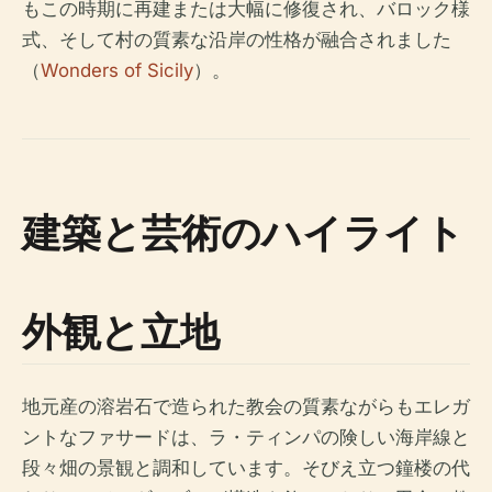
もこの時期に再建または大幅に修復され、バロック様
式、そして村の質素な沿岸の性格が融合されました
（
Wonders of Sicily
）。
建築と芸術のハイライト
外観と立地
地元産の溶岩石で造られた教会の質素ながらもエレガ
ントなファサードは、ラ・ティンパの険しい海岸線と
段々畑の景観と調和しています。そびえ立つ鐘楼の代