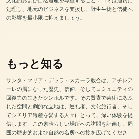
文化的および自然遺産を尊重すること：ゴミは適切に
処理し、地元のビジネスを支援し、野生生物と信徒へ
の影響を最小限に抑えましょう。
もっと知る
サンタ・マリア・デッラ・スカーラ教会は、アチレア
ーレの層になった歴史、信仰、そしてコミュニティの
回復力の生きたシンボルです。その質素で芸術にあふ
れた空間と劇的な立地は、巡礼者、文化旅行者、そし
てシチリア遺産を愛する人々にとって、深い体験を提
供します。この素晴らしい場所への訪問を計画し、周
囲の歴史的および自然の名所への旅を広げてくださ