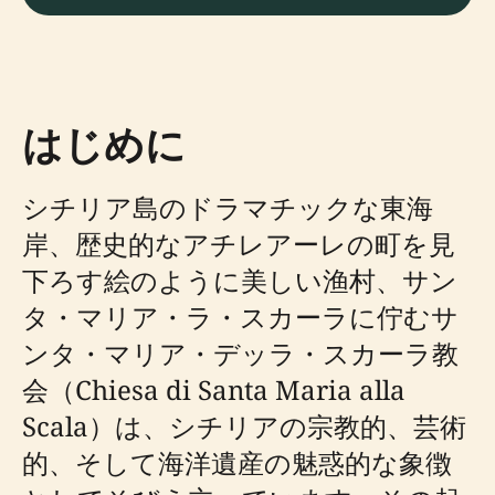
はじめに
シチリア島のドラマチックな東海
岸、歴史的なアチレアーレの町を見
下ろす絵のように美しい渔村、サン
タ・マリア・ラ・スカーラに佇むサ
ンタ・マリア・デッラ・スカーラ教
会（Chiesa di Santa Maria alla
Scala）は、シチリアの宗教的、芸術
的、そして海洋遺産の魅惑的な象徴