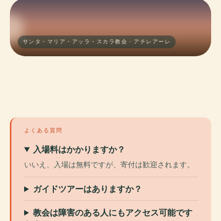
サンタ・マリア・アッラ・スカラ教会 · アチレアーレ
よくある質問
入場料はかかりますか？
いいえ、入場は無料ですが、寄付は歓迎されます。
ガイドツアーはありますか？
教会は障害のある人にもアクセス可能です