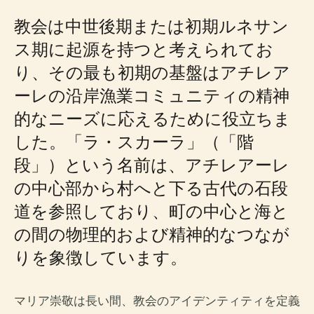
教会は中世後期または初期ルネサン
ス期に起源を持つと考えられてお
り、その最も初期の基盤はアチレア
ーレの沿岸漁業コミュニティの精神
的なニーズに応えるために役立ちま
した。「ラ・スカーラ」（「階
段」）という名前は、アチレアーレ
の中心部から村へと下る古代の石段
道を参照しており、町の中心と海と
の間の物理的および精神的なつなが
りを象徴しています。
マリア崇敬は長い間、教会のアイデンティティを定義