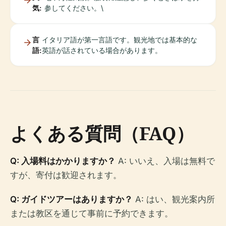
気:
参してください。\
言
イタリア語が第一言語です。観光地では基本的な
語:
英語が話されている場合があります。
よくある質問（FAQ）
Q: 入場料はかかりますか？
A: いいえ、入場は無料で
すが、寄付は歓迎されます。
Q: ガイドツアーはありますか？
A: はい、観光案内所
または教区を通じて事前に予約できます。