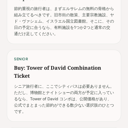
節約重視の旅行者は、まずエルサレムの無料の骨格から
組み立てるべきです。旧市街の散策、主要宗教施設、ヤ
ド・ヴァシェム、イスラエル国立図書館。そこに、その
日の予定に合うなら、有料施設を1つか2つと通常の交
通だけ足してください。
SENIOR
Buy: Tower of David Combination
Ticket
シニア旅行者に、ここでシティパスは必要ありません。
ただし、博物館とナイトショーの両方が予定に入ってい
るなら、Tower of David コンボは、公開価格があり、
公式でまとまった節約ができる数少ない選択肢のひとつ
です。