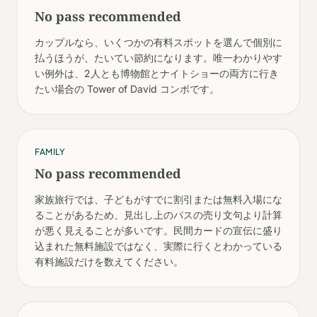
No pass recommended
カップルなら、いくつかの有料スポットを選んで個別に
払うほうが、たいてい節約になります。唯一わかりやす
い例外は、2人とも博物館とナイトショーの両方に行き
たい場合の Tower of David コンボです。
FAMILY
No pass recommended
家族旅行では、子どもがすでに割引または無料入場にな
ることがあるため、見出し上のパスの売り文句より計算
が悪く見えることが多いです。民間カードの宣伝に盛り
込まれた無料施設ではなく、実際に行くとわかっている
有料施設だけを数えてください。