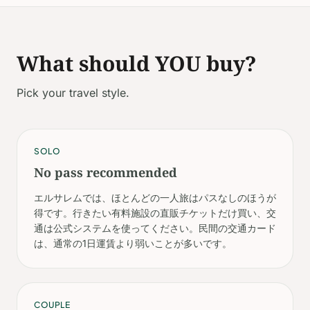
What should YOU buy?
Pick your travel style.
SOLO
No pass recommended
エルサレムでは、ほとんどの一人旅はパスなしのほうが
得です。行きたい有料施設の直販チケットだけ買い、交
通は公式システムを使ってください。民間の交通カード
は、通常の1日運賃より弱いことが多いです。
COUPLE