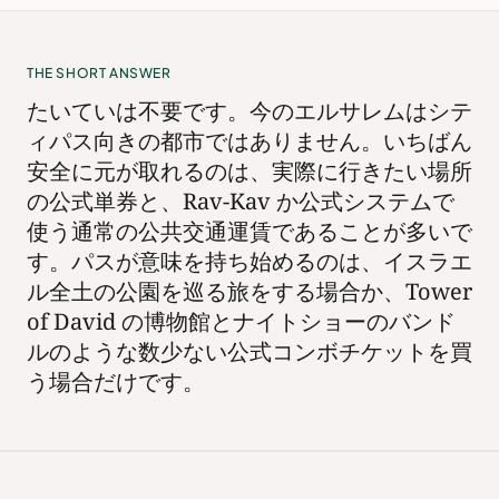
THE SHORT ANSWER
たいていは不要です。今のエルサレムはシテ
ィパス向きの都市ではありません。いちばん
安全に元が取れるのは、実際に行きたい場所
の公式単券と、Rav-Kav か公式システムで
使う通常の公共交通運賃であることが多いで
す。パスが意味を持ち始めるのは、イスラエ
ル全土の公園を巡る旅をする場合か、Tower
of David の博物館とナイトショーのバンド
ルのような数少ない公式コンボチケットを買
う場合だけです。