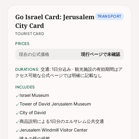
Go Israel Card: Jerusalem
TRANSPORT
City Card
TOURIST CARD
PRICES
現在の公式価格
現行ページで未確認
交通: 1日分込み · 観光施設の有効期間はア
DURATIONS:
クセス可能な公式ページでは明確に記載なし
INCLUDES
Israel Museum
✓
Tower of David Jerusalem Museum
✓
City of David
✓
商品説明による1日分のエルサレム公共交通
✓
Jerusalem Windmill Visitor Center
✓
嘆きの壁の掲載