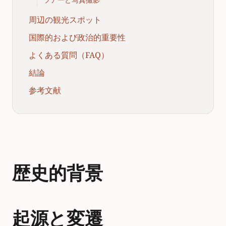
周辺の観光スポット
国際的および政治的重要性
よくある質問（FAQ）
結論
参考文献
歴史的背景
起源と変遷