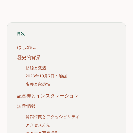
目次
はじめに
歴史的背景
起源と変遷
2023年10月7日：触媒
名称と象徴性
記念碑とインスタレーション
訪問情報
開館時間とアクセシビリティ
アクセス方法
ツアーと写真撮影