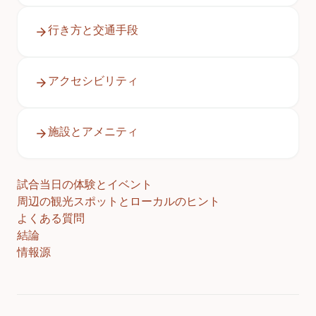
行き方と交通手段
アクセシビリティ
施設とアメニティ
試合当日の体験とイベント
周辺の観光スポットとローカルのヒント
よくある質問
結論
情報源