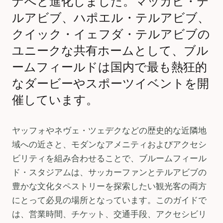
ナへと進化しました。マッカビ・テ
ルアビブ、ハポエル・テルアビブ、
クイック・イェフダ・テルアビブの
ユニークな共有ホームとして、ブル
ームフィールドは国内で最も熱狂的
なダービーやスポーツイベントを開
催しています。
ヤッフォやネヴェ・ツェデクなどの歴史的な近隣地
域への近さと、モダンなアメニティおよびアクセシ
ビリティを組み合わせることで、ブルームフィール
ド・スタジアムは、サッカーファンとテルアビブの
豊かな文化タペストリーを探索したい観光客の両方
にとって必見の場所となっています。このガイドで
は、営業時間、チケット、交通手段、アクセシビリ