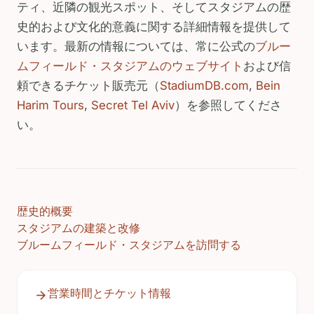
ティ、近隣の観光スポット、そしてスタジアムの歴
史的および文化的意義に関する詳細情報を提供して
います。最新の情報については、常に公式の
ブルー
ムフィールド・スタジアムのウェブサイト
および信
頼できるチケット販売元（
StadiumDB.com
,
Bein
Harim Tours
,
Secret Tel Aviv
）を参照してくださ
い。
歴史的概要
スタジアムの建築と改修
ブルームフィールド・スタジアムを訪問する
営業時間とチケット情報