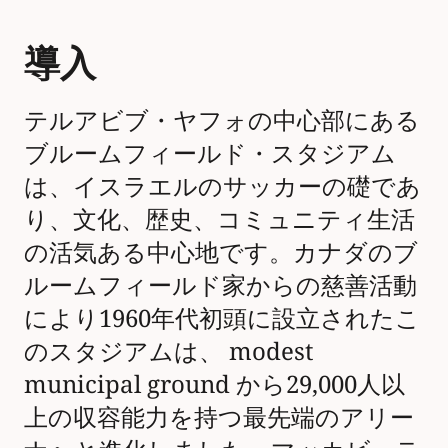
導入
テルアビブ・ヤフォの中心部にある
ブルームフィールド・スタジアム
は、イスラエルのサッカーの礎であ
り、文化、歴史、コミュニティ生活
の活気ある中心地です。カナダのブ
ルームフィールド家からの慈善活動
により1960年代初頭に設立されたこ
のスタジアムは、 modest
municipal ground から29,000人以
上の収容能力を持つ最先端のアリー