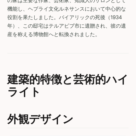
の家は主要な作家、芸術家、知識人のサロンとして
機能し、ヘブライ文化ルネサンスにおいて中心的な
役割を果たしました。バイアリックの死後（1934
年）、この邸宅はテルアビブ市に遺贈され、彼の遺
産を称える博物館へと転換されました。
建築的特徴と芸術的ハイ
ライト
外観デザイン