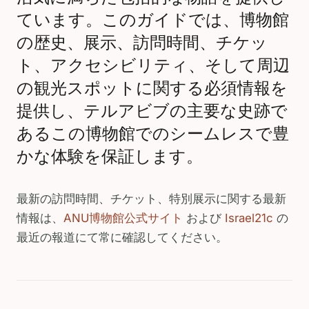
ています。このガイドでは、博物館
の歴史、展示、訪問時間、チケッ
ト、アクセシビリティ、そして周辺
の観光スポットに関する必須情報を
提供し、テルアビブの主要な史跡で
あるこの博物館でのシームレスで豊
かな体験を保証します。
最新の訪問時間、チケット、特別展示に関する最新
情報は、
ANU博物館公式サイト
および
Israel21c
の
最近の報道にて常に確認してください。