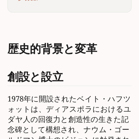
歴史的背景と変革
創設と設立
1978年に開設されたベイト・ハフツ
ォットは、ディアスポラにおけるユ
ダヤ人の回復力と創造性の生きた記
念碑として構想され、ナウム・ゴー