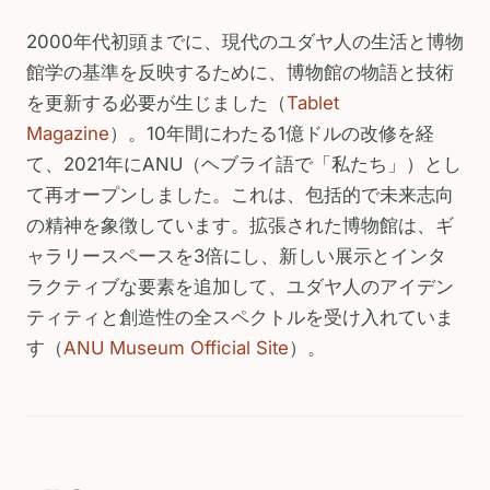
2000年代初頭までに、現代のユダヤ人の生活と博物
館学の基準を反映するために、博物館の物語と技術
を更新する必要が生じました（
Tablet
Magazine
）。10年間にわたる1億ドルの改修を経
て、2021年にANU（ヘブライ語で「私たち」）とし
て再オープンしました。これは、包括的で未来志向
の精神を象徴しています。拡張された博物館は、ギ
ャラリースペースを3倍にし、新しい展示とインタ
ラクティブな要素を追加して、ユダヤ人のアイデン
ティティと創造性の全スペクトルを受け入れていま
す（
ANU Museum Official Site
）。