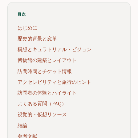
目次
はじめに
歴史的背景と変革
構想とキュラトリアル・ビジョン
博物館の建築とレイアウト
訪問時間とチケット情報
アクセシビリティと旅行のヒント
訪問者の体験とハイライト
よくある質問（FAQ）
視覚的・仮想リソース
結論
参考文献