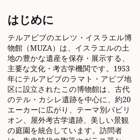
はじめに
テルアビブのエレツ・イスラエル博
物館（MUZA）は、イスラエルの土
地の豊かな遺産を保存・展示する、
主要な文化・考古学機関です。1953
年にテルアビブのラマト・アビブ地
区に設立されたこの博物館は、古代
のテル・カシレ遺跡を中心に、約20
エーカーに広がり、テーマ別パビリ
オン、屋外考古学遺跡、美しい景観
の庭園を統合しています。訪問者