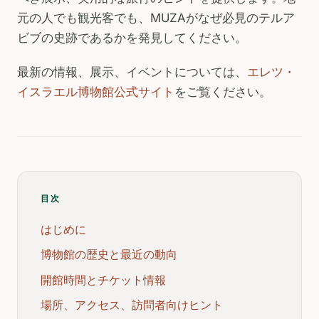
元の人でも観光客でも、MUZAがなぜ必見のテルア
ビブの史跡であるかを発見してください。
最新の情報、展示、イベントについては、
エレツ・
イスラエル博物館公式サイト
をご覧ください。
目次
はじめに
博物館の歴史と最近の動向
開館時間とチケット情報
場所、アクセス、訪問者向けヒント