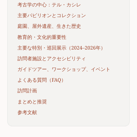
考古学の中心：テル・カシレ
主要パビリオンとコレクション
庭園、屋外遺産、生きた歴史
教育的・文化的重要性
主要な特別・巡回展示（2024–2026年）
訪問者施設とアクセシビリティ
ガイドツアー、ワークショップ、イベント
よくある質問（FAQ）
訪問計画
まとめと推奨
参考文献