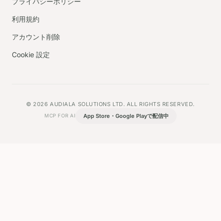
プライバシーポリシー
利用規約
アカウント削除
Cookie 設定
© 2026 AUDIALA SOLUTIONS LTD. ALL RIGHTS RESERVED.
App Store・Google Playで配信中
MCP FOR AI