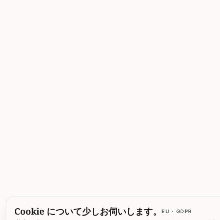
Cookie について少しお伺いします。
EU · GDPR