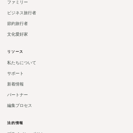
ファミリー
ビジネス旅行者
節約旅行者
文化愛好家
リソース
私たちについて
サポート
新着情報
パートナー
編集プロセス
法的情報