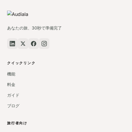
あなたの旅、30秒で準備完了
クイックリンク
機能
料金
ガイド
ブログ
旅行者向け