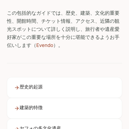
この包括的なガイドでは、歴史、建築、文化的重要
性、開館時間、チケット情報、アクセス、近隣の観
光スポットについて詳しく説明し、旅行者や遺産愛
好家がこの重要な場所を十分に堪能できるようお手
伝いします（
Evendo
）。
歴史的起源
建築的特徴
ヤフォの多文化遺産