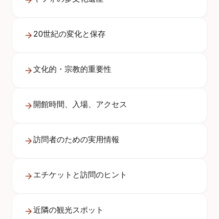
20世紀の変化と保存
文化的・宗教的重要性
開館時間、入場、アクセス
訪問者のための実用情報
エチケットと訪問のヒント
近隣の観光スポット