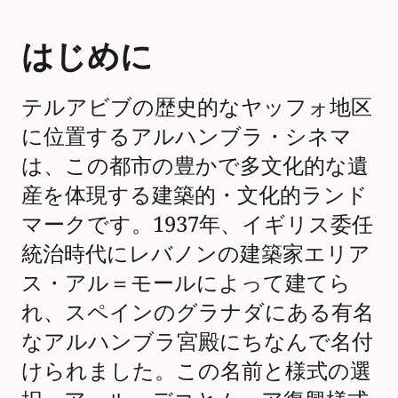
はじめに
テルアビブの歴史的なヤッフォ地区
に位置するアルハンブラ・シネマ
は、この都市の豊かで多文化的な遺
産を体現する建築的・文化的ランド
マークです。1937年、イギリス委任
統治時代にレバノンの建築家エリア
ス・アル＝モールによって建てら
れ、スペインのグラナダにある有名
なアルハンブラ宮殿にちなんで名付
けられました。この名前と様式の選