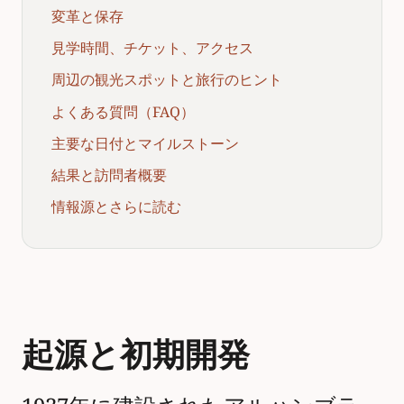
変革と保存
見学時間、チケット、アクセス
周辺の観光スポットと旅行のヒント
よくある質問（FAQ）
主要な日付とマイルストーン
結果と訪問者概要
情報源とさらに読む
起源と初期開発