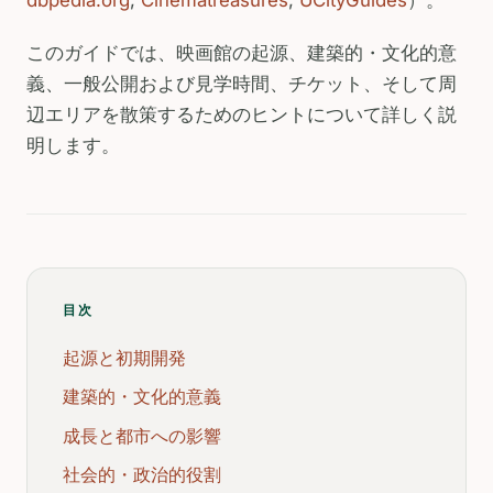
このガイドでは、映画館の起源、建築的・文化的意
義、一般公開および見学時間、チケット、そして周
辺エリアを散策するためのヒントについて詳しく説
明します。
目次
起源と初期開発
建築的・文化的意義
成長と都市への影響
社会的・政治的役割