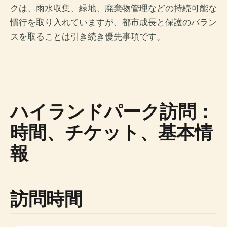
クは、雨水収集、緑地、廃棄物管理などの持続可能な
慣行を取り入れていますが、都市成長と保護のバラン
スを取ることは引き続き優先事項です。
ハイランドパーク訪問：
時間、チケット、基本情
報
訪問時間