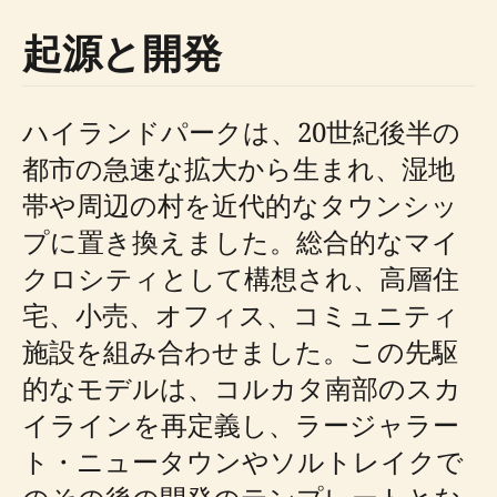
起源と開発
ハイランドパークは、20世紀後半の
都市の急速な拡大から生まれ、湿地
帯や周辺の村を近代的なタウンシッ
プに置き換えました。総合的なマイ
クロシティとして構想され、高層住
宅、小売、オフィス、コミュニティ
施設を組み合わせました。この先駆
的なモデルは、コルカタ南部のスカ
イラインを再定義し、ラージャラー
ト・ニュータウンやソルトレイクで