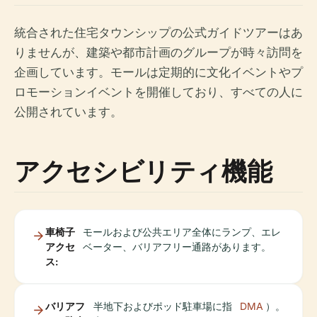
統合された住宅タウンシップの公式ガイドツアーはあ
りませんが、建築や都市計画のグループが時々訪問を
企画しています。モールは定期的に文化イベントやプ
ロモーションイベントを開催しており、すべての人に
公開されています。
アクセシビリティ機能
車椅子
モールおよび公共エリア全体にランプ、エレ
アクセ
ベーター、バリアフリー通路があります。
ス:
バリアフ
半地下およびポッド駐車場に指
DMA
）。