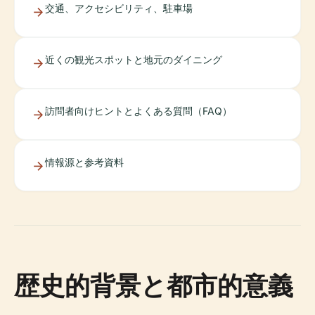
交通、アクセシビリティ、駐車場
近くの観光スポットと地元のダイニング
訪問者向けヒントとよくある質問（FAQ）
情報源と参考資料
歴史的背景と都市的意義