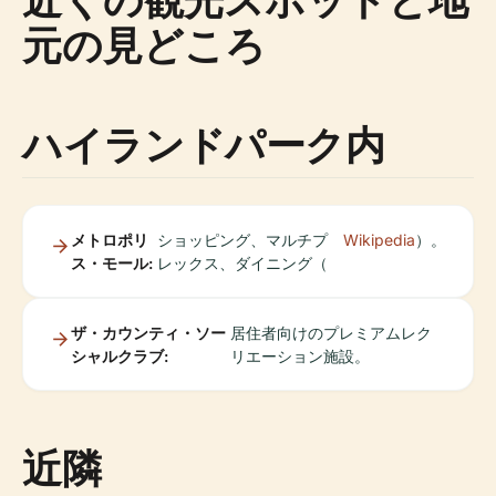
元の見どころ
ハイランドパーク内
メトロポリ
ショッピング、マルチプ
Wikipedia
）。
ス・モール:
レックス、ダイニング（
ザ・カウンティ・ソー
居住者向けのプレミアムレク
シャルクラブ:
リエーション施設。
近隣