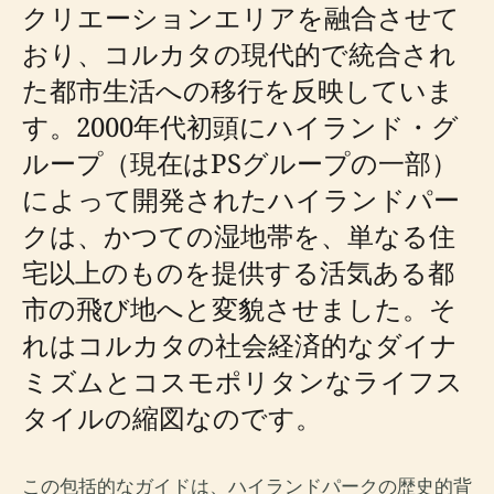
クリエーションエリアを融合させて
おり、コルカタの現代的で統合され
た都市生活への移行を反映していま
す。2000年代初頭にハイランド・グ
ループ（現在はPSグループの一部）
によって開発されたハイランドパー
クは、かつての湿地帯を、単なる住
宅以上のものを提供する活気ある都
市の飛び地へと変貌させました。そ
れはコルカタの社会経済的なダイナ
ミズムとコスモポリタンなライフス
タイルの縮図なのです。
この包括的なガイドは、ハイランドパークの歴史的背