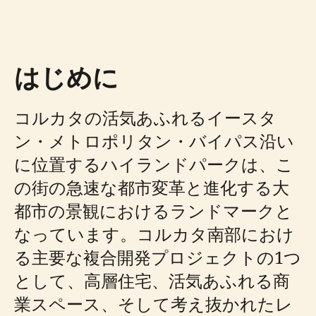
はじめに
コルカタの活気あふれるイースタ
ン・メトロポリタン・バイパス沿い
に位置するハイランドパークは、こ
の街の急速な都市変革と進化する大
都市の景観におけるランドマークと
なっています。コルカタ南部におけ
る主要な複合開発プロジェクトの1つ
として、高層住宅、活気あふれる商
業スペース、そして考え抜かれたレ