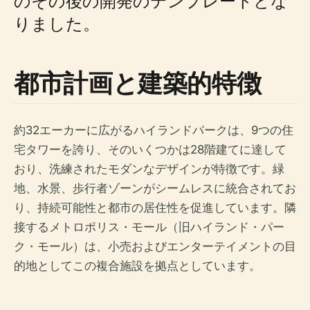
のその後の開発のテンプレートとな
りました。
都市計画と建築的特徴
約32エーカーに広がるハイランドパークは、9つの住
宅タワーを誇り、そのいくつかは28階建てに達して
おり、洗練されたモダンなデザインが特徴です。緑
地、水景、歩行者ゾーンがシームレスに統合されてお
り、持続可能性と都市の居住性を促進しています。隣
接するメトロポリス・モール（旧ハイランド・パー
ク・モール）は、小売およびエンターテイメントの目
的地としてこの複合施設を拠点としています。