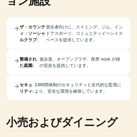
ョン施設
ザ・カウンテ
居住者向けに、スイミング、ジム、イン
ィ・ソーシャ
ドアスポーツ、コミュニティイベントス
ルクラブ:
ペースを提供しています。
整備され
遊歩道、オープンプラザ、座席 nook が緑
た庭園:
の安息を提供しています。
セキュ
24時間体制のセキュリティと近代的な監視に
リティ:
より、安全な環境を確保しています。
小売およびダイニング