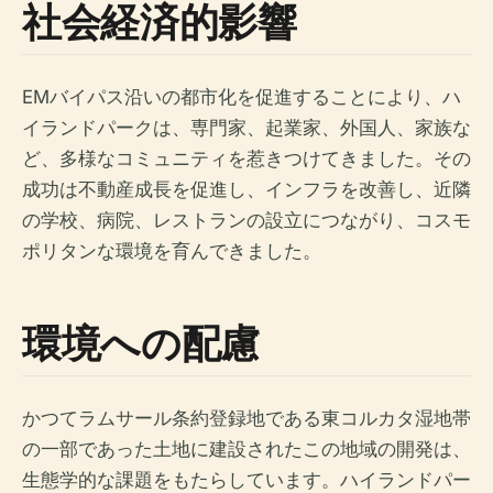
社会経済的影響
EMバイパス沿いの都市化を促進することにより、ハ
イランドパークは、専門家、起業家、外国人、家族な
ど、多様なコミュニティを惹きつけてきました。その
成功は不動産成長を促進し、インフラを改善し、近隣
の学校、病院、レストランの設立につながり、コスモ
ポリタンな環境を育んできました。
環境への配慮
かつてラムサール条約登録地である東コルカタ湿地帯
の一部であった土地に建設されたこの地域の開発は、
生態学的な課題をもたらしています。ハイランドパー