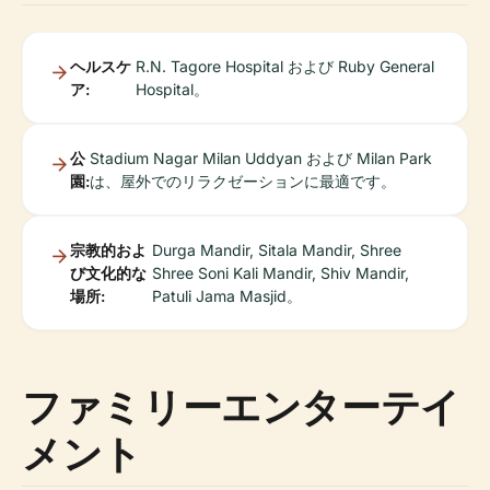
ヘルスケ
R.N. Tagore Hospital および Ruby General
ア:
Hospital。
公
Stadium Nagar Milan Uddyan および Milan Park
園:
は、屋外でのリラクゼーションに最適です。
宗教的およ
Durga Mandir, Sitala Mandir, Shree
び文化的な
Shree Soni Kali Mandir, Shiv Mandir,
場所:
Patuli Jama Masjid。
ファミリーエンターテイ
メント