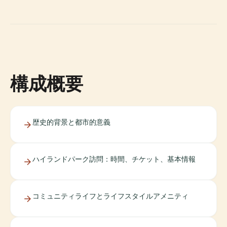
構成概要
歴史的背景と都市的意義
ハイランドパーク訪問：時間、チケット、基本情報
コミュニティライフとライフスタイルアメニティ