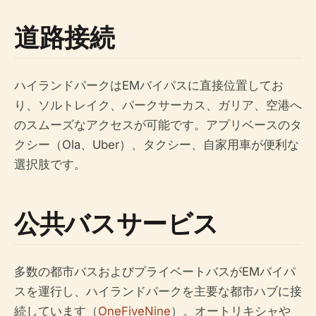
道路接続
ハイランドパークはEMバイパスに直接位置してお
り、ソルトレイク、パークサーカス、ガリア、空港へ
のスムーズなアクセスが可能です。アプリベースのタ
クシー（Ola、Uber）、タクシー、自家用車が便利な
選択肢です。
公共バスサービス
多数の都市バスおよびプライベートバスがEMバイパ
スを運行し、ハイランドパークを主要な都市ハブに接
続しています（
OneFiveNine
）。オートリキシャや