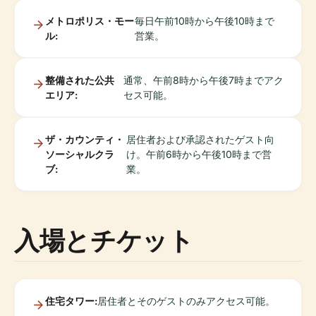
メトロポリス・モー
毎日午前10時から午後10時まで
ル:
営業。
整備された公共
通常、午前8時から午後7時までアク
エリア:
セス可能。
ザ・カウンティ・
居住者および承認されたゲスト向
ソーシャルクラ
け。午前6時から午後10時まで営
ブ:
業。
入場とチケット
住宅タワー:
居住者とそのゲストのみアクセス可能。