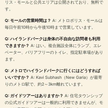
リス・モールと公共エリアは公開されており、無料で
す。
Q: モールの営業時間は？
A: メトロポリス・モールは
毎日午前10時から午後10時まで営業しています。
Q: ハイランドパークは身体の不自由な訪問者も利用
できますか？
A: はい。複合施設全体にランプ、エレ
ベーター、バリアフリーのトイレ、指定駐車場があり
ます。
Q: メトロでハイランドパークに行くにはどうすれば
いいですか？
A: Kavi Subhash（New Garia）が最寄
りのメトロ駅で、約2～3km離れています。
Q: ガイドツアーはありますか？
A: 住宅タウンシップ
の公式ガイドツアーは一般的に利用できませんが、モ