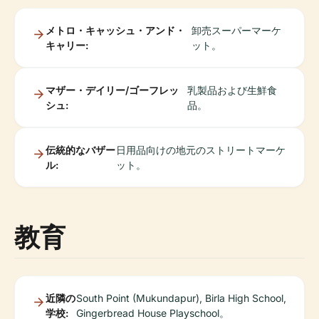
メトロ・キャッシュ・アンド・
卸売スーパーマーケ
キャリー:
ット。
マザー・デイリー/ゴーフレッ
乳製品および生鮮食
シュ:
品。
伝統的なバザー
日用品向けの地元のストリートマーケ
ル:
ット。
教育
近隣の
South Point (Mukundapur), Birla High School,
学校:
Gingerbread House Playschool。