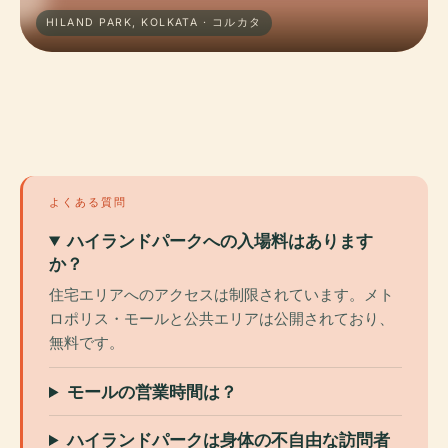
HILAND PARK, KOLKATA · コルカタ
よくある質問
ハイランドパークへの入場料はあります
か？
住宅エリアへのアクセスは制限されています。メト
ロポリス・モールと公共エリアは公開されており、
無料です。
モールの営業時間は？
ハイランドパークは身体の不自由な訪問者