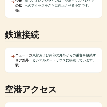
今後
新しいオレンジラインは、空港とソルトレイク
の拡
へのアクセスをさらに向上させる予定です。
張:
鉄道接続
ニュー・ガ
東部および南部の郊外からの乗客を接続す
リア郊外
るシアルダー・サウスに接続しています。
駅:
空港アクセス