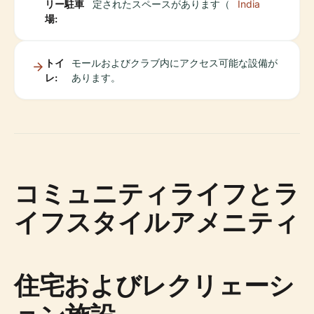
リー駐車
定されたスペースがあります（
India
場:
トイ
モールおよびクラブ内にアクセス可能な設備が
レ:
あります。
コミュニティライフとラ
イフスタイルアメニティ
住宅およびレクリェーシ