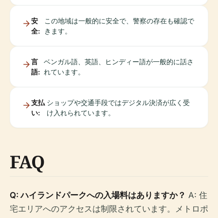
安
この地域は一般的に安全で、警察の存在も確認で
全:
きます。
言
ベンガル語、英語、ヒンディー語が一般的に話さ
語:
れています。
支払
ショップや交通手段ではデジタル決済が広く受
い:
け入れられています。
FAQ
Q: ハイランドパークへの入場料はありますか？
A: 住
宅エリアへのアクセスは制限されています。メトロポ