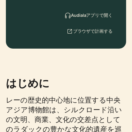
Audialaアプリで開く
ブラウザで計画する
はじめに
レーの歴史的中心地に位置する中央
アジア博物館は、シルクロード沿い
の文明、商業、文化の交差点として
のラダックの豊かな文化的遺産を巡