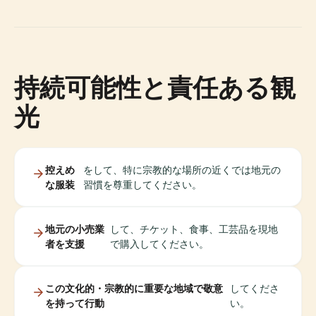
持続可能性と責任ある観
光
控えめ
をして、特に宗教的な場所の近くでは地元の
な服装
習慣を尊重してください。
地元の小売業
して、チケット、食事、工芸品を現地
者を支援
で購入してください。
この文化的・宗教的に重要な地域で敬意
してくださ
を持って行動
い。