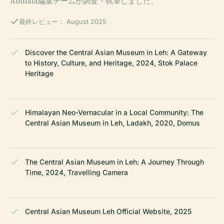
Audiala編集チームが調査・執筆しました。
最終レビュー： August 2025
Discover the Central Asian Museum in Leh: A Gateway
to History, Culture, and Heritage, 2024, Stok Palace
Heritage
Himalayan Neo-Vernacular in a Local Community: The
Central Asian Museum in Leh, Ladakh, 2020, Domus
The Central Asian Museum in Leh: A Journey Through
Time, 2024, Travelling Camera
Central Asian Museum Leh Official Website, 2025