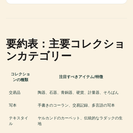
要約表：主要コレクショ
ンカテゴリー
コレクショ
注目すべきアイテム/特徴
ンの種類
交易品
陶器、石器、青銅器、硬貨、計量器、そろばん
写本
手書きのコーラン、交易記録、多言語の写本
テキスタイ
ヤルカンドのカーペット、伝統的なラダックの生
ル
地