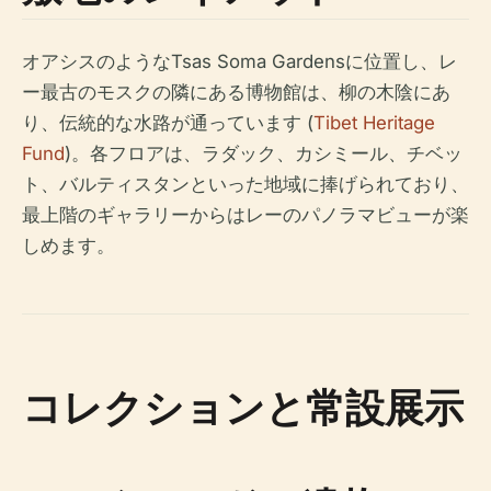
オアシスのようなTsas Soma Gardensに位置し、レ
ー最古のモスクの隣にある博物館は、柳の木陰にあ
り、伝統的な水路が通っています (
Tibet Heritage
Fund
)。各フロアは、ラダック、カシミール、チベッ
ト、バルティスタンといった地域に捧げられており、
最上階のギャラリーからはレーのパノラマビューが楽
しめます。
コレクションと常設展示