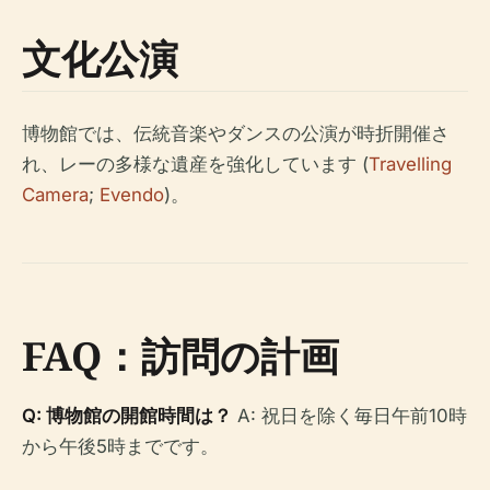
文化公演
博物館では、伝統音楽やダンスの公演が時折開催さ
れ、レーの多様な遺産を強化しています (
Travelling
Camera
;
Evendo
)。
FAQ：訪問の計画
Q: 博物館の開館時間は？
A: 祝日を除く毎日午前10時
から午後5時までです。