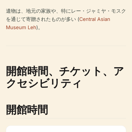
遺物は、地元の家族や、特にレー・ジャミヤ・モスク
を通じて寄贈されたものが多い (
Central Asian
Museum Leh
)。
開館時間、チケット、ア
クセシビリティ
開館時間