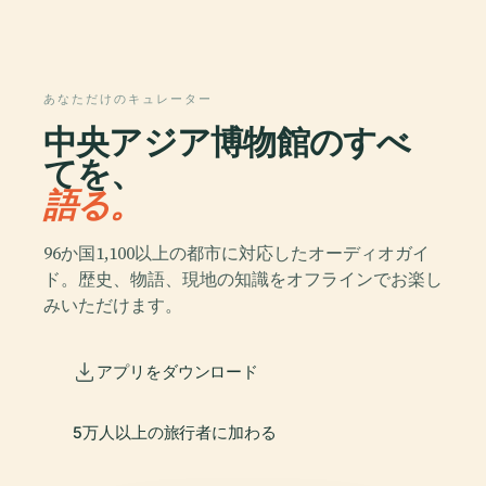
あなただけのキュレーター
中央アジア博物館のすべ
てを、
語る。
96か国1,100以上の都市に対応したオーディオガイ
ド。歴史、物語、現地の知識をオフラインでお楽し
みいただけます。
アプリをダウンロード
5万人以上の旅行者に加わる