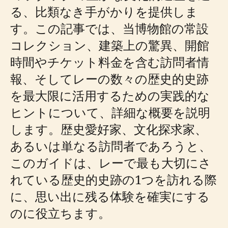
る、比類なき手がかりを提供しま
す。この記事では、当博物館の常設
コレクション、建築上の驚異、開館
時間やチケット料金を含む訪問者情
報、そしてレーの数々の歴史的史跡
を最大限に活用するための実践的な
ヒントについて、詳細な概要を説明
します。歴史愛好家、文化探求家、
あるいは単なる訪問者であろうと、
このガイドは、レーで最も大切にさ
れている歴史的史跡の1つを訪れる際
に、思い出に残る体験を確実にする
のに役立ちます。