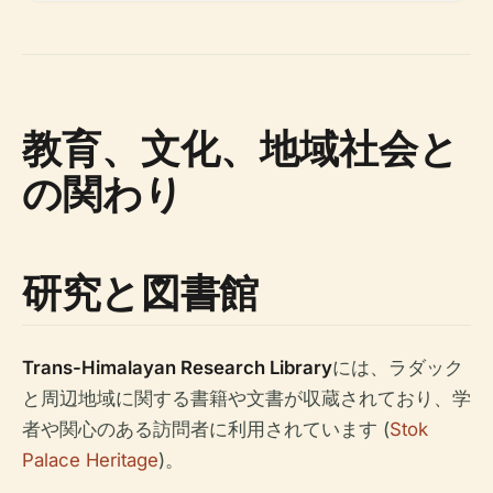
教育、文化、地域社会と
の関わり
研究と図書館
Trans-Himalayan Research Library
には、ラダック
と周辺地域に関する書籍や文書が収蔵されており、学
者や関心のある訪問者に利用されています (
Stok
Palace Heritage
)。