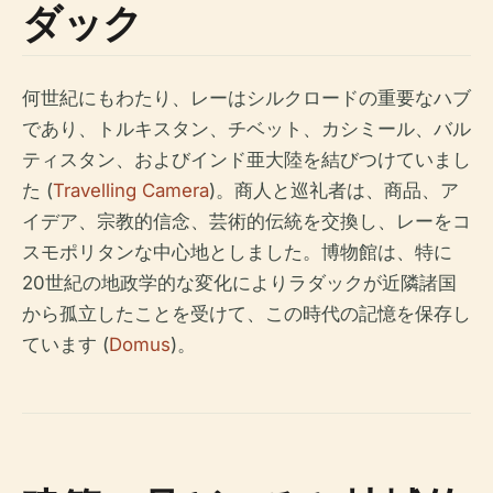
ダック
何世紀にもわたり、レーはシルクロードの重要なハブ
であり、トルキスタン、チベット、カシミール、バル
ティスタン、およびインド亜大陸を結びつけていまし
た (
Travelling Camera
)。商人と巡礼者は、商品、ア
イデア、宗教的信念、芸術的伝統を交換し、レーをコ
スモポリタンな中心地としました。博物館は、特に
20世紀の地政学的な変化によりラダックが近隣諸国
から孤立したことを受けて、この時代の記憶を保存し
ています (
Domus
)。