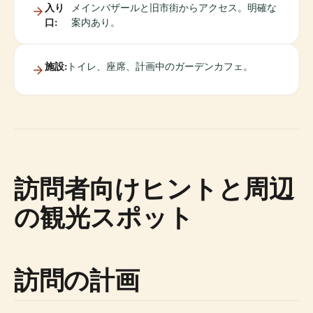
入り
メインバザールと旧市街からアクセス。明確な
口:
案内あり。
施設:
トイレ、座席、計画中のガーデンカフェ。
訪問者向けヒントと周辺
の観光スポット
訪問の計画