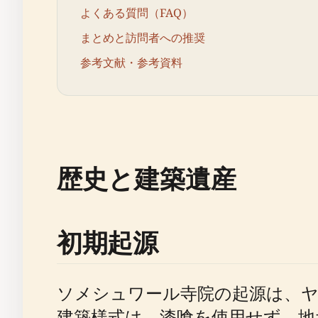
よくある質問（FAQ）
まとめと訪問者への推奨
参考文献・参考資料
歴史と建築遺産
初期起源
ソメシュワール寺院の起源は、ヤ
建築様式は、漆喰を使用せず、地元で