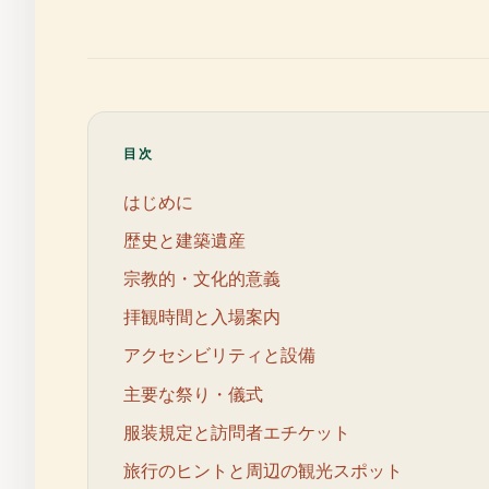
目次
はじめに
歴史と建築遺産
宗教的・文化的意義
拝観時間と入場案内
アクセシビリティと設備
主要な祭り・儀式
服装規定と訪問者エチケット
旅行のヒントと周辺の観光スポット