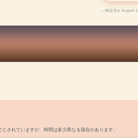
検証済み August 2
でとされていますが、時間は多少異なる場合があります。