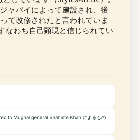
ジジャバイによって建設され、後
よって改修されたと言われていま
すなわち自己顕現と信じられてい
hal general Shahiste Khan によるもの