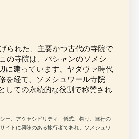
げられた、主要かつ古代の寺院で
この寺院は、パシャンのソメシ
辺に建っています。ヤダヴァ時代
修を経て、ソメシュワール寺院
としての永続的な役割で称賛され
シー、アクセシビリティ、儀式、祭り、旅行の
サイトに興味のある旅行者であれ、ソメシュワ