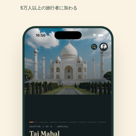
5万人以上の旅行者に加わる