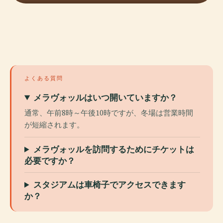
よくある質問
メラヴォッルはいつ開いていますか？
通常、午前8時～午後10時ですが、冬場は営業時間
が短縮されます。
メラヴォッルを訪問するためにチケットは
必要ですか？
スタジアムは車椅子でアクセスできます
か？