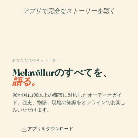
アプリで完全なストーリーを聴く
あなただけのキュレーター
Melavöllurのすべてを、
語る。
96か国1,100以上の都市に対応したオーディオガイ
ド。歴史、物語、現地の知識をオフラインでお楽し
みいただけます。
アプリをダウンロード