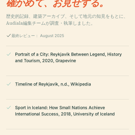
確かめて、お見せする。
歴史的記録、建築アーカイブ、そして地元の知見をもとに、
Audiala編集チームが調査・執筆しました。
最終レビュー： August 2025
Portrait of a City: Reykjavík Between Legend, History
and Tourism, 2020, Grapevine
Timeline of Reykjavík, n.d., Wikipedia
Sport in Iceland: How Small Nations Achieve
International Success, 2018, University of Iceland