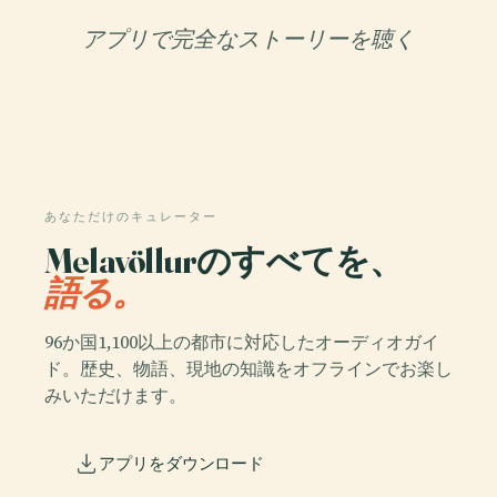
アプリで完全なストーリーを聴く
あなただけのキュレーター
Melavöllurのすべてを、
語る。
96か国1,100以上の都市に対応したオーディオガイ
ド。歴史、物語、現地の知識をオフラインでお楽し
みいただけます。
アプリをダウンロード