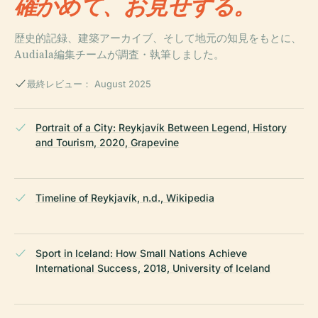
確かめて、お見せする。
歴史的記録、建築アーカイブ、そして地元の知見をもとに、
Audiala編集チームが調査・執筆しました。
最終レビュー： August 2025
Portrait of a City: Reykjavík Between Legend, History
and Tourism, 2020, Grapevine
Timeline of Reykjavík, n.d., Wikipedia
Sport in Iceland: How Small Nations Achieve
International Success, 2018, University of Iceland