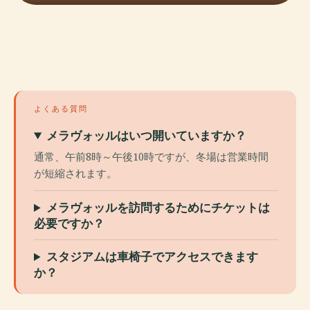
よくある質問
メラヴォッルはいつ開いていますか？
通常、午前8時～午後10時ですが、冬場は営業時間
が短縮されます。
メラヴォッルを訪問するためにチケットは
必要ですか？
スタジアムは車椅子でアクセスできます
か？