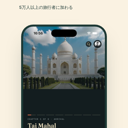
5万人以上の旅行者に加わる