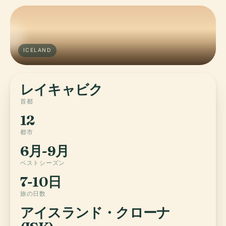
ICELAND
レイキャビク
首都
12
都市
6月-9月
ベストシーズン
7-10日
旅の日数
アイスランド・クローナ