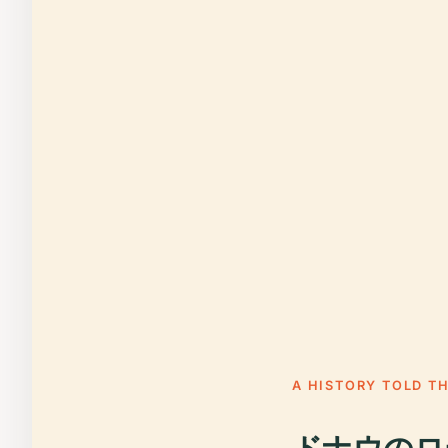
A HISTORY TOLD T