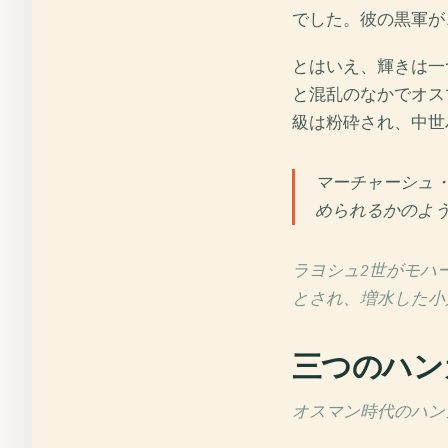
でした。彼の黒軍が
とはいえ、輝きは一
と混乱のなかでオス
級は粉砕され、中世
マーチャーシュ
められるかのよ
ラヨシュ2世がモハ
とされ、増水した小
三つのハン
オスマン時代のハンガリ