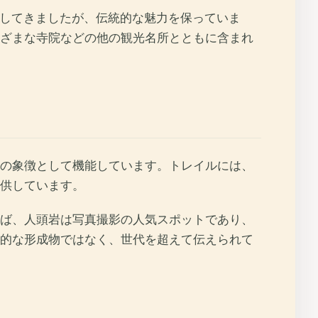
進化してきましたが、伝統的な魅力を保っていま
ざまな寺院などの他の観光名所とともに含まれ
の象徴として機能しています。トレイルには、
供しています。
ば、人頭岩は写真撮影の人気スポットであり、
的な形成物ではなく、世代を超えて伝えられて