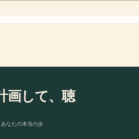
計画して、聴
。あなたの本当の歩