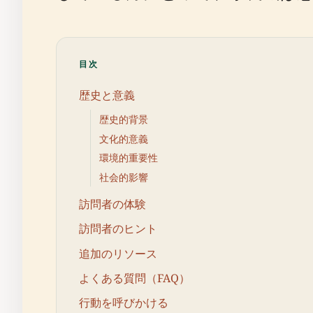
目次
歴史と意義
歴史的背景
文化的意義
環境的重要性
社会的影響
訪問者の体験
訪問者のヒント
追加のリソース
よくある質問（FAQ）
行動を呼びかける