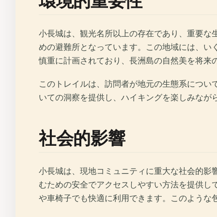
環境的重要性
小長城は、観光名所以上の存在であり、重要な
めの避難所となっています。この地域には、い
慎重に計画されており、長洲島の自然美を将来
このトレイルは、訪問者が地元の生態系につい
いての洞察を提供し、ハイキングを楽しみなが
社会的影響
小長城は、現地コミュニティに重大な社会的影
むための安全でアクセスしやすい方法を提供し
や車椅子でも快適に利用できます。このような