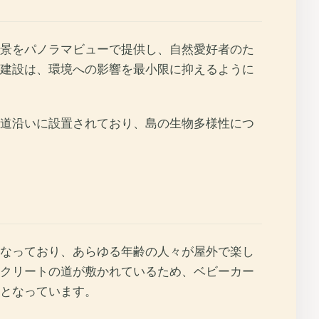
景をパノラマビューで提供し、自然愛好者のた
建設は、環境への影響を最小限に抑えるように
道沿いに設置されており、島の生物多様性につ
なっており、あらゆる年齢の人々が屋外で楽し
クリートの道が敷かれているため、ベビーカー
となっています。