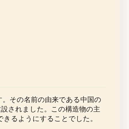
す。その名前の由来である中国の
建設されました。この構造物の主
できるようにすることでした。