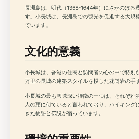
長洲島は、明代（1368-1644年）にさか
す。小長城は、長洲島での観光を促進する大規
ています。
文化的意義
小長城は、香港の住民と訪問者の心の中で特別
万里の長城の建築スタイルを模した花崗岩の手
小長城の最も興味深い特徴の一つは、それぞれ
人の頭に似ていると言われており、ハイキング
きた物語と伝説が宿っています。