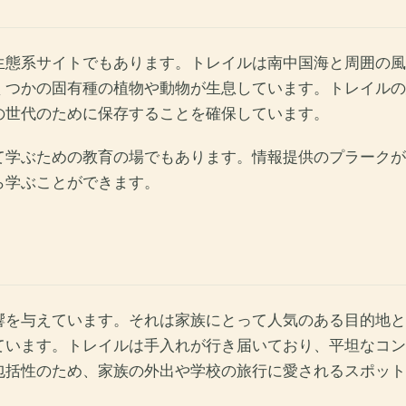
生態系サイトでもあります。トレイルは南中国海と周囲の風
くつかの固有種の植物や動物が生息しています。トレイルの
の世代のために保存することを確保しています。
て学ぶための教育の場でもあります。情報提供のプラークが
ら学ぶことができます。
響を与えています。それは家族にとって人気のある目的地と
ています。トレイルは手入れが行き届いており、平坦なコン
包括性のため、家族の外出や学校の旅行に愛されるスポット