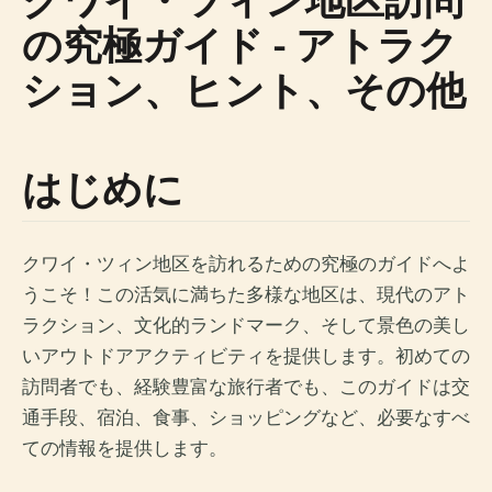
の究極ガイド - アトラク
ション、ヒント、その他
はじめに
クワイ・ツィン地区を訪れるための究極のガイドへよ
うこそ！この活気に満ちた多様な地区は、現代のアト
ラクション、文化的ランドマーク、そして景色の美し
いアウトドアアクティビティを提供します。初めての
訪問者でも、経験豊富な旅行者でも、このガイドは交
通手段、宿泊、食事、ショッピングなど、必要なすべ
ての情報を提供します。