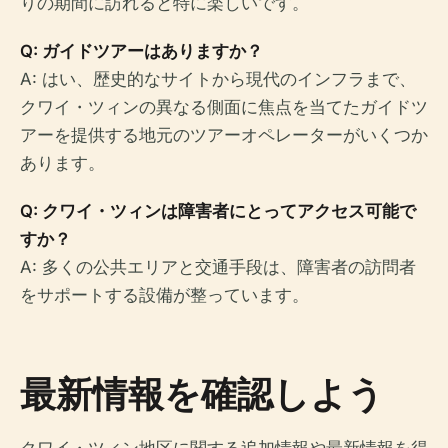
りの期間に訪れると特に楽しいです。
Q: ガイドツアーはありますか？
A: はい、歴史的なサイトから現代のインフラまで、
クワイ・ツィンの異なる側面に焦点を当てたガイドツ
アーを提供する地元のツアーオペレーターがいくつか
あります。
Q: クワイ・ツィンは障害者にとってアクセス可能で
すか？
A: 多くの公共エリアと交通手段は、障害者の訪問者
をサポートする設備が整っています。
最新情報を確認しよう