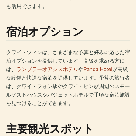
も活用できます。
宿泊オプション
クワイ・ツィンは、さまざまな予算と好みに応じた宿
泊オプションを提供しています。高級を求める方に
は、
ランブラーオアシスホテル
や
Panda Hotel
が高級
な設備と快適な宿泊を提供しています。予算の旅行者
は、クワイ・フォン駅やクワイ・ヒン駅周辺のスモー
ルゲストハウスやバジェットホテルで手頃な宿泊施設
を見つけることができます。
主要観光スポット