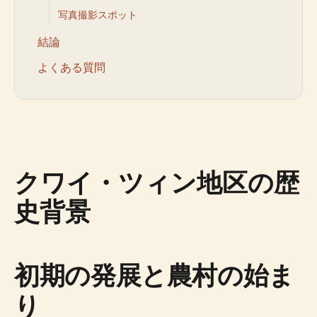
写真撮影スポット
結論
よくある質問
クワイ・ツィン地区の歴
史背景
初期の発展と農村の始ま
り