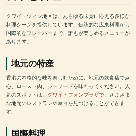
クワイ・ツィン地区は、あらゆる味覚に応える多様な
料理シーンを提供しています。伝統的な広東料理から
国際的なフレーバーまで、誰もが楽しめるメニューが
あります。
地元の特産
香港の本格的な味を楽しむために、地元の飲食店で点
心、ロースト肉、シーフードを味わってください。人
気のスポットは、
クワイ・フォンプラザ
で、さまざま
な地元のレストランや屋台を見つけることができま
す。
国際料理