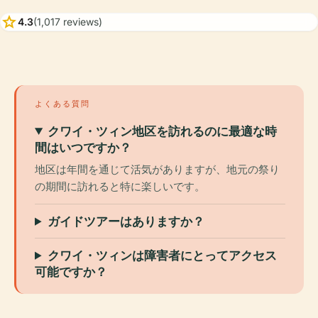
star
4.3
(1,017 reviews)
よくある質問
クワイ・ツィン地区を訪れるのに最適な時
間はいつですか？
地区は年間を通じて活気がありますが、地元の祭り
の期間に訪れると特に楽しいです。
ガイドツアーはありますか？
クワイ・ツィンは障害者にとってアクセス
可能ですか？