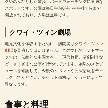
クやのんびりした散歩、バードウォッチングに最適な
スポットです。公園は毎日午前6時から午後11時まで
開放されており、入場は無料です。
クワイ・ツィン劇場
地元文化を体験するために、訪問者は
クワイ・ツィン
劇場
を見逃してはいけません。この文化的ランドマー
クでは、伝統的な中国オペラ、現代舞踊、演劇制作な
ど、さまざまな公演が行われています。劇場のスケジ
ュールを確認して、今後のイベントや公演情報をチェ
ックしてください。チケット価格は、ショーによって
異なります。
食事と料理