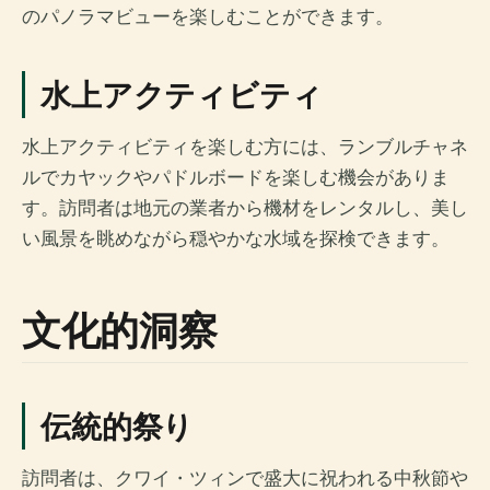
のパノラマビューを楽しむことができます。
水上アクティビティ
水上アクティビティを楽しむ方には、ランブルチャネ
ルでカヤックやパドルボードを楽しむ機会がありま
す。訪問者は地元の業者から機材をレンタルし、美し
い風景を眺めながら穏やかな水域を探検できます。
文化的洞察
伝統的祭り
訪問者は、クワイ・ツィンで盛大に祝われる中秋節や