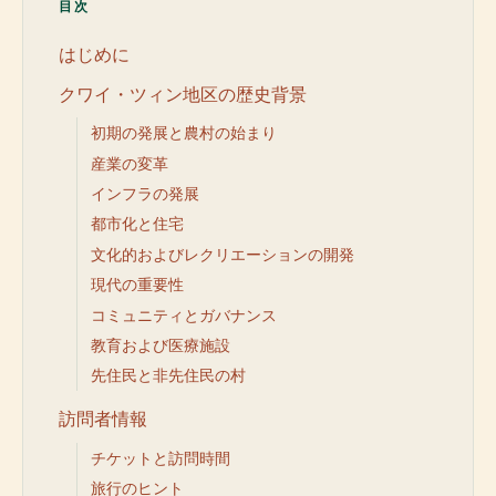
目次
はじめに
クワイ・ツィン地区の歴史背景
初期の発展と農村の始まり
産業の変革
インフラの発展
都市化と住宅
文化的およびレクリエーションの開発
現代の重要性
コミュニティとガバナンス
教育および医療施設
先住民と非先住民の村
訪問者情報
チケットと訪問時間
旅行のヒント