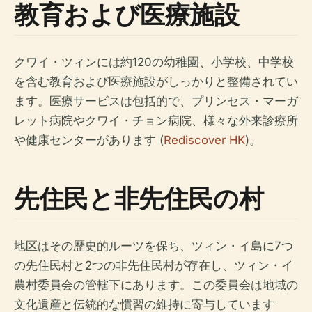
教育および医療施設
クワイ・ツィンには約120の幼稚園、小学校、中学校
を含む教育および医療施設がしっかりと整備されてい
ます。医療サービスは包括的で、プリンセス・マーガ
レット病院やクワイ・チョン病院、様々な外来診療所
や健康センターがあります (
Rediscover HK
)。
先住民と非先住民の村
地区はその歴史的ルーツを保ち、ツィン・イ島に7つ
の先住民村と2つの非先住民村が存在し、ツィン・イ
農村委員会の管轄下にあります。この委員会は地域の
文化遺産と伝統的な慣習の維持に寄与しています