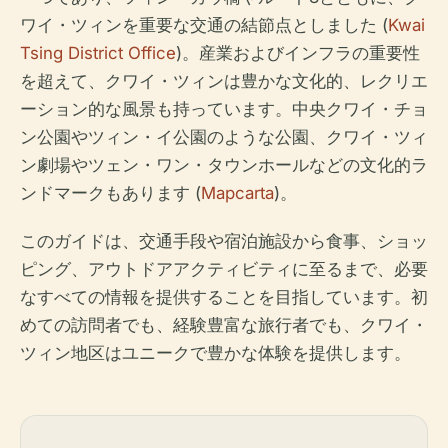
ワイ・ツィンを重要な交通の結節点としました (
Kwai
Tsing District Office
)。産業およびインフラの重要性
を超えて、クワイ・ツィンは豊かな文化的、レクリエ
ーション的な風景も持っています。中央クワイ・チョ
ン公園やツィン・イ公園のような公園、クワイ・ツィ
ン劇場やツェン・ワン・タウンホールなどの文化的ラ
ンドマークもあります (
Mapcarta
)。
このガイドは、交通手段や宿泊施設から食事、ショッ
ピング、アウトドアアクティビティに至るまで、必要
なすべての情報を提供することを目指しています。初
めての訪問者でも、経験豊富な旅行者でも、クワイ・
ツィン地区はユニークで豊かな体験を提供します。