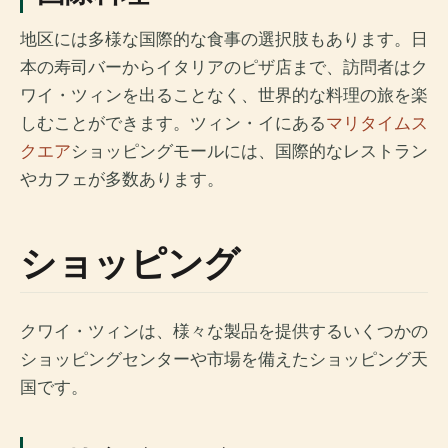
地区には多様な国際的な食事の選択肢もあります。日
本の寿司バーからイタリアのピザ店まで、訪問者はク
ワイ・ツィンを出ることなく、世界的な料理の旅を楽
しむことができます。ツィン・イにある
マリタイムス
クエア
ショッピングモールには、国際的なレストラン
やカフェが多数あります。
ショッピング
クワイ・ツィンは、様々な製品を提供するいくつかの
ショッピングセンターや市場を備えたショッピング天
国です。