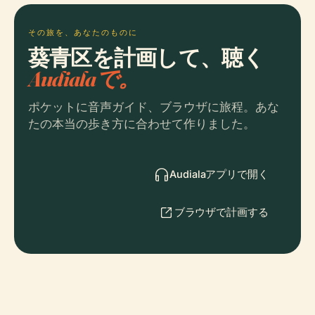
その旅を、あなたのものに
葵青区を計画して、聴く
Audialaで。
ポケットに音声ガイド、ブラウザに旅程。あな
たの本当の歩き方に合わせて作りました。
Audialaアプリで開く
ブラウザで計画する