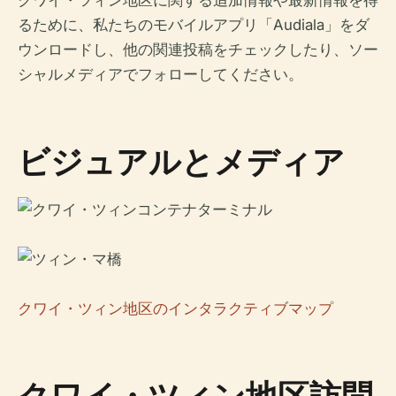
クワイ・ツィン地区に関する追加情報や最新情報を得
るために、私たちのモバイルアプリ「Audiala」をダ
ウンロードし、他の関連投稿をチェックしたり、ソー
シャルメディアでフォローしてください。
ビジュアルとメディア
クワイ・ツィン地区のインタラクティブマップ
クワイ・ツィン地区訪問