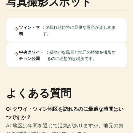
写真撮影スポット
ツィン・マ
: 夕暮れ時に特に見事な景色が楽しめま
橋
す。
中央クワイ・
: 穏やかな風景と地元の植物を撮影す
チョン公園
るのに理想的な場所です。
よくある質問
Q: クワイ・ツィン地区を訪れるのに最適な時間はい
つですか？
A: 地区は年間を通じて活気がありますが、地元の祭