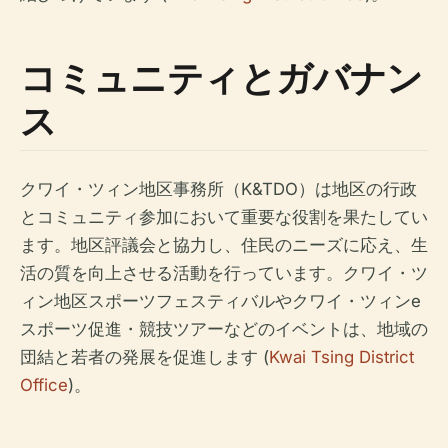
コミュニティとガバナン
ス
クワイ・ツィン地区事務所（K&TDO）は地区の行政
とコミュニティ参加において重要な役割を果たしてい
ます。地区評議会と協力し、住民のニーズに応え、生
活の質を向上させる活動を行っています。クワイ・ツ
ィン地区スポーツフェスティバルやクワイ・ツィンe
スポーツ促進・競技ツアーなどのイベントは、地域の
団結と若者の発展を促進します (
Kwai Tsing District
Office
)。