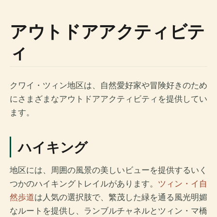
アウトドアアクティビテ
ィ
クワイ・ツィン地区は、自然愛好家や冒険好きのため
にさまざまなアウトドアアクティビティを提供してい
ます。
ハイキング
地区には、周囲の風景の美しいビューを提供するいく
つかのハイキングトレイルがあります。
ツィン・イ自
然歩道
は人気の選択肢で、繁茂した緑を通る風光明媚
なルートを提供し、ランブルチャネルとツィン・マ橋