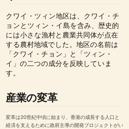
クワイ・ツィン地区は、クワイ・チ
ョンとツィン・イ島を含み、歴史的
には小さな漁村と農業共同体が点在
する農村地域でした。地区の名前は
「クワイ・チョン」と「ツィン・
イ」の二つの成分を反映していま
す。
産業の変革
変革は20世紀中頃に始まり、香港の成長する人口と
経済を支えるために政府主導の開発プロジェクトがい