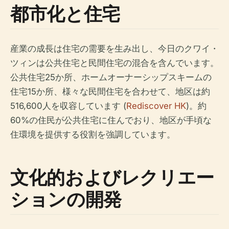
都市化と住宅
産業の成長は住宅の需要を生み出し、今日のクワイ・
ツィンは公共住宅と民間住宅の混合を含んでいます。
公共住宅25か所、ホームオーナーシップスキームの
住宅15か所、様々な民間住宅を合わせて、地区は約
516,600人を収容しています (
Rediscover HK
)。約
60%の住民が公共住宅に住んでおり、地区が手頃な
住環境を提供する役割を強調しています。
文化的およびレクリエー
ションの開発