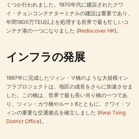
くつか行われました。1970年代に建設されたクワ
イ・チョンコンテナターミナルの建設は重要であり、
年間1800万TEU以上を処理する世界で最も忙しいコ
ンテナ港の一つになりました (
Rediscover HK
)。
インフラの発展
1997年に完成したツィン・マ橋のような大規模イン
フラプロジェクトは、地区の成長をさらに加速させま
した。この橋は、世界で最も長い吊り橋の一つであ
り、ツィン・カウ橋やルート8とともに、クワイ・ツ
ィンの重要な交通拠点を確立しました (
Kwai Tsing
District Office
)。