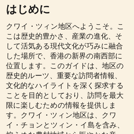
はじめに
クワイ・ツィン地区へようこそ。こ
こは歴史的豊かさ、産業の進化、そ
して活気ある現代文化が巧みに融合
した場所で、香港の新界の南西部に
位置します。このガイドは、地区の
歴史的ルーツ、重要な訪問者情報、
文化的なハイライトを深く探求する
ことを目的としており、訪問を最大
限に楽しむための情報を提供しま
す。クワイ・ツィン地区は、クワ
イ・チョンとツィン・イ島を含み、