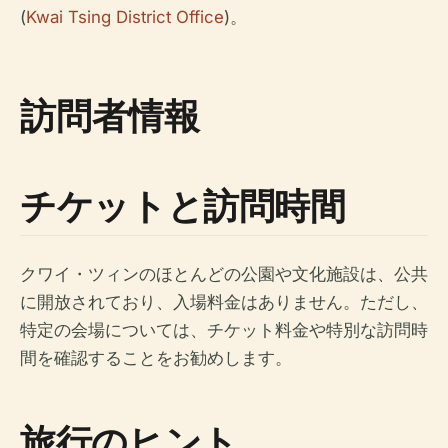
(
Kwai Tsing District Office
)。
訪問者情報
チケットと訪問時間
クワイ・ツィンのほとんどの公園や文化施設は、公共
に開放されており、入場料金はありません。ただし、
特定の会場については、チケット料金や特別な訪問時
間を確認することをお勧めします。
旅行のヒント