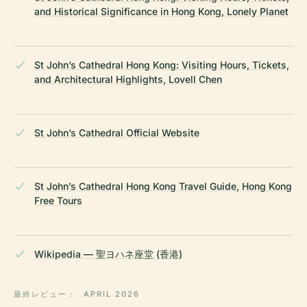
and Historical Significance in Hong Kong, Lonely Planet
St John’s Cathedral Hong Kong: Visiting Hours, Tickets,
and Architectural Highlights, Lovell Chen
St John’s Cathedral Official Website
St John’s Cathedral Hong Kong Travel Guide, Hong Kong
Free Tours
Wikipedia — 聖ヨハネ座堂 (香港)
最終レビュー：
APRIL 2026