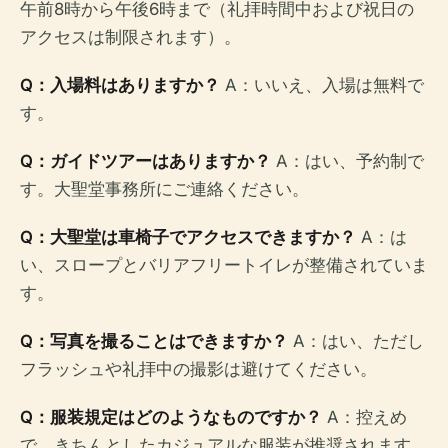
午前8時から午後6時まで（礼拝時間中および祝日の
アクセスは制限されます）。
Q：入場料はありますか？
A：いいえ、入場は無料で
す。
Q：ガイドツアーはありますか？
A：はい、予約制で
す。大聖堂事務所にご連絡ください。
Q：大聖堂は車椅子でアクセスできますか？
A：は
い、スロープとバリアフリートイレが整備されていま
す。
Q：写真を撮ることはできますか？
A：はい、ただし
フラッシュや礼拝中の撮影は避けてください。
Q：服装規定はどのようなものですか？
A：控えめ
で、きちんとしたカジュアルな服装が推奨されます。