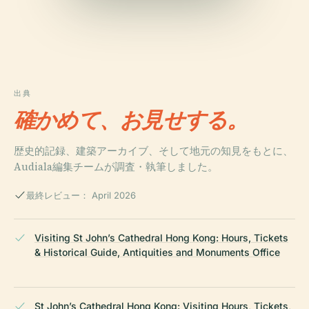
出典
確かめて、お見せする。
歴史的記録、建築アーカイブ、そして地元の知見をもとに、
Audiala編集チームが調査・執筆しました。
最終レビュー： April 2026
Visiting St John’s Cathedral Hong Kong: Hours, Tickets
& Historical Guide, Antiquities and Monuments Office
St John’s Cathedral Hong Kong: Visiting Hours, Tickets,