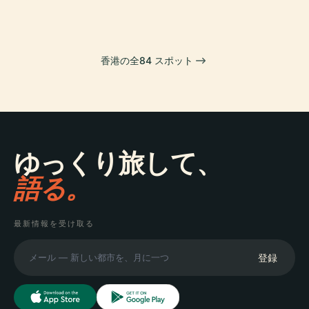
香港の全84 スポット
ゆっくり旅して、
語る。
最新情報を受け取る
登録