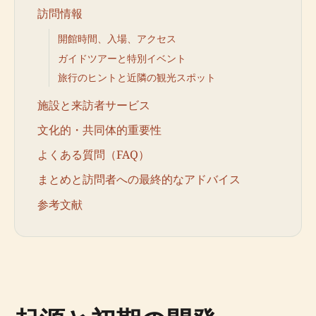
訪問情報
開館時間、入場、アクセス
ガイドツアーと特別イベント
旅行のヒントと近隣の観光スポット
施設と来訪者サービス
文化的・共同体的重要性
よくある質問（FAQ）
まとめと訪問者への最終的なアドバイス
参考文献