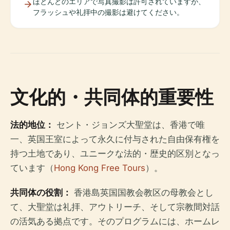
ほとんどのエリアで写真撮影は許可されていますが、
フラッシュや礼拝中の撮影は避けてください。
文化的・共同体的重要性
法的地位：
セント・ジョンズ大聖堂は、香港で唯
一、英国王室によって永久に付与された自由保有権を
持つ土地であり、ユニークな法的・歴史的区別となっ
ています（
Hong Kong Free Tours
）。
共同体の役割：
香港島英国国教会教区の母教会とし
て、大聖堂は礼拝、アウトリーチ、そして宗教間対話
の活気ある拠点です。そのプログラムには、ホームレ