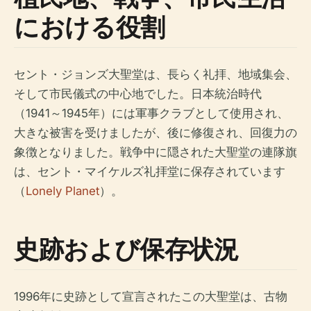
における役割
セント・ジョンズ大聖堂は、長らく礼拝、地域集会、
そして市民儀式の中心地でした。日本統治時代
（1941～1945年）には軍事クラブとして使用され、
大きな被害を受けましたが、後に修復され、回復力の
象徴となりました。戦争中に隠された大聖堂の連隊旗
は、セント・マイケルズ礼拝堂に保存されています
（
Lonely Planet
）。
史跡および保存状況
1996年に史跡として宣言されたこの大聖堂は、古物