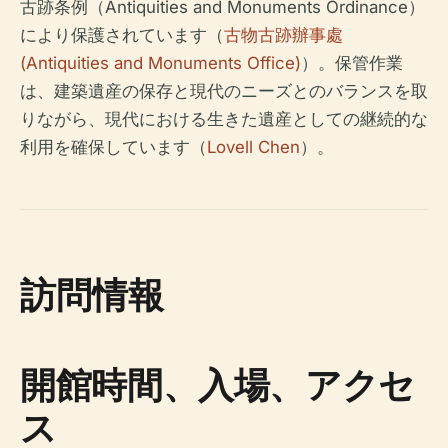
古跡条例（Antiquities and Monuments Ordinance）
により保護されています（
古物古跡辦事處
(Antiquities and Monuments Office)
）。保管作業
は、建築遺産の保存と現代のニーズとのバランスを取
りながら、現代における生きた遺産としての継続的な
利用を確保しています（
Lovell Chen
）。
訪問情報
開館時間、入場、アクセ
ス