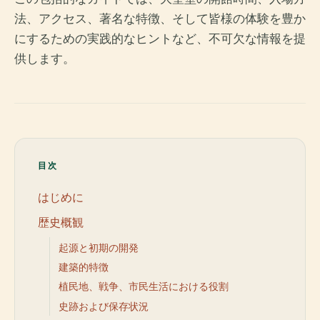
法、アクセス、著名な特徴、そして皆様の体験を豊か
にするための実践的なヒントなど、不可欠な情報を提
供します。
目次
はじめに
歴史概観
起源と初期の開発
建築的特徴
植民地、戦争、市民生活における役割
史跡および保存状況