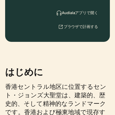
Audialaアプリで開く
ブラウザで計画する
はじめに
香港セントラル地区に位置するセン
ト・ジョンズ大聖堂は、建築的、歴
史的、そして精神的なランドマーク
です。香港および極東地域で現存す