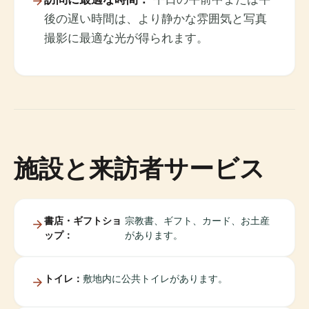
後の遅い時間は、より静かな雰囲気と写真
撮影に最適な光が得られます。
施設と来訪者サービス
書店・ギフトショ
宗教書、ギフト、カード、お土産
ップ：
があります。
トイレ：
敷地内に公共トイレがあります。