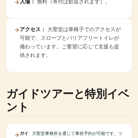
入場：
無料（寄付は歓迎されます）。
アクセス：
大聖堂は車椅子でのアクセスが
可能で、スロープとバリアフリートイレが
備わっています。ご要望に応じて支援も提
供されます。
ガイドツアーと特別イベ
ント
ガイ
大聖堂事務所を通じて事前予約が可能です。ツ