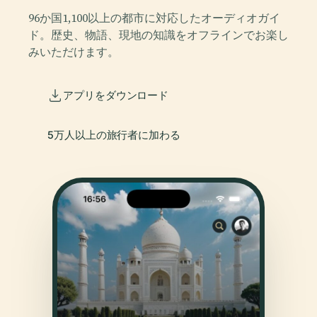
96か国1,100以上の都市に対応したオーディオガイ
ド。歴史、物語、現地の知識をオフラインでお楽し
みいただけます。
アプリをダウンロード
5万人以上の旅行者に加わる