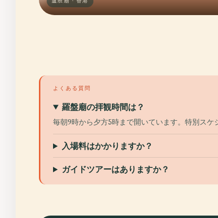
盧班廟 · 香港
よくある質問
羅盤廟の拝観時間は？
毎朝9時から夕方5時まで開いています。特別スケ
入場料はかかりますか？
ガイドツアーはありますか？