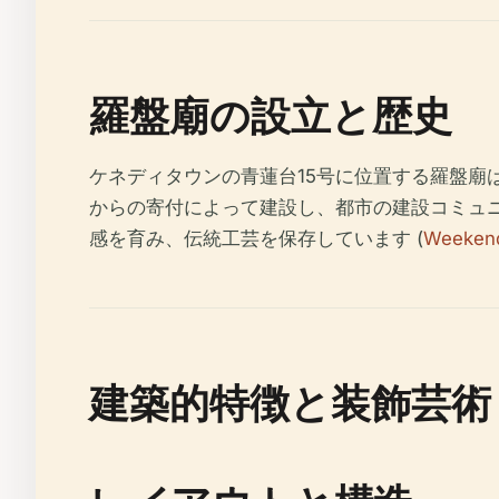
羅盤廟の設立と歴史
ケネディタウンの青蓮台15号に位置する羅盤廟
からの寄付によって建設し、都市の建設コミュニ
感を育み、伝統工芸を保存しています (
Weeken
建築的特徴と装飾芸術