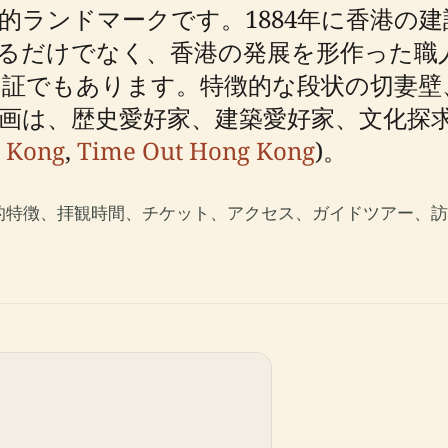
的ランドマークです。1884年に香港の
るだけでなく、香港の発展を形作った職
証でもあります。特徴的な段状の切妻壁
画は、歴史愛好家、建築愛好家、文化探
g Kong
,
Time Out Hong Kong
)。
的特徴、拝観時間、チケット、アクセス、ガイドツアー、訪