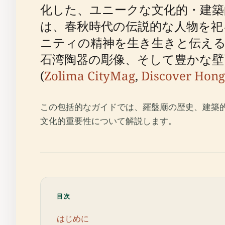
化した、ユニークな文化的・建築
は、春秋時代の伝説的な人物を祀
ニティの精神を生き生きと伝える
石湾陶器の彫像、そして豊かな壁
(
Zolima CityMag
,
Discover Hon
この包括的なガイドでは、羅盤廟の歴史、建築
文化的重要性について解説します。
目次
はじめに