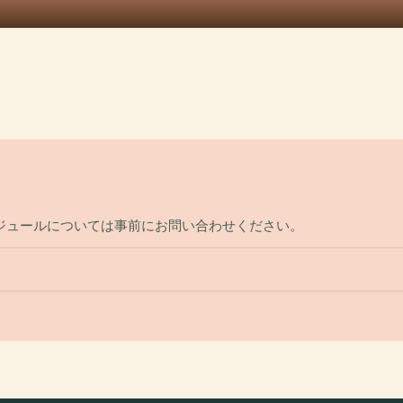
ジュールについては事前にお問い合わせください。