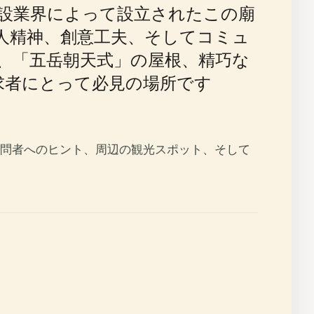
建設業界によって設立されたこの廟
人精神、創意工夫、そしてコミュ
、「五岳朝天式」の屋根、精巧な
求者にとって必見の場所です
問者へのヒント、周辺の観光スポット、そして