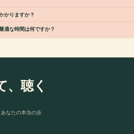
がかかりますか？
に最適な時間は何ですか？
て、聴く
。あなたの本当の歩