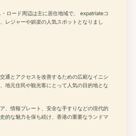
ド周辺は主に居住地域で、 expatriateコ
、レジャーや娯楽の人気スポットとなりまし
交通とアクセスを改善するための広範なイニシ
、地元住民や観光客にとって人気の目的地とな
ア、情報プレート、安全な手すりなどの現代的
史的な魅力を保ち続け、香港の重要なランドマ