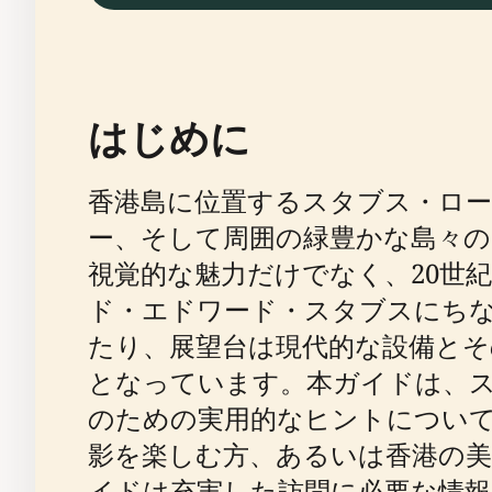
はじめに
香港島に位置するスタブス・ロ
ー、そして周囲の緑豊かな島々
視覚的な魅力だけでなく、20世
ド・エドワード・スタブスにち
たり、展望台は現代的な設備とそ
となっています。本ガイドは、ス
のための実用的なヒントについ
影を楽しむ方、あるいは香港の
イドは充実した訪問に必要な情報