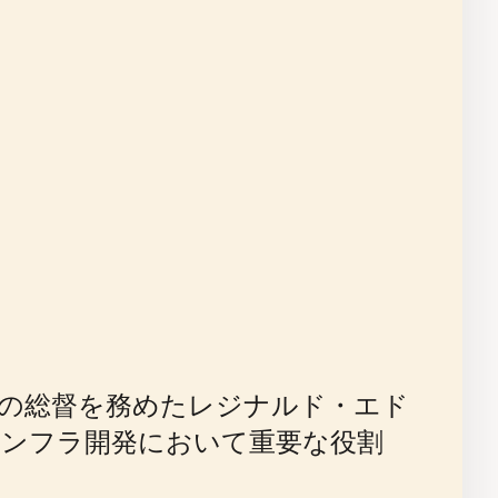
香港の総督を務めたレジナルド・エド
ンフラ開発において重要な役割