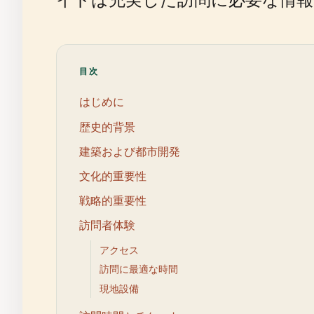
目次
はじめに
歴史的背景
建築および都市開発
文化的重要性
戦略的重要性
訪問者体験
アクセス
訪問に最適な時間
現地設備