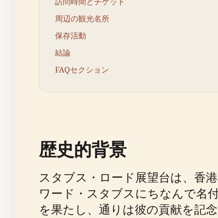
訪問時間とチケット
周辺の観光名所
保存活動
結論
FAQセクション
歴史的背景
スタブス・ロード展望台は、香港島
ワード・スタブスにちなんで名
を果たし、通りは彼の貢献を記