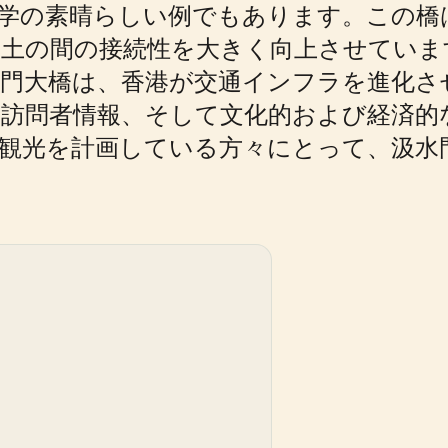
工学の素晴らしい例でもあります。この橋
土の間の接続性を大きく向上させていま
門大橋は、香港が交通インフラを進化さ
訪問者情報、そして文化的および経済的
観光を計画している方々にとって、汲水