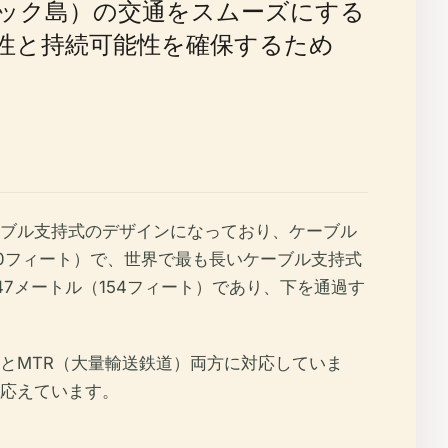
ック島）の交通をスムーズにする
性と持続可能性を確保するため
ブル支持式のデザインになっており、ケーブル
10フィート）で、世界で最も長いケーブル支持式
47メートル（154フィート）であり、下を通過す
とMTR（大量輸送鉄道）両方に対応していま
応えています。