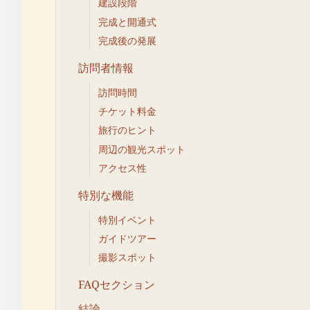
建設段階
完成と開通式
完成後の発展
訪問者情報
訪問時間
チケット料金
旅行のヒント
周辺の観光スポット
アクセス性
特別な機能
特別イベント
ガイドツアー
撮影スポット
FAQセクション
結論