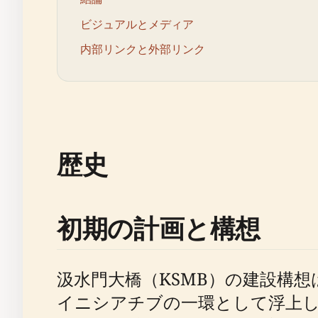
ビジュアルとメディア
内部リンクと外部リンク
歴史
初期の計画と構想
汲水門大橋（KSMB）の建設構想
イニシアチブの一環として浮上し