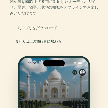
96か国1,100以上の都市に対応したオーディオガイ
ド。歴史、物語、現地の知識をオフラインでお楽し
みいただけます。
アプリをダウンロード
5万人以上の旅行者に加わる