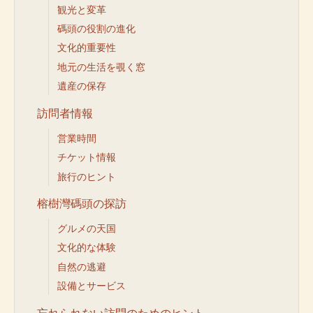
観光と変革
碼頭の役割の進化
文化的重要性
地元の生活を覗く窓
遺産の保存
訪問者情報
営業時間
チケット情報
旅行のヒント
榕樹灣碼頭の探訪
グルメの天国
文化的な体験
自然の逃避
設備とサービス
忘れられない訪問のためのヒント