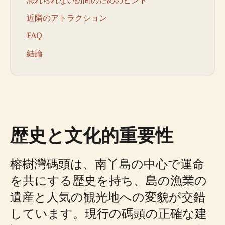
近隣のアトラクション
FAQ
結論
歴史と文化的重要性
榕樹灣碼頭は、南丫島の中心で運命
を共にする歴史を持ち、島の漁業の
遺産と人気の観光地への変貌が交錯
しています。現行の碼頭の正確な建