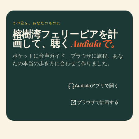
その旅を、あなたのものに
榕樹湾フェリーピアを計
画して、聴く
Audialaで。
ポケットに音声ガイド、ブラウザに旅程。あな
たの本当の歩き方に合わせて作りました。
Audialaアプリで開く
ブラウザで計画する