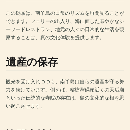
この碼頭は、南丫島の日常のリズムを垣間見ることが
できます。フェリーの出入り、海に面した賑やかなシ
ーフードレストラン、地元の人々の日常的な生活を観
察することは、真の文化体験を提供します。
遺産の保存
観光を受け入れつつも、南丫島は自らの遺産を守る努
力を続けています。例えば、榕樹灣碼頭近くの天后廟
といった伝統的な寺院の存在は、島の文化的な根を思
い起こさせます。