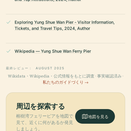
Exploring Yung Shue Wan Pier - Visitor Information,
Tickets, and Travel Tips, 2024, Author
Wikipedia — Yung Shue Wan Ferry Pier
最終レビュー：
AUGUST 2025
Wikidata・Wikipedia・公式情報をもとに調査 · 事実確認済み ·
私たちのガイドづくり →
周辺を探索する
榕樹湾フェリーピアを地図で
地図を見る
見て、近くに何があるか発見
しましょう。