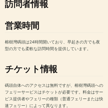
訪問者情報
営業時間
榕樹灣碼頭は24時間開いており、早起きの方でも夜
型の方でも柔軟な訪問時間を提供しています。
チケット情報
碼頭自体へのアクセスは無料ですが、榕樹灣碼頭への
フェリーサービスはチケットが必要です。料金はサー
ビス提供者やフェリーの種類（普通フェリーまたは快
速フェリー）によって異なります。