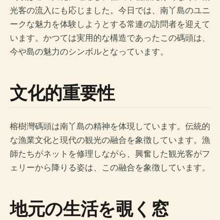
光客の流入にも応じました。今日では、南丫島のユニ
ークな魅力を体験しようとする常連の訪問者を迎えて
います。かつては実用的な構造であったこの碼頭は、
今や島の魅力のシンボルとなっています。
文化的重要性
榕樹灣碼頭は南丫島の精神を体現しています。伝統的
な漁業文化と現代の観光の融合を象徴しています。漁
師たちがネットを修理しながら、興奮した観光客がフ
ェリーから降りる姿は、この融合を象徴しています。
地元の生活を覗く窓