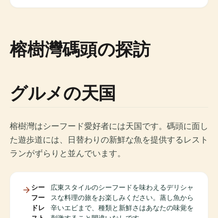
榕樹灣碼頭の探訪
グルメの天国
榕樹灣はシーフード愛好者には天国です。碼頭に面し
た遊歩道には、日替わりの新鮮な魚を提供するレスト
ランがずらりと並んでいます。
シー
広東スタイルのシーフードを味わえるデリシャ
フー
スな料理の旅をお楽しみください。蒸し魚から
ドレ
辛いエビまで、種類と新鮮さはあなたの味覚を
スト
刺激すること間違いなしです。