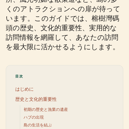
くのアトラクションへの扉が待って
います。このガイドでは、榕樹灣碼
頭の歴史、文化的重要性、実用的な
訪問情報を網羅して、あなたの訪問
を最大限に活かせるようにします。
目次
はじめに
歴史と文化的重要性
初期の歴史と漁業の遺産
ハブの出現
島の生活を結ぶ