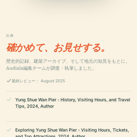
出典
確かめて、お見せする。
歴史的記録、建築アーカイブ、そして地元の知見をもとに、
Audiala編集チームが調査・執筆しました。
最終レビュー： August 2025
Yung Shue Wan Pier - History, Visiting Hours, and Travel
Tips, 2024, Author
Exploring Yung Shue Wan Pier - Visiting Hours, Tickets,
and Top Attractions, 2024, Author