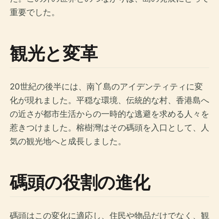
重要でした。
観光と変革
20世紀の後半には、南丫島のアイデンティティに変
化が現れました。平穏な環境、伝統的な村、香港島へ
の近さが都市生活からの一時的な逃避を求める人々を
惹きつけました。榕樹灣はその碼頭を入口として、人
気の観光地へと成長しました。
碼頭の役割の進化
碼頭はこの変化に適応し、住民や物品だけでなく、観