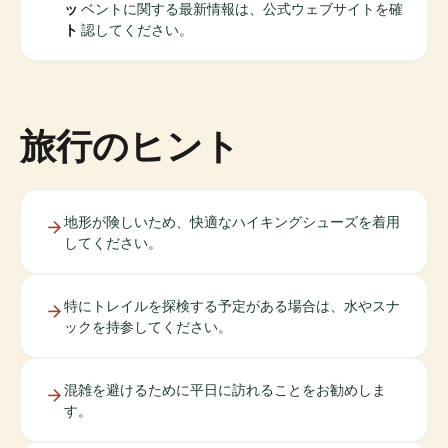
ッ
ベントに関する最新情報は、公式ウェブサイトを確
ト
認してください。
旅行のヒント
地形が険しいため、快適なハイキングシューズを着用
してください。
特にトレイルを探検する予定がある場合は、水やスナ
ックを持参してください。
混雑を避けるために平日に訪れることをお勧めしま
す。