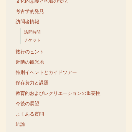
文化的意義と地域の伝説
考古学的発見
訪問者情報
訪問時間
チケット
旅行のヒント
近隣の観光地
特別イベントとガイドツアー
保存努力と課題
教育的およびレクリエーションの重要性
今後の展望
よくある質問
結論