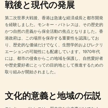
戦後と現代の発展
第二次世界大戦後、香港は急速な経済成長と都市開発
を経験しました。モンキー・バトレスは、その歴史的
かつ自然の意義から保全活動の焦点となりました。香
港政府は、この場所を保存する重要性を認識してお
り、歴史的な価値だけでなく、生態学的およびレクリ
エーションの可能性にも配慮しています。1970年代
には、都市の侵食からこの地域を保護し、自然愛好者
や歴史愛好者にとっての目的地として推進するための
取り組みが開始されました。
文化的意義と地域の伝説