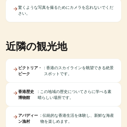
驚くような写真を撮るためにカメラを忘れないでくだ
さい。
近隣の観光地
ビクトリア・
: 香港のスカイラインを眺望できる絶景
ピーク
スポットです。
香港歴史
: この地域の歴史についてさらに学べる素
博物館
晴らしい場所です。
アバディー
: 伝統的な香港生活を体験し、新鮮な海産
ン漁村
物を楽しめます。