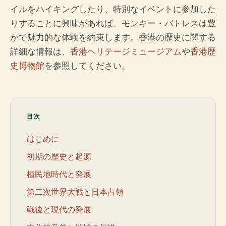
イルをハイキングしたり、特別なイベントに参加した
りすることに興味があれば、モンキー・バトレスは豊
かで魅力的な体験を約束します。香港の歴史に関する
詳細な情報は、
香港ヘリテージミュージアム
や
香港歴
史博物館
を参照してください。
目次
はじめに
初期の歴史と起源
植民地時代と発展
第二次世界大戦と日本占領
戦後と現代の発展