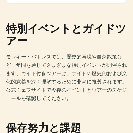
特別イベントとガイドツ
アー
モンキー・バトレスでは、歴史的再現や自然散策な
ど、年間を通じてさまざまな特別イベントが開催され
ます。ガイド付きツアーは、サイトの歴史的および文
化的意義を深く理解するために非常に推奨されます。
公式ウェブサイトで今後のイベントとツアーのスケジ
ュールを確認してください。
保存努力と課題