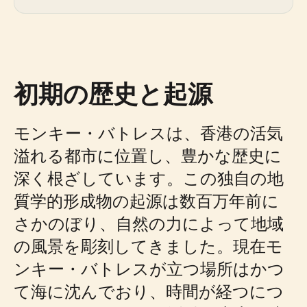
初期の歴史と起源
モンキー・バトレスは、香港の活気
溢れる都市に位置し、豊かな歴史に
深く根ざしています。この独自の地
質学的形成物の起源は数百万年前に
さかのぼり、自然の力によって地域
の風景を彫刻してきました。現在モ
ンキー・バトレスが立つ場所はかつ
て海に沈んでおり、時間が経つにつ