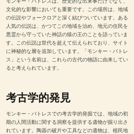
モンキー・バトレスは、歴史的な出来事だけでなく、
文化的な影響においても重要です。この場所は、地域
の伝説やフォークロアと深く結びついています。ある
人気の伝説は、かつてこの地域を治め、地元の住民を
悪霊から守っていた神話の猿の王のことを語っていま
す。この伝説は世代を超えて伝えられており、サイト
に神秘的な層を追加しています。「モンキー・バトレ
ス」という名前は、これらの古代の物語に由来してい
ると考えられています。
考古学的発見
モンキー・バトレスでの考古学的発掘では、地域の初
期の人間活動に関する洞察を提供する遺物が掘り出さ
れています。陶器の破片や工具などの遺物は、植民地