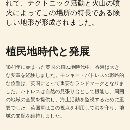
れて、テクトニック活動と火山の噴
火によってこの場所の特長である険
しい地形が形成されました。
植民地時代と発展
1841年に始まった英国の植民地時代中、香港は大き
な変革を経験しました。モンキー・バトレスの戦略的
な位置は、英国にとって重要なランドマークとなりま
した。バトレスは自然の見張り台として機能し、周囲
の地域の全景を提供し、海上活動を監視するために重
要でした。英国軍はこの視点を利用して港を守り、地
域の支配を維持しました。