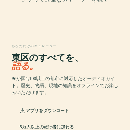
あなただけのキュレーター
東区のすべてを、
語る。
96か国1,100以上の都市に対応したオーディオガイ
ド。歴史、物語、現地の知識をオフラインでお楽し
みいただけます。
アプリをダウンロード
5万人以上の旅行者に加わる