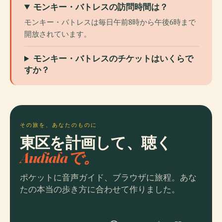
モンキー・バトレスの訪問時間は？
モンキー・バトレスは毎日午前8時から午後6時まで
開放されています。
モンキー・バトレスのチケットはいくらで
すか？
その旅を、あなたのものに
東区を計画して、聴く
Audialaで。
ポケットに音声ガイド、ブラウザに旅程。あな
たの本当の歩き方に合わせて作りました。