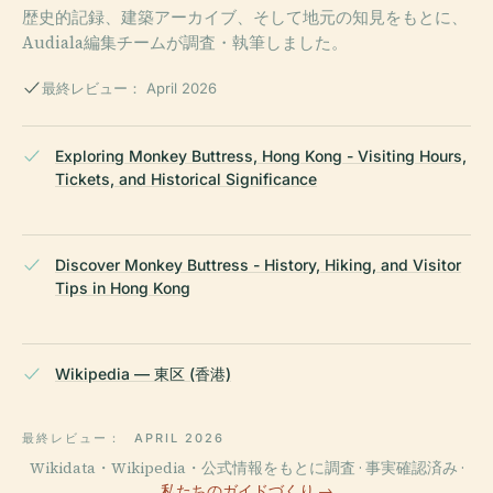
歴史的記録、建築アーカイブ、そして地元の知見をもとに、
Audiala編集チームが調査・執筆しました。
最終レビュー： April 2026
Exploring Monkey Buttress, Hong Kong - Visiting Hours,
Tickets, and Historical Significance
Discover Monkey Buttress - History, Hiking, and Visitor
Tips in Hong Kong
Wikipedia — 東区 (香港)
最終レビュー：
APRIL 2026
Wikidata・Wikipedia・公式情報をもとに調査 · 事実確認済み ·
私たちのガイドづくり →