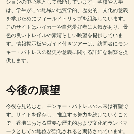
ションの中心地として機能しています。学校や大学
は、学生がこの地域の地質学的、歴史的、文化的意義
を学ぶためにフィールドトリップを組織しています。
このサイトはハイカーや自然愛好者に人気があり、景
色の良いトレイルや素晴らしい眺望を提供していま
す。情報掲示板やガイド付きツアーは、訪問者にモン
キー・バトレスの歴史や意義に関する詳細な洞察を提
供します。
今後の展望
今後を見込むと、モンキー・バトレスの未来は有望で
す。サイトを保存し、推進する努力を続けていくこと
で、香港における重要な歴史的および文化的ランドマ
ークとしての地位が強化されると期待されています。