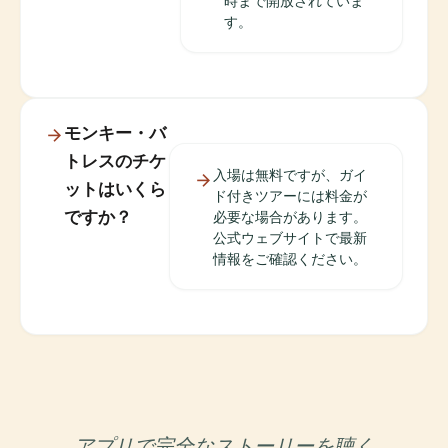
時まで開放されていま
す。
モンキー・バ
トレスのチケ
入場は無料ですが、ガイ
ットはいくら
ド付きツアーには料金が
ですか？
必要な場合があります。
公式ウェブサイトで最新
情報をご確認ください。
アプリで完全なストーリーを聴く