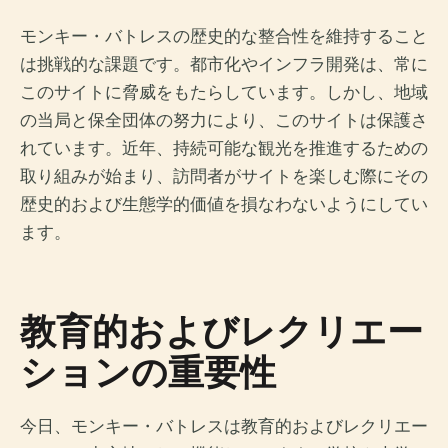
モンキー・バトレスの歴史的な整合性を維持すること
は挑戦的な課題です。都市化やインフラ開発は、常に
このサイトに脅威をもたらしています。しかし、地域
の当局と保全団体の努力により、このサイトは保護さ
れています。近年、持続可能な観光を推進するための
取り組みが始まり、訪問者がサイトを楽しむ際にその
歴史的および生態学的価値を損なわないようにしてい
ます。
教育的およびレクリエー
ションの重要性
今日、モンキー・バトレスは教育的およびレクリエー