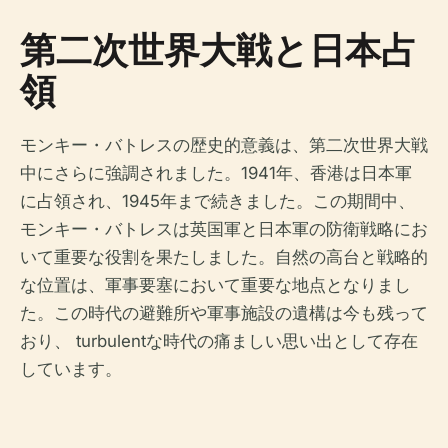
第二次世界大戦と日本占
領
モンキー・バトレスの歴史的意義は、第二次世界大戦
中にさらに強調されました。1941年、香港は日本軍
に占領され、1945年まで続きました。この期間中、
モンキー・バトレスは英国軍と日本軍の防衛戦略にお
いて重要な役割を果たしました。自然の高台と戦略的
な位置は、軍事要塞において重要な地点となりまし
た。この時代の避難所や軍事施設の遺構は今も残って
おり、 turbulentな時代の痛ましい思い出として存在
しています。