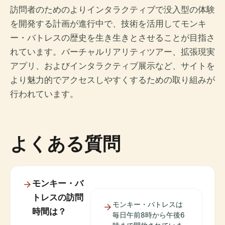
訪問者のためのよりインタラクティブで没入型の体験
を開発する計画が進行中で、技術を活用してモンキ
ー・バトレスの歴史を生き生きとさせることが目指さ
れています。バーチャルリアリティツアー、拡張現実
アプリ、およびインタラクティブ展示など、サイトを
より魅力的でアクセスしやすくするための取り組みが
行われています。
よくある質問
モンキー・バ
トレスの訪問
モンキー・バトレスは
時間は？
毎日午前8時から午後6