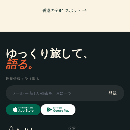
香港の全84 スポット
ゆっくり旅して、
語る。
最新情報を受け取る
登録
探索