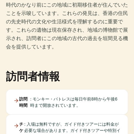
時代のかなり前にこの地域に初期移住者が住んでいた
ことを示唆しています。これらの発見は、香港の住民
の先史時代の文化や生活様式を理解するのに重要で
す。これらの遺物は現在保存され、地域の博物館で展
示され、訪問者にこの地域の古代の過去を垣間見る機
会を提供しています。
訪問者情報
訪問
: モンキー・バトレスは毎日午前8時から午後6
時間
時まで開放されています。
チ
: 入場は無料ですが、ガイド付きツアーには料金が
ケ
必要な場合があります。ガイド付きツアーや特別イ