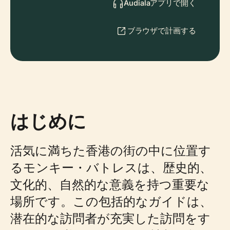
Audialaアプリで開く
ブラウザで計画する
はじめに
活気に満ちた香港の街の中に位置す
るモンキー・バトレスは、歴史的、
文化的、自然的な意義を持つ重要な
場所です。この包括的なガイドは、
潜在的な訪問者が充実した訪問をす