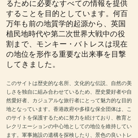
るために必要なすべての情報を提供
することを目的としています。何百
万年も前の地質学的起源から、英国
植民地時代や第二次世界大戦中の役
割まで、モンキー・バトレスは現在
の地位を形作る重要な出来事を目撃
してきました。
このサイトは歴史的な名所、文化的な伝説、自然の美
しさを独自に組み合わせているため、歴史愛好者や自
然愛好者、カジュアルな旅行者にとって魅力的な目的
地となっています。香港政府や多様な保全団体は、こ
のサイトを保護するために努力を続けており、教育と
レクリエーションの中心地としての地位を維持してい
ます。軍事施設の遺構を探検したり、景色の良いトレ