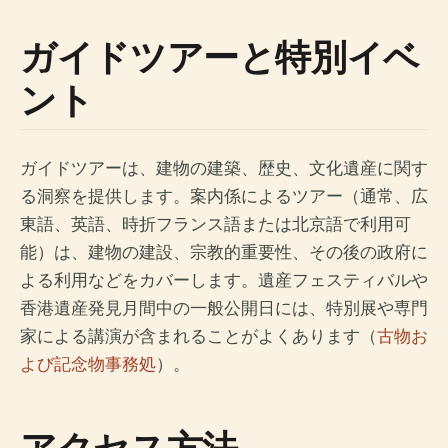
ガイドツアーと特別イベ
ント
ガイドツアーは、建物の建築、歴史、文化遺産に関す
る洞察を提供します。案内係によるツアー（通常、広
東語、英語、時折フランス語または北京語で利用可
能）は、建物の建設、宗教的重要性、その後の政府に
よる利用などをカバーします。遺産フェスティバルや
香港遺産発見月間中の一般公開日には、特別展や専門
家による講演が含まれることがよくあります（
古物お
よび記念物事務処
）。
アクセス方法