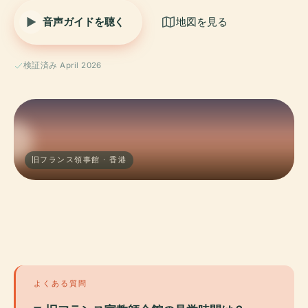
音声ガイドを聴く
地図を見る
検証済み April 2026
旧フランス領事館 · 香港
よくある質問