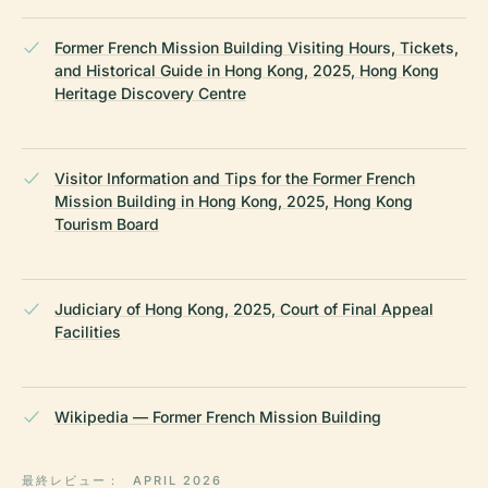
Former French Mission Building Visiting Hours, Tickets,
and Historical Guide in Hong Kong, 2025, Hong Kong
Heritage Discovery Centre
Visitor Information and Tips for the Former French
Mission Building in Hong Kong, 2025, Hong Kong
Tourism Board
Judiciary of Hong Kong, 2025, Court of Final Appeal
Facilities
Wikipedia — Former French Mission Building
最終レビュー：
APRIL 2026