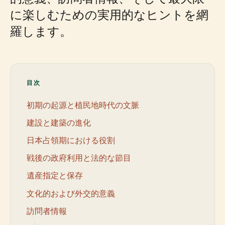
に楽しむための実用的なヒントを網
羅します。
目次
初期の起源と植民地時代の文脈
建設と建築の進化
日本占領期における役割
戦後の政府利用と法的な節目
遺産指定と保存
文化的および外交的意義
訪問者情報