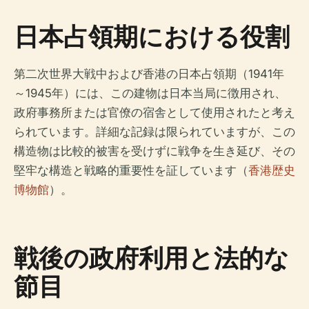
日本占領期における役割
第二次世界大戦中および香港の日本占領期（1941年
～1945年）には、この建物は日本当局に徴用され、
政府事務所または官僚の宿舎として使用されたと考え
られています。詳細な記録は限られていますが、この
構造物は比較的被害を受けずに戦争を生き延び、その
堅牢な構造と戦略的重要性を証しています（
香港歴史
博物館
）。
戦後の政府利用と法的な
節目