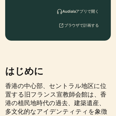
Audialaアプリで開く
ブラウザで計画する
はじめに
香港の中心部、セントラル地区に位
置する旧フランス宣教師会館は、香
港の植民地時代の過去、建築遺産、
多文化的なアイデンティティを象徴