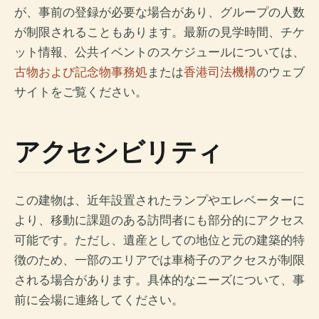
が、事前の登録が必要な場合があり、グループの人数
が制限されることもあります。最新の見学時間、チケ
ット情報、公共イベントのスケジュールについては、
古物および記念物事務処
または
香港司法機構
のウェブ
サイトをご覧ください。
アクセシビリティ
この建物は、近年設置されたランプやエレベーターに
より、移動に課題のある訪問者にも部分的にアクセス
可能です。ただし、遺産としての地位と元の建築的特
徴のため、一部のエリアでは車椅子のアクセスが制限
される場合があります。具体的なニーズについて、事
前に会場に連絡してください。