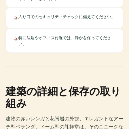
入り口でのセキュリティチェックに備えてください。
特に法廷やオフィス付近では、静かを保ってくださ
い。
建築の詳細と保存の取り
組み
建物の赤いレンガと花崗岩の外観、エレガントなアー
チ型ベランダ、ドーム型の礼拝堂は、そのユニークな