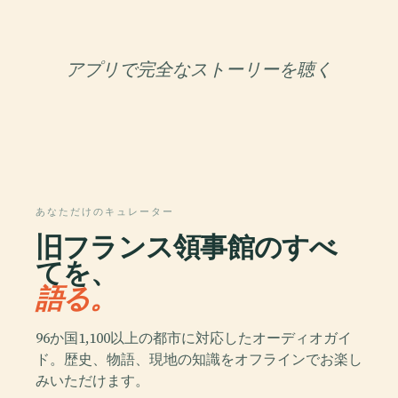
アプリで完全なストーリーを聴く
あなただけのキュレーター
旧フランス領事館のすべ
てを、
語る。
96か国1,100以上の都市に対応したオーディオガイ
ド。歴史、物語、現地の知識をオフラインでお楽し
みいただけます。