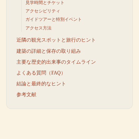
見学時間とチケット
アクセシビリティ
ガイドツアーと特別イベント
アクセス方法
近隣の観光スポットと旅行のヒント
建築の詳細と保存の取り組み
主要な歴史的出来事のタイムライン
よくある質問（FAQ）
結論と最終的なヒント
参考文献