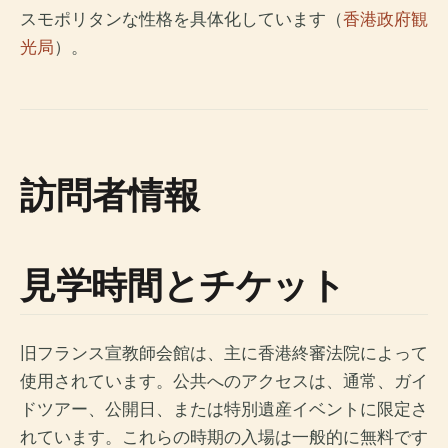
スモポリタンな性格を具体化しています（
香港政府観
光局
）。
訪問者情報
見学時間とチケット
旧フランス宣教師会館は、主に香港終審法院によって
使用されています。公共へのアクセスは、通常、ガイ
ドツアー、公開日、または特別遺産イベントに限定さ
れています。これらの時期の入場は一般的に無料です