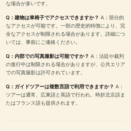
な場合が多いです。
Q：建物は車椅子でアクセスできますか？
A：部分的
なアクセスが可能です。一部の歴史的特徴により、完
全なアクセスが制限される場合があります。詳細につ
いては、事前にご連絡ください。
Q：内部での写真撮影は可能ですか？
A：法廷や裁判
の進行中は制限される場合がありますが、公共エリア
での写真撮影は許可されています。
Q：ガイドツアーは複数言語で利用できますか？
A：
ツアーは通常、広東語と英語で行われ、時折北京語ま
たはフランス語も提供されます。