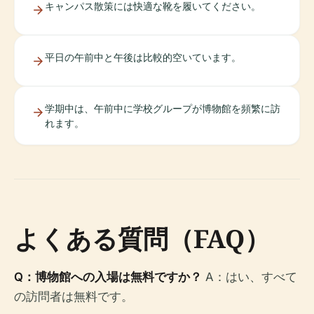
キャンパス散策には快適な靴を履いてください。
平日の午前中と午後は比較的空いています。
学期中は、午前中に学校グループが博物館を頻繁に訪
れます。
よくある質問（FAQ）
Q：博物館への入場は無料ですか？
A：はい、すべて
の訪問者は無料です。