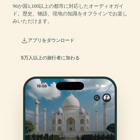
96か国1,100以上の都市に対応したオーディオガイ
ド。歴史、物語、現地の知識をオフラインでお楽し
みいただけます。
アプリをダウンロード
5万人以上の旅行者に加わる