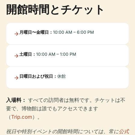
開館時間とチケット
月曜日〜金曜日：
10:00 AM – 6:00 PM
土曜日：
10:00 AM – 1:00 PM
日曜日および祝日：
休館
入場料：
すべての訪問者は無料です。チケットは不
要で、博物館は誰でもアクセスできます
（
Trip.com
）。
祝日や特別イベントの開館時間については、常に
公式