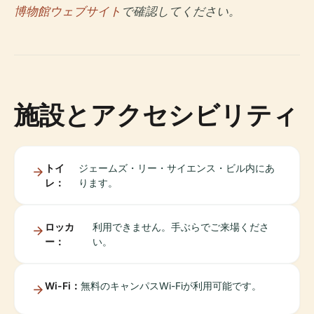
博物館ウェブサイト
で確認してください。
施設とアクセシビリティ
トイ
ジェームズ・リー・サイエンス・ビル内にあ
レ：
ります。
ロッカ
利用できません。手ぶらでご来場くださ
ー：
い。
Wi-Fi：
無料のキャンパスWi-Fiが利用可能です。