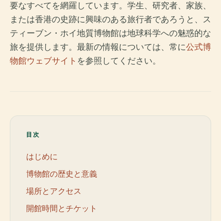
要なすべてを網羅しています。学生、研究者、家族、
または香港の史跡に興味のある旅行者であろうと、ス
ティーブン・ホイ地質博物館は地球科学への魅惑的な
旅を提供します。最新の情報については、常に
公式博
物館ウェブサイト
を参照してください。
目次
はじめに
博物館の歴史と意義
場所とアクセス
開館時間とチケット