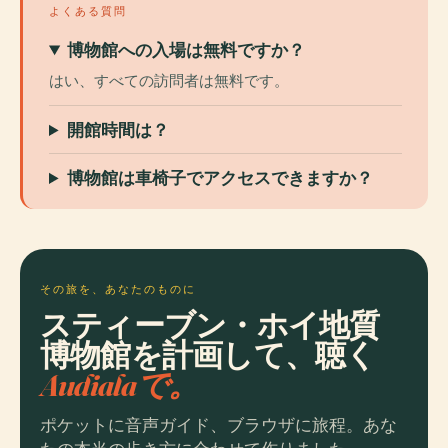
よくある質問
博物館への入場は無料ですか？
はい、すべての訪問者は無料です。
開館時間は？
博物館は車椅子でアクセスできますか？
その旅を、あなたのものに
スティーブン・ホイ地質
博物館を計画して、聴く
Audialaで。
ポケットに音声ガイド、ブラウザに旅程。あな