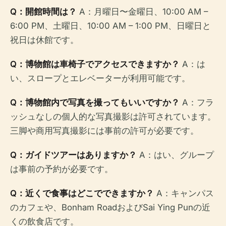
Q：開館時間は？
A：月曜日〜金曜日、10:00 AM –
6:00 PM、土曜日、10:00 AM – 1:00 PM、日曜日と
祝日は休館です。
Q：博物館は車椅子でアクセスできますか？
A：は
い、スロープとエレベーターが利用可能です。
Q：博物館内で写真を撮ってもいいですか？
A：フラ
ッシュなしの個人的な写真撮影は許可されています。
三脚や商用写真撮影には事前の許可が必要です。
Q：ガイドツアーはありますか？
A：はい、グループ
は事前の予約が必要です。
Q：近くで食事はどこでできますか？
A：キャンパス
のカフェや、Bonham RoadおよびSai Ying Punの近
くの飲食店です。