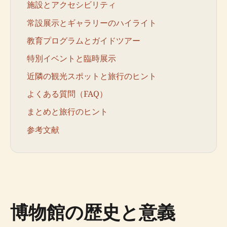
施設とアクセシビリティ
常設展示とギャラリーのハイライト
教育プログラムとガイドツアー
特別イベントと臨時展示
近隣の観光スポットと旅行のヒント
よくある質問（FAQ）
まとめと旅行のヒント
参考文献
博物館の歴史と意義