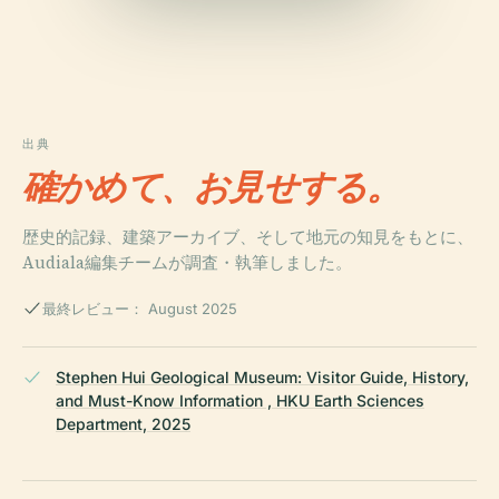
出典
確かめて、お見せする。
歴史的記録、建築アーカイブ、そして地元の知見をもとに、
Audiala編集チームが調査・執筆しました。
最終レビュー： August 2025
Stephen Hui Geological Museum: Visitor Guide, History,
and Must-Know Information , HKU Earth Sciences
Department, 2025