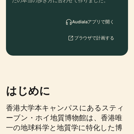
たの本当の歩き方に合わせて作りました。
Audialaアプリで開く
ブラウザで計画する
はじめに
香港大学本キャンパスにあるスティ
ーブン・ホイ地質博物館は、香港唯
一の地球科学と地質学に特化した博