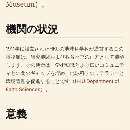
Museum
）。
機関の状況
1911年に設立されたHKUの地球科学科が運営するこの
博物館は、研究機関および教育ハブの両方として機能
します。その使命は、学術知識とより広いコミュニテ
ィとの間のギャップを埋め、地球科学のリテラシーと
環境管理を促進することです（
HKU Department of
Earth Sciences
）。
意義