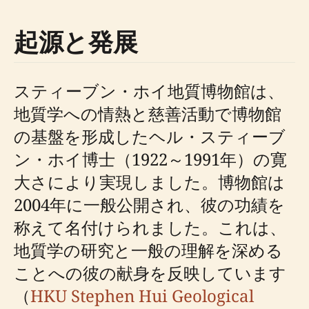
起源と発展
スティーブン・ホイ地質博物館は、
地質学への情熱と慈善活動で博物館
の基盤を形成したヘル・スティーブ
ン・ホイ博士（1922～1991年）の寛
大さにより実現しました。博物館は
2004年に一般公開され、彼の功績を
称えて名付けられました。これは、
地質学の研究と一般の理解を深める
ことへの彼の献身を反映しています
（
HKU Stephen Hui Geological