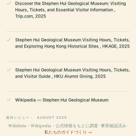
Discover the Stephen Hui Geological Museum: Visiting
Hours, Tickets, and Essential Visitor Information ,
Trip.com, 2025
Stephen Hui Geological Museum Visiting Hours, Tickets,
and Exploring Hong Kong Historical Sites , HKAGE, 2025
Stephen Hui Geological Museum Visiting Hours, Tickets,
and Visitor Guide , HKU Alumni Giving, 2025
Wikipedia — Stephen Hui Geological Museum
最終レビュー：
AUGUST 2025
Wikidata・Wikipedia・公式情報をもとに調査 · 事実確認済み ·
私たちのガイドづくり →