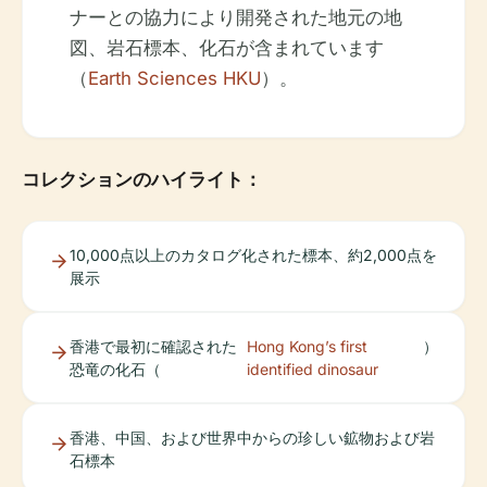
ナーとの協力により開発された地元の地
図、岩石標本、化石が含まれています
（
Earth Sciences HKU
）。
コレクションのハイライト：
10,000点以上のカタログ化された標本、約2,000点を
展示
香港で最初に確認された
Hong Kong’s first
）
恐竜の化石（
identified dinosaur
香港、中国、および世界中からの珍しい鉱物および岩
石標本