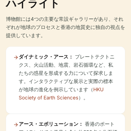
ハイライト
博物館には4つの主要な常設ギャラリーがあり、それ
ぞれが地球のプロセスと香港の地質史に独自の視点を
提供しています。
ダイナミック・アース：
プレートテクトニ
クス、火山活動、地震、岩石循環など、私
たちの惑星を形成する力について探求しま
す。インタラクティブな展示と実際の標本
が地球の進化を例示しています（
HKU
Society of Earth Sciences
）。
アース・エボリューション：
香港のポート