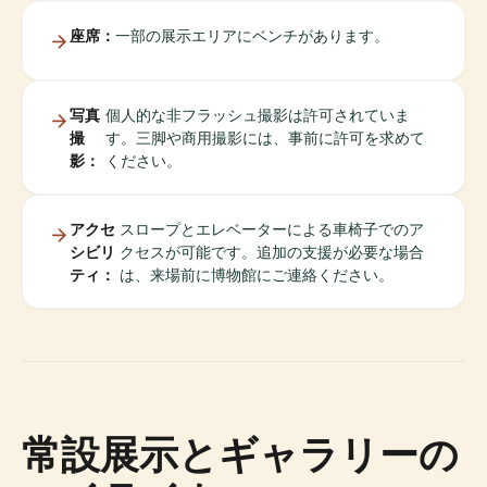
座席：
一部の展示エリアにベンチがあります。
写真
個人的な非フラッシュ撮影は許可されていま
撮
す。三脚や商用撮影には、事前に許可を求めて
影：
ください。
アクセ
スロープとエレベーターによる車椅子でのア
シビリ
クセスが可能です。追加の支援が必要な場合
ティ：
は、来場前に博物館にご連絡ください。
常設展示とギャラリーの