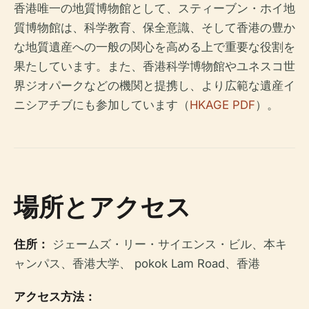
香港唯一の地質博物館として、スティーブン・ホイ地
質博物館は、科学教育、保全意識、そして香港の豊か
な地質遺産への一般の関心を高める上で重要な役割を
果たしています。また、香港科学博物館やユネスコ世
界ジオパークなどの機関と提携し、より広範な遺産イ
ニシアチブにも参加しています（
HKAGE PDF
）。
場所とアクセス
住所：
ジェームズ・リー・サイエンス・ビル、本キ
ャンパス、香港大学、 pokok Lam Road、香港
アクセス方法：