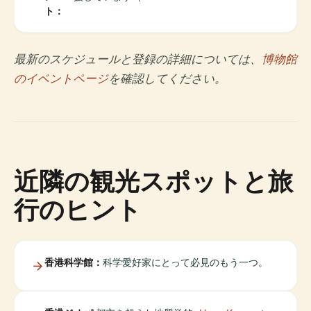
ト：
最新のスケジュールと登録の詳細については、
博物館
のイベントページ
を確認してください。
近隣の観光スポットと旅
行のヒント
香港科学館：
科学愛好家にとって必見のもう一つ。