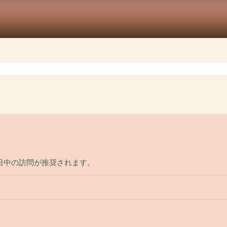
日中の訪問が推奨されます。