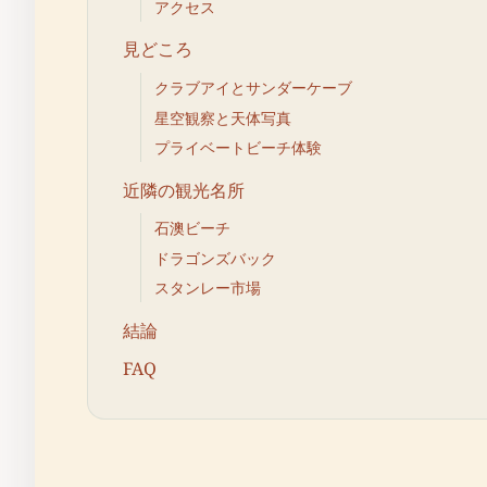
アクセス
見どころ
クラブアイとサンダーケーブ
星空観察と天体写真
プライベートビーチ体験
近隣の観光名所
石澳ビーチ
ドラゴンズバック
スタンレー市場
結論
FAQ