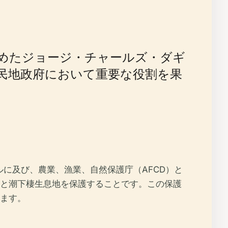
年まで務めたジョージ・チャールズ・ダギ
民地政府において重要な役割を果
ルに及び、農業、漁業、自然保護庁（AFCD）と
と潮下棲生息地を保護することです。この保護
ます。