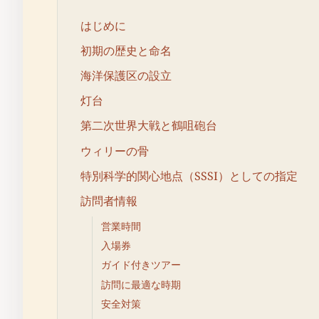
はじめに
初期の歴史と命名
海洋保護区の設立
灯台
第二次世界大戦と鶴咀砲台
ウィリーの骨
特別科学的関心地点（SSSI）としての指定
訪問者情報
営業時間
入場券
ガイド付きツアー
訪問に最適な時期
安全対策