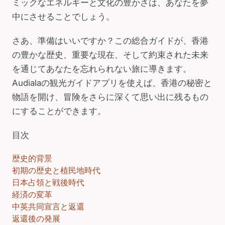
ミックなエネルギーと文化の豊かさは、あなたを夢
中にさせることでしょう。
さあ、準備はいいですか？この総合ガイドが、香港
の豊かな歴史、重要な現在、そして約束された未来
を通じてあなたを忘れられない旅に導きます。
Audialaの観光ガイドアプリを使えば、香港の秘密と
物語を開け、冒険をさらに深くて思い出に残るもの
にすることができます。
目次
歴史的背景
初期の歴史と植民地時代
日本占領と戦後時代
経済の変革
中英共同宣言と返還
返還後の発展