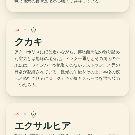
気と地元の食堂文化が心地よく共存している。
04
クカキ
アクロポリスにほど近いながら、博物館周辺の張り詰め
た空気とは無縁の場所だ。ドラクー通りとその周辺の路
地には、ワインバーや気取りのないレストラン、地元の
日常が凝縮されている。観光の午後をそのまま本物の夜
へと移行させるには、クカキが最もスムーズな選択肢の
一つだろう。
05
エクサルヒア