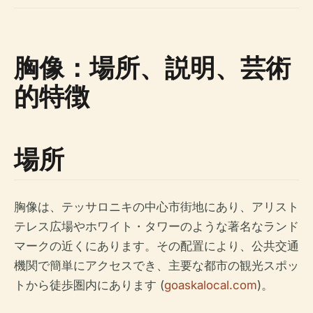
胸像：場所、説明、芸術
的特徴
場所
胸像は、テッサロニキの中心市街地にあり、アリスト
テレス広場やホワイト・タワーのような著名なランド
マークの近くにあります。その配置により、公共交通
機関で簡単にアクセスでき、主要な都市の観光スポッ
トから徒歩圏内にあります (
goaskalocal.com
)。