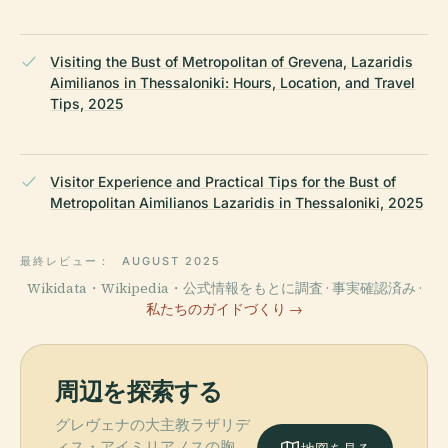
Visiting the Bust of Metropolitan of Grevena, Lazaridis
Aimilianos in Thessaloniki: Hours, Location, and Travel
Tips, 2025
Visitor Experience and Practical Tips for the Bust of
Metropolitan Aimilianos Lazaridis in Thessaloniki, 2025
最終レビュー：
AUGUST 2025
Wikidata・Wikipedia・公式情報をもとに調査 · 事実確認済み ·
私たちのガイドづくり →
周辺を探索する
グレヴェナの大主教ラザリデ
ィス・アイミリアノスの胸