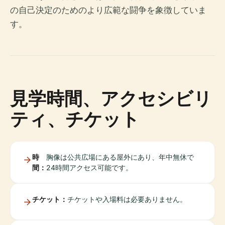
の自己決定のためのより広範な闘争を象徴していま
す。
見学時間、アクセシビリ
ティ、チケット
時
胸像は公共広場にある屋外にあり、年中無休で
間：
24時間アクセス可能です。
チケット：
チケットや入場料は必要ありません。