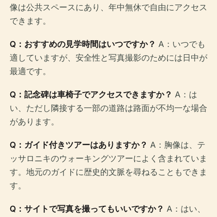
像は公共スペースにあり、年中無休で自由にアクセス
できます。
Q：おすすめの見学時間はいつですか？
A：いつでも
適していますが、安全性と写真撮影のためには日中が
最適です。
Q：記念碑は車椅子でアクセスできますか？
A：は
い、ただし隣接する一部の道路は路面が不均一な場合
があります。
Q：ガイド付きツアーはありますか？
A：胸像は、テ
ッサロニキのウォーキングツアーによく含まれていま
す。地元のガイドに歴史的文脈を尋ねることもできま
す。
Q：サイトで写真を撮ってもいいですか？
A：はい、