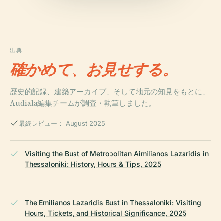
出典
確かめて、お見せする。
歴史的記録、建築アーカイブ、そして地元の知見をもとに、
Audiala編集チームが調査・執筆しました。
最終レビュー： August 2025
Visiting the Bust of Metropolitan Aimilianos Lazaridis in
Thessaloniki: History, Hours & Tips, 2025
The Emilianos Lazaridis Bust in Thessaloniki: Visiting
Hours, Tickets, and Historical Significance, 2025