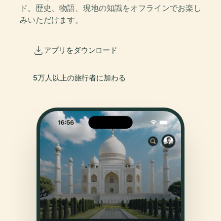
ド。歴史、物語、現地の知識をオフラインでお楽し
みいただけます。
アプリをダウンロード
5万人以上の旅行者に加わる