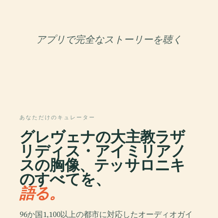
アプリで完全なストーリーを聴く
あなただけのキュレーター
グレヴェナの大主教ラザ
リディス・アイミリアノ
スの胸像、テッサロニキ
のすべてを、
語る。
96か国1,100以上の都市に対応したオーディオガイ