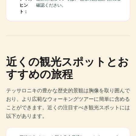
ヒン
確認ください。
ト：
近くの観光スポットとお
すすめの旅程
テッサロニキの豊かな歴史的景観は胸像を取り囲んで
おり、より広範なウォーキングツアーに簡単に含める
ことができます。近くの注目すべき観光スポットには
以下があります。