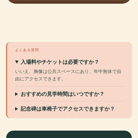
よくある質問
入場料やチケットは必要ですか？
いいえ、胸像は公共スペースにあり、年中無休で自
由にアクセスできます。
おすすめの見学時間はいつですか？
記念碑は車椅子でアクセスできますか？