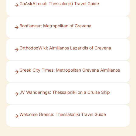
GoAskALocal: Thessaloniki Travel Guide
Bonflaneur: Metropolitan of Grevena
OrthodoxWiki: Aimilianos Lazaridis of Grevena
Greek City Times: Metropolitan Grevena Aimilianos
JV Wanderings: Thessaloniki on a Cruise Ship
Welcome Greece: Thessaloniki Travel Guide