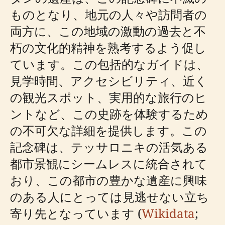
ものとなり、地元の人々や訪問者の
両方に、この地域の激動の過去と不
朽の文化的精神を熟考するよう促し
ています。この包括的なガイドは、
見学時間、アクセシビリティ、近く
の観光スポット、実用的な旅行のヒ
ントなど、この史跡を体験するため
の不可欠な詳細を提供します。この
記念碑は、テッサロニキの活気ある
都市景観にシームレスに統合されて
おり、この都市の豊かな遺産に興味
のある人にとっては見逃せない立ち
寄り先となっています (
Wikidata
;