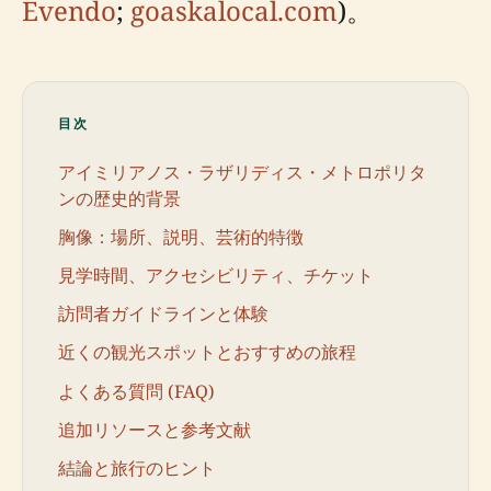
Evendo
;
goaskalocal.com
)。
目次
アイミリアノス・ラザリディス・メトロポリタ
ンの歴史的背景
胸像：場所、説明、芸術的特徴
見学時間、アクセシビリティ、チケット
訪問者ガイドラインと体験
近くの観光スポットとおすすめの旅程
よくある質問 (FAQ)
追加リソースと参考文献
結論と旅行のヒント