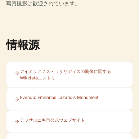
写真撮影は歓迎されています。
情報源
アイミリアノス・ラザリディスの胸像に関する
Wikidataエントリ
Evendo: Emilianos Lazaridis Monument
テッサロニキ市公式ウェブサイト