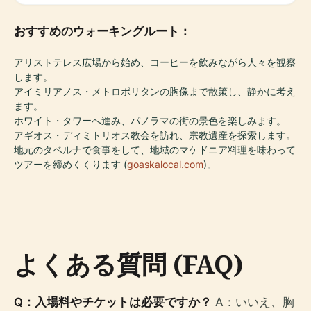
おすすめのウォーキングルート：
アリストテレス広場から始め、コーヒーを飲みながら人々を観察
します。
アイミリアノス・メトロポリタンの胸像まで散策し、静かに考え
ます。
ホワイト・タワーへ進み、パノラマの街の景色を楽しみます。
アギオス・ディミトリオス教会を訪れ、宗教遺産を探索します。
地元のタベルナで食事をして、地域のマケドニア料理を味わって
ツアーを締めくくります (
goaskalocal.com
)。
よくある質問 (FAQ)
Q：入場料やチケットは必要ですか？
A：いいえ、胸